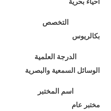
أحياء بحرية
التخصص
بكالريوس
الدرجة العلمية
الوسائل السمعية والبصرية
اسم المختبر
مختبر عام