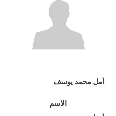
أمل محمد يوسف
الاسم