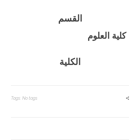
القسم
كلية العلوم
الكلية
Tags: No tags