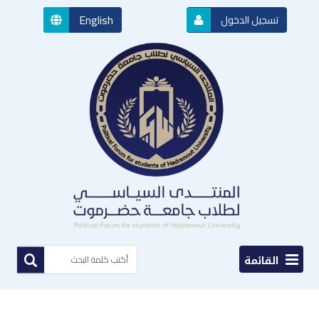
English
تسجيل الدخول
القائمة