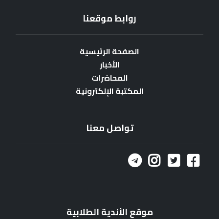
روابط موقعنا
الصفحة الرئيسية
الأخبار
المحاضرات
المكتبة الإلكترونية
تواصل معنا
موقع الأندية الطلابية