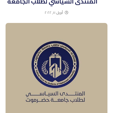
المنتدى السياسي لطلاب الجامعة
أبريل ١١, ٢٠٢٢