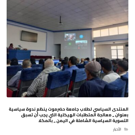
المنتدى السياسي لطلاب جامعة حضرموت ينظم ندوة سياسية
بعنوان ,, معالجة المتطلبات الهيكلية التي يجب أن تسبق
التسوية السياسية الشاملة في اليمن ,, بالمكلا
الأخبار