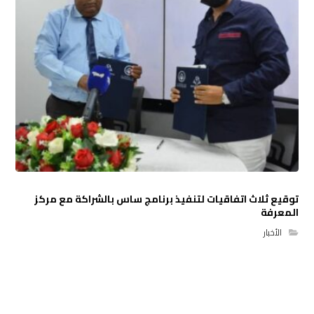
توقيع ثلاث اتفاقيات لتنفيذ برنامج ساس بالشراكة مع مركز
المعرفة
الأخبار