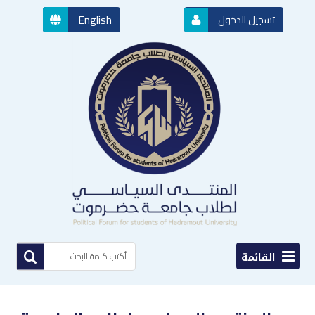
English
تسجيل الدخول
القائمة