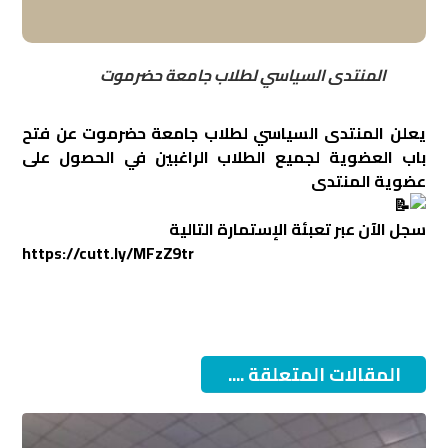
المنتدى السياسي لطلاب جامعة حضرموت
يعلن المنتدى السياسي لطلاب جامعة حضرموت عن فتح
باب العضوية لجميع الطلاب الراغبين في الحصول على
عضوية المنتدى
سجل الآن عبر تعبئة الإستمارة التالية
https://cutt.ly/MFzZ9tr
المقالات المتعلقة ....