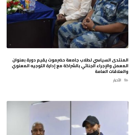
المنتدى السياسي لطلاب جامعة حضرموت يقيم دورة بعنوان
المعمل والإجراء الجنائي بالشراكة مع إدارة التوجيه المعنوي
والعلاقات العامة
الأخبار