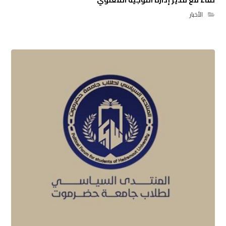
الأخبار