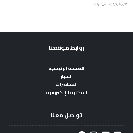
التعليقات معطلة
روابط موقعنا
الصفحة الرئيسية
الأخبار
المحاضرات
المكتبة الإلكترونية
تواصل معنا