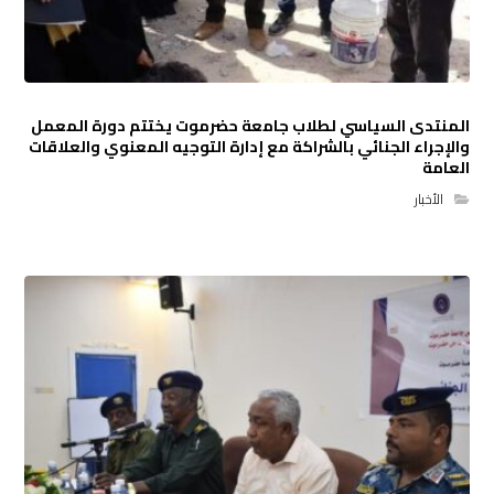
المنتدى السياسي لطلاب جامعة حضرموت يختتم دورة المعمل
والإجراء الجنائي بالشراكة مع إدارة التوجيه المعنوي والعلاقات
العامة
الأخبار