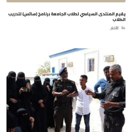
يقيم المنتدى السياسي لطلاب الجامعة برنامجَ (سائس) لتدريب
الطلاب
الأخبار