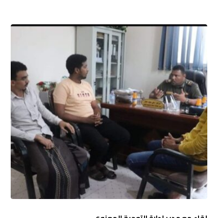
لقاء مع مدير إدارة التوجية المعنوي