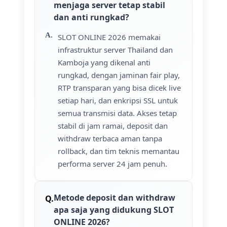
menjaga server tetap stabil
dan anti rungkad?
SLOT ONLINE 2026 memakai
infrastruktur server Thailand dan
Kamboja yang dikenal anti
rungkad, dengan jaminan fair play,
RTP transparan yang bisa dicek live
setiap hari, dan enkripsi SSL untuk
semua transmisi data. Akses tetap
stabil di jam ramai, deposit dan
withdraw terbaca aman tanpa
rollback, dan tim teknis memantau
performa server 24 jam penuh.
Metode deposit dan withdraw
apa saja yang didukung SLOT
ONLINE 2026?