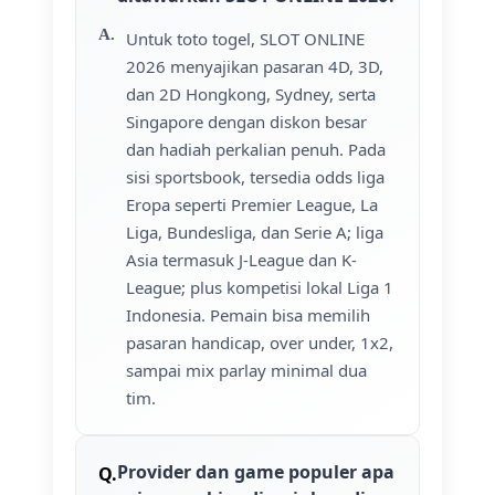
Untuk toto togel, SLOT ONLINE
2026 menyajikan pasaran 4D, 3D,
dan 2D Hongkong, Sydney, serta
Singapore dengan diskon besar
dan hadiah perkalian penuh. Pada
sisi sportsbook, tersedia odds liga
Eropa seperti Premier League, La
Liga, Bundesliga, dan Serie A; liga
Asia termasuk J-League dan K-
League; plus kompetisi lokal Liga 1
Indonesia. Pemain bisa memilih
pasaran handicap, over under, 1x2,
sampai mix parlay minimal dua
tim.
Provider dan game populer apa