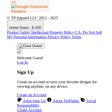
© TP Apparel LLC 2012 - 2025
United States - $ USD
Product Safety
Intellectual Property Policy
CA: Do Not Sell
My Personal Information
Privacy Policy
Terms
Welcome Guest!
Log In
Sign Up
Create an account to save your favorite designs for
viewing anytime, on any device.
Create an Account
Artist Sign Up
About TeePublic
Social
Responsibility
Create Account