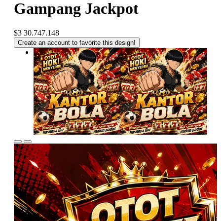
Gampang Jackpot
$3
30.747.148
Create an account to favorite this design!