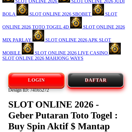
SLOT ONLINE 2026
SLOT ONLINE 2026 JUDI
BOLA
SLOT ONLINE 2026 SBOBET
SLOT
ONLINE 2026 TOTO TOGEL 4D
SLOT ONLINE 2026
MIX PARLAY
SLOT ONLINE 2026 APK SLOT
MOBILE
SLOT ONLINE 2026 LIVE CASINO
SLOT ONLINE 2026 MAHJONG WAYS
LOGIN
DAFTAR
Design ID: 74165272
SLOT ONLINE 2026 -
Geber Putaran Toto Togel :
Buy Spin Aktif $ Mantap