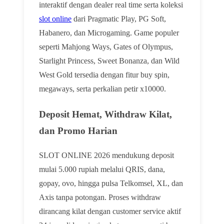
interaktif dengan dealer real time serta koleksi
slot online
dari Pragmatic Play, PG Soft,
Habanero, dan Microgaming. Game populer
seperti Mahjong Ways, Gates of Olympus,
Starlight Princess, Sweet Bonanza, dan Wild
West Gold tersedia dengan fitur buy spin,
megaways, serta perkalian petir x10000.
Deposit Hemat, Withdraw Kilat,
dan Promo Harian
SLOT ONLINE 2026 mendukung deposit
mulai 5.000 rupiah melalui QRIS, dana,
gopay, ovo, hingga pulsa Telkomsel, XL, dan
Axis tanpa potongan. Proses withdraw
dirancang kilat dengan customer service aktif