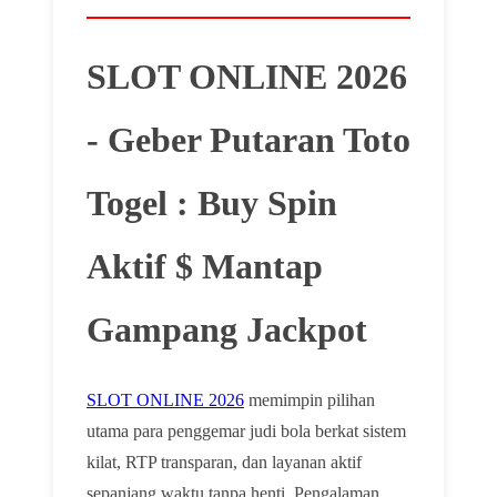
SLOT ONLINE 2026
- Geber Putaran Toto
Togel : Buy Spin
Aktif $ Mantap
Gampang Jackpot
SLOT ONLINE 2026
memimpin pilihan
utama para penggemar judi bola berkat sistem
kilat, RTP transparan, dan layanan aktif
sepanjang waktu tanpa henti. Pengalaman