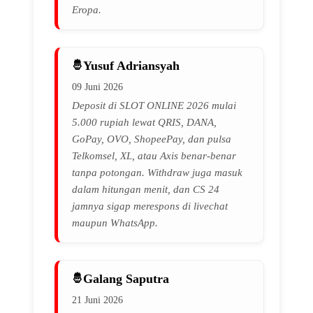
Eropa.
Yusuf Adriansyah
09 Juni 2026
Deposit di SLOT ONLINE 2026 mulai
5.000 rupiah lewat QRIS, DANA,
GoPay, OVO, ShopeePay, dan pulsa
Telkomsel, XL, atau Axis benar-benar
tanpa potongan. Withdraw juga masuk
dalam hitungan menit, dan CS 24
jamnya sigap merespons di livechat
maupun WhatsApp.
Galang Saputra
21 Juni 2026