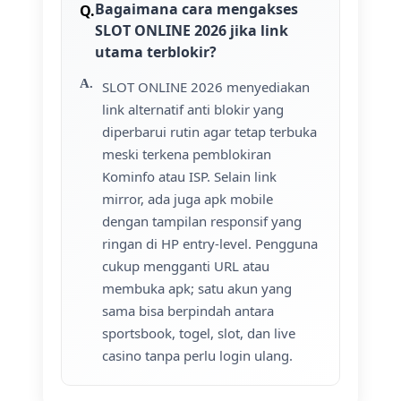
Bagaimana cara mengakses
SLOT ONLINE 2026 jika link
utama terblokir?
SLOT ONLINE 2026 menyediakan
link alternatif anti blokir yang
diperbarui rutin agar tetap terbuka
meski terkena pemblokiran
Kominfo atau ISP. Selain link
mirror, ada juga apk mobile
dengan tampilan responsif yang
ringan di HP entry-level. Pengguna
cukup mengganti URL atau
membuka apk; satu akun yang
sama bisa berpindah antara
sportsbook, togel, slot, dan live
casino tanpa perlu login ulang.