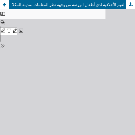
دور رياض الأطفال في تنمية القيم الأخلاقية لدى أطفال الروضة من وجهة نظر المعلمات بمدينة المكلا