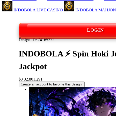
INDOBOLA LIVE CASINO
INDOBOLA MAHJON
LOGIN
Design ID: 74165272
INDOBOLA ⚡ Spin Hoki Jud
Jackpot
$3
32.801.291
Create an account to favorite this design!