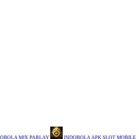
DOBOLA MIX PARLAY
INDOBOLA APK SLOT MOBILE