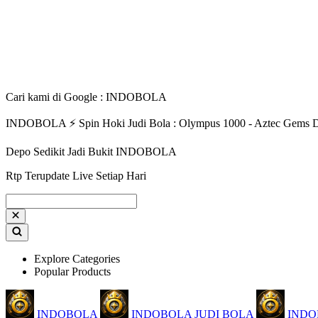
Cari kami di Google : INDOBOLA
INDOBOLA ⚡ Spin Hoki Judi Bola : Olympus 1000 - Aztec Gems 
Depo Sedikit Jadi Bukit INDOBOLA
Rtp Terupdate Live Setiap Hari
Explore Categories
Popular Products
INDOBOLA
INDOBOLA JUDI BOLA
INDO