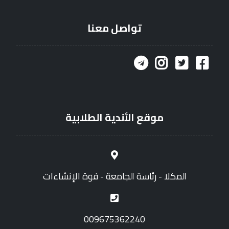
تواصل معنا
موقع الأندية الطلابية
المكلا - رئاسة الجامعة - فوة الإنشاءات
009675362240