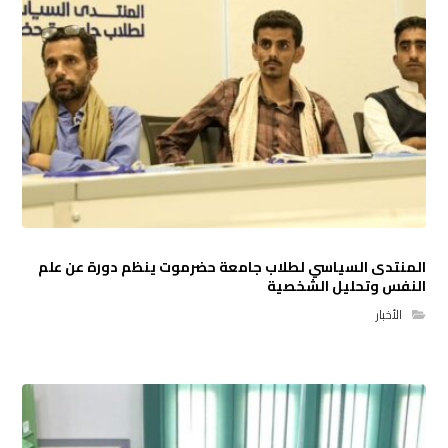
المنتدى السياسي لطلاب جامعة حضرموت ينظم دورة عن علم
النفس وتحليل الشخصية
الأخبار