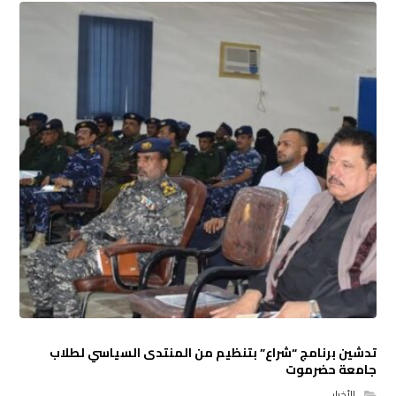
تدشين برنامج “شراع” بتنظيم من المنتدى السياسي لطلاب
جامعة حضرموت
الأخبار