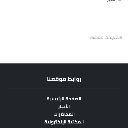
التعليقات معطلة
روابط موقعنا
الصفحة الرئيسية
الأخبار
المحاضرات
المكتبة الإلكترونية