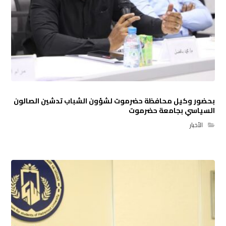
بحضور وكيل محافظة حضرموت لشؤون الشباب تدشين الصالون
السياسي بجامعة حضرموت
الأخبار