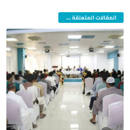
المقالات المتعلقة ....