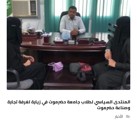
المنتدى السياسي لطلاب جامعة حضرموت في زيارة لغرفة تجارة
وصناعة حضرموت
الأخبار