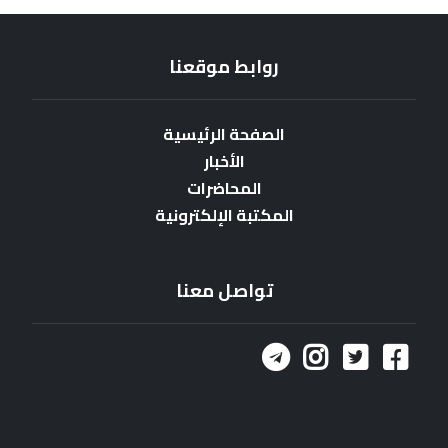
روابط موقعنا
الصفحة الرئيسية
الأخبار
المحاضرات
المكتبة الإلكترونية
تواصل معنا