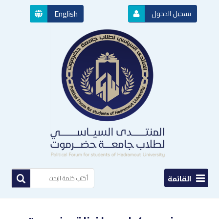
English
تسجيل الدخول
القائمة