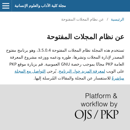
مجلة كلية الآداب والعلوم الإنسانية
الرئيسية
/
عن نظام المجلات المفتوحة
عن نظام المجلات المفتوحة
تستخدم هذه المجلة نظام المجلات المفتوحة 3.5.0.4، وهو برنامج مفتوح
المصدر لإدارة المجلات ونشرها، طوره ودعمه ووزعه مشروع المعرفة
العامة PKP مجانًا بموجب رخصة GNU العمومية. قم بزيارة موقع PKP
على الويب
لمعرفة المزيد حول البرنامج
. يُرجى
التواصل مع المجلة
مباشرةً
للاستفسار عن المجلة والمقالات المُرسلة إليها.