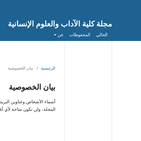
مجلة كلية الآداب والعلوم الإنسانية
الحالي
المحفوظات
عن
الرئيسية
/
بيان الخصوصية
بيان الخصوصية
أسماء الأشخاص وعناوين البريد 
المجلة، ولن تكون متاحة لأي 