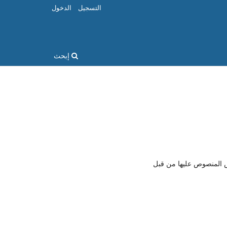
التسجيل
الدخول
إبحث
اض المنصوص عليها من قبل