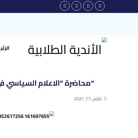
الرئ
“محاضرة “الاعلام السياسي في
مارس 17, 2021