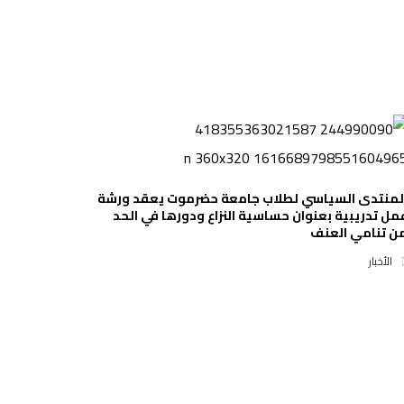
لمنتدى السياسي لطلاب جامعة حضرموت يعقد ورشة
مل تدريبية بعنوان حساسية النزاع ودورها في الحد
ن تنامي العنف
الأخبار