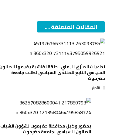
المقالات المتعلقة ....
تداعيات المأزق اليمني.. حلقة نقاشية يقيمها الصالون
السياسي التابع للمنتدى السياسي لطلاب جامعة
حضرموت
الأخبار
بحضور وكيل محافظة حضرموت لشؤون الشباب 
الصالون السياسي بجامعة حضرموت