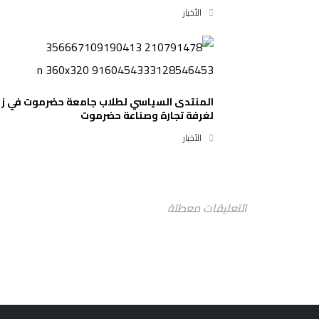
الأخبار
المنتدى السياسي لطلاب جامعة حضرموت في زي
لغرفة تجارة وصناعة حضرموت
الأخبار
التعليقات معطلة