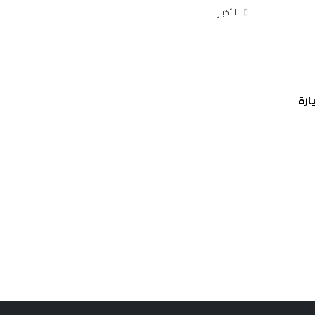
الأخبار
ارة