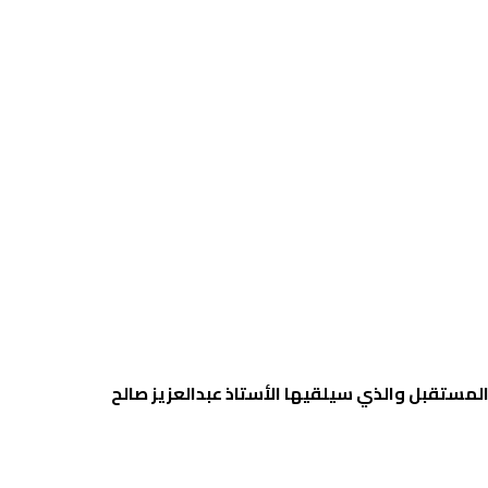
مستقبل والذي سيلقيها الأستاذ عبدالعزيز صالح