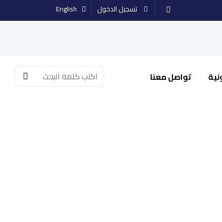
تسجيل الدخول
English
نية
تواصل معنا