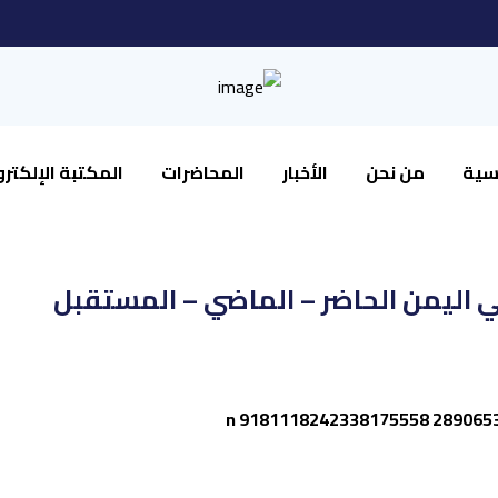
يسية
من نحن
الأخبار
المحاضرات
المكتبة الإلكترو
 اليمن الحاضر – الماضي – المستقبل