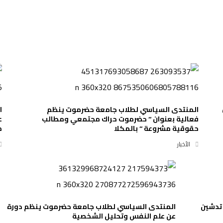
المنتدى السياسي لطلاب جامعة حضرموت ينظم
ا
فعالية بعنوان ‘‘ حضرموت حراك مجتمعي ومطالب
ع
حقوقية مشروعة ‘‘ بالمكلا
م
الأخبار
تدشين
المنتدى السياسي لطلاب جامعة حضرموت ينظم دورة
عن علم النفس وتحليل الشخصية