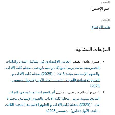
القسم
علم الإجتماع
الفئات
علم الإجتماع
المؤلفات المشابهة
صبري هادي عفيف,
العامل الاقتصادي في تشكيل المدن والبلدات
الحضرمية: مدينة تريم أنموذجًا دراسة تاريخية
,
مجلة كلية الآداب
والعلوم الإنسانية: مجلد 3 عدد 1 (2025): مجلة كلية الآداب و
العلوم الإنسانية (المجلد الثالث - العدد الأول (خاص) - ديسمبر
2025)
علي بن سالم بن علي باهادي,
أثر التغيرات المناخية في التراث
المادي بمدينة تريم
,
مجلة كلية الآداب والعلوم الإنسانية: مجلد 3
عدد 1 (2025): مجلة كلية الآداب و العلوم الإنسانية (المجلد الثالث
- العدد الأول (خاص) - ديسمبر 2025)