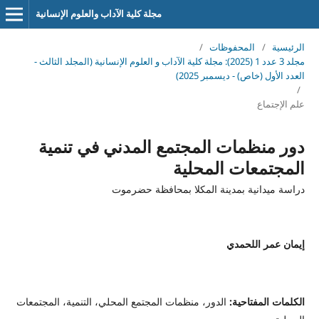
مجلة كلية الآداب والعلوم الإنسانية
الرئيسية
/
المحفوظات
/
مجلد 3 عدد 1 (2025): مجلة كلية الآداب و العلوم الإنسانية (المجلد الثالث -
العدد الأول (خاص) - ديسمبر 2025)
/
علم الإجتماع
دور منظمات المجتمع المدني في تنمية
المجتمعات المحلية
دراسة ميدانية بمدينة المكلا بمحافظة حضرموت
إيمان عمر اللحمدي
الكلمات المفتاحية:
الدور، منظمات المجتمع المحلي، التنمية، المجتمعات