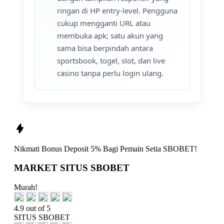
ringan di HP entry-level. Pengguna
cukup mengganti URL atau
membuka apk; satu akun yang
sama bisa berpindah antara
sportsbook, togel, slot, dan live
casino tanpa perlu login ulang.
Nikmati
Bonus Deposit 5%
Bagi Pemain Setia
SBOBET!
MARKET SITUS SBOBET
Murah!
4.9 out of 5
SITUS SBOBET