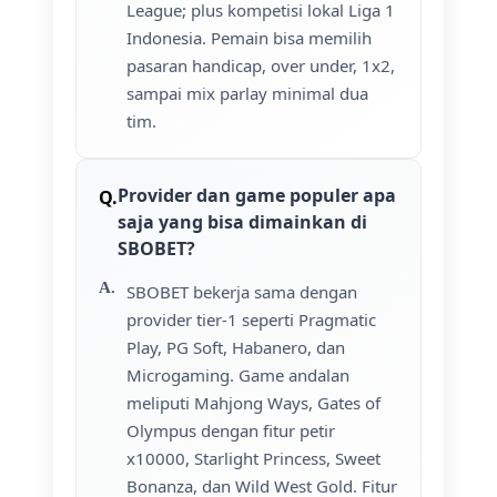
League; plus kompetisi lokal Liga 1
Indonesia. Pemain bisa memilih
pasaran handicap, over under, 1x2,
sampai mix parlay minimal dua
tim.
Provider dan game populer apa
saja yang bisa dimainkan di
SBOBET?
SBOBET bekerja sama dengan
provider tier-1 seperti Pragmatic
Play, PG Soft, Habanero, dan
Microgaming. Game andalan
meliputi Mahjong Ways, Gates of
Olympus dengan fitur petir
x10000, Starlight Princess, Sweet
Bonanza, dan Wild West Gold. Fitur