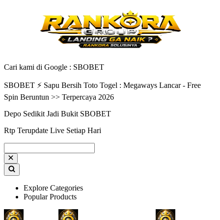
Cari kami di Google : SBOBET
SBOBET ⚡ Sapu Bersih Toto Togel : Megaways Lancar - Free
Spin Beruntun >> Terpercaya 2026
Depo Sedikit Jadi Bukit SBOBET
Rtp Terupdate Live Setiap Hari
Explore Categories
Popular Products