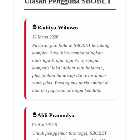
Ulasan Pengguna SBOBET
Raditya Wibowo
12 Maret 2026
Pasaran judi bola di SBOBET terbilang
komplet. Saya bisa membandingkan
odds liga Eropa, liga Asia, sampai
kompetisi lokal dalam satu halaman,
plus pilihan handicap dan over under
yang jelas. Pasang mix parlay minimal
dua tim juga lancar tanpa kendala.
Aldi Pramudya
03 April 2026
Untuk penggemar toto togel, SBOBET