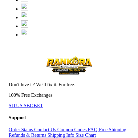
Don't love it? We'll fix it. For free.
100% Free Exchanges.
SITUS SBOBET
Support
Order Status
Contact Us
Coupon Codes
FAQ
Free Shipping
Refunds & Returns
Shipping Info
Size Chart