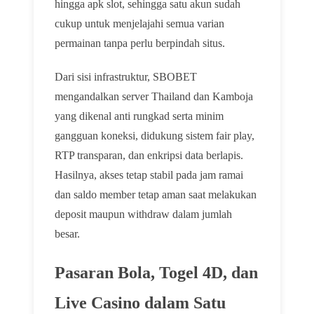
hingga apk slot, sehingga satu akun sudah
cukup untuk menjelajahi semua varian
permainan tanpa perlu berpindah situs.
Dari sisi infrastruktur, SBOBET
mengandalkan server Thailand dan Kamboja
yang dikenal anti rungkad serta minim
gangguan koneksi, didukung sistem fair play,
RTP transparan, dan enkripsi data berlapis.
Hasilnya, akses tetap stabil pada jam ramai
dan saldo member tetap aman saat melakukan
deposit maupun withdraw dalam jumlah
besar.
Pasaran Bola, Togel 4D, dan
Live Casino dalam Satu