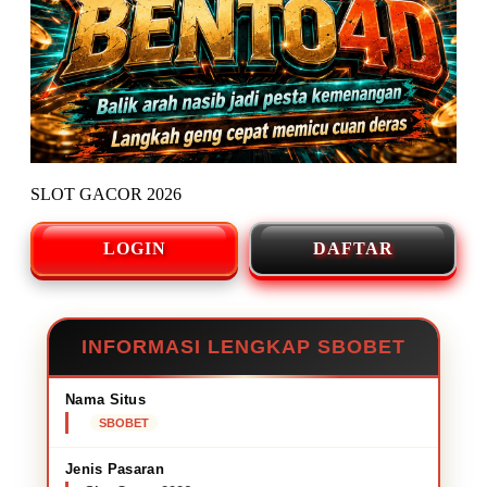
SLOT GACOR 2026
LOGIN
DAFTAR
INFORMASI LENGKAP SBOBET
Nama Situs
SBOBET
Jenis Pasaran