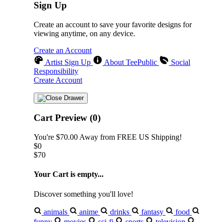
Sign Up
Create an account to save your favorite designs for
viewing anytime, on any device.
Create an Account
Artist Sign Up
About TeePublic
Social
Responsibility
Create Account
Cart Preview (0)
You're
$70.00
Away from
FREE US Shipping!
$0
$70
Your Cart is empty...
Discover something you'll love!
animals
anime
drinks
fantasy
food
funny
movies
sci-fi
sports
television