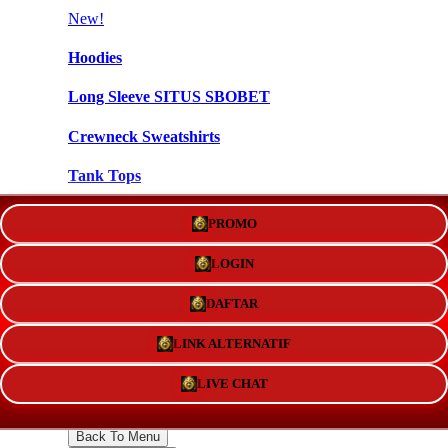
New!
Hoodies
Long Sleeve SITUS SBOBET
Crewneck Sweatshirts
Tank Tops
Baseball SITUS SBOBET
PROMO
Kids Apparel
LOGIN
Kids SITUS SBOBET
DAFTAR
Kids Hoodie
LINK ALTERNATIF
Kids Long Sleeve SITUS SBOBET
LIVE CHAT
Back To Menu