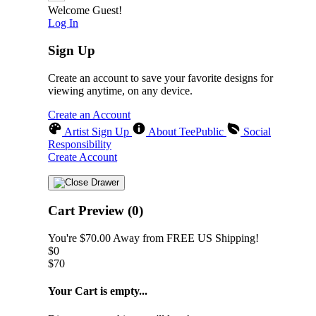
Welcome Guest!
Log In
Sign Up
Create an account to save your favorite designs for
viewing anytime, on any device.
Create an Account
Artist Sign Up
About TeePublic
Social
Responsibility
Create Account
Cart Preview (0)
You're
$70.00
Away from
FREE US Shipping!
$0
$70
Your Cart is empty...