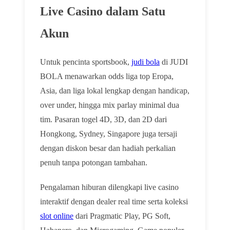
Live Casino dalam Satu
Akun
Untuk pencinta sportsbook,
judi bola
di JUDI
BOLA menawarkan odds liga top Eropa,
Asia, dan liga lokal lengkap dengan handicap,
over under, hingga mix parlay minimal dua
tim. Pasaran togel 4D, 3D, dan 2D dari
Hongkong, Sydney, Singapore juga tersaji
dengan diskon besar dan hadiah perkalian
penuh tanpa potongan tambahan.
Pengalaman hiburan dilengkapi live casino
interaktif dengan dealer real time serta koleksi
slot online
dari Pragmatic Play, PG Soft,