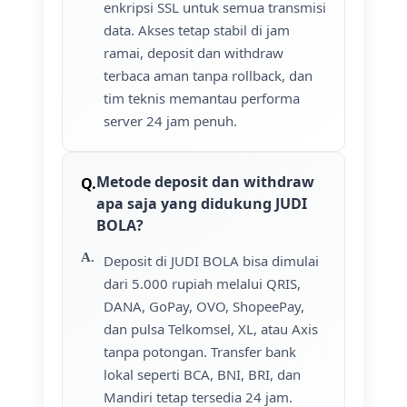
enkripsi SSL untuk semua transmisi
data. Akses tetap stabil di jam
ramai, deposit dan withdraw
terbaca aman tanpa rollback, dan
tim teknis memantau performa
server 24 jam penuh.
Metode deposit dan withdraw
apa saja yang didukung JUDI
BOLA?
Deposit di JUDI BOLA bisa dimulai
dari 5.000 rupiah melalui QRIS,
DANA, GoPay, OVO, ShopeePay,
dan pulsa Telkomsel, XL, atau Axis
tanpa potongan. Transfer bank
lokal seperti BCA, BNI, BRI, dan
Mandiri tetap tersedia 24 jam.