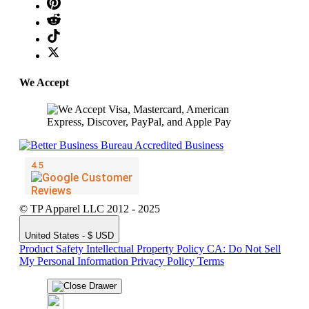
We Accept
© TP Apparel LLC 2012 - 2025
United States - $ USD
Product Safety
Intellectual Property Policy
CA: Do Not Sell
My Personal Information
Privacy Policy
Terms