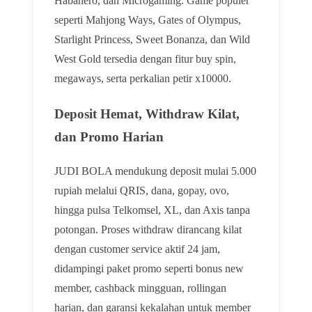
Habanero, dan Microgaming. Game populer
seperti Mahjong Ways, Gates of Olympus,
Starlight Princess, Sweet Bonanza, dan Wild
West Gold tersedia dengan fitur buy spin,
megaways, serta perkalian petir x10000.
Deposit Hemat, Withdraw Kilat,
dan Promo Harian
JUDI BOLA mendukung deposit mulai 5.000
rupiah melalui QRIS, dana, gopay, ovo,
hingga pulsa Telkomsel, XL, dan Axis tanpa
potongan. Proses withdraw dirancang kilat
dengan customer service aktif 24 jam,
didampingi paket promo seperti bonus new
member, cashback mingguan, rollingan
harian, dan garansi kekalahan untuk member