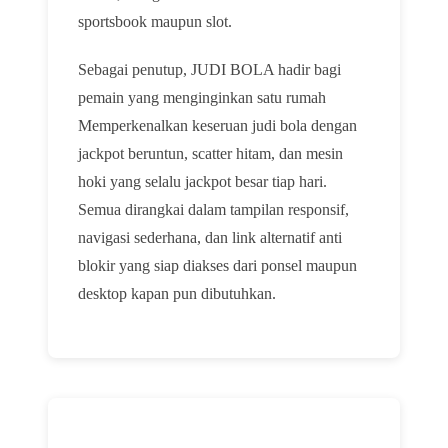
sportsbook maupun slot.
Sebagai penutup, JUDI BOLA hadir bagi
pemain yang menginginkan satu rumah
Memperkenalkan keseruan judi bola dengan
jackpot beruntun, scatter hitam, dan mesin
hoki yang selalu jackpot besar tiap hari.
Semua dirangkai dalam tampilan responsif,
navigasi sederhana, dan link alternatif anti
blokir yang siap diakses dari ponsel maupun
desktop kapan pun dibutuhkan.