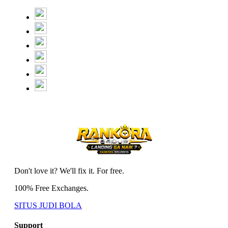
Don't love it? We'll fix it. For free.
100% Free Exchanges.
SITUS JUDI BOLA
Support