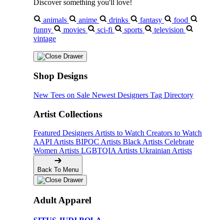
Discover something you'll love!
animals
anime
drinks
fantasy
food
funny
movies
sci-fi
sports
television
vintage
Shop Designs
New Tees on Sale
Newest Designers
Tag Directory
Artist Collections
Featured Designers
Artists to Watch
Creators to Watch
AAPI Artists
BIPOC Artists
Black Artists
Celebrate
Women Artists
LGBTQIA Artists
Ukrainian Artists
Back To Menu
Adult Apparel