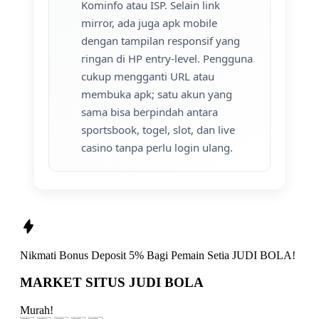
Kominfo atau ISP. Selain link
mirror, ada juga apk mobile
dengan tampilan responsif yang
ringan di HP entry-level. Pengguna
cukup mengganti URL atau
membuka apk; satu akun yang
sama bisa berpindah antara
sportsbook, togel, slot, dan live
casino tanpa perlu login ulang.
Nikmati
Bonus Deposit 5%
Bagi Pemain Setia
JUDI BOLA!
MARKET SITUS JUDI BOLA
Murah!