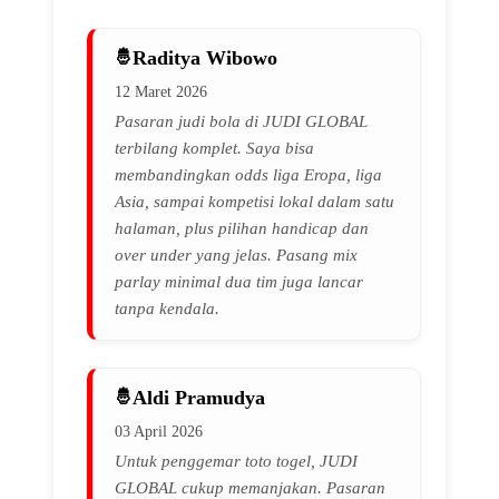
Raditya Wibowo
12 Maret 2026
Pasaran judi bola di JUDI GLOBAL
terbilang komplet. Saya bisa
membandingkan odds liga Eropa, liga
Asia, sampai kompetisi lokal dalam satu
halaman, plus pilihan handicap dan
over under yang jelas. Pasang mix
parlay minimal dua tim juga lancar
tanpa kendala.
Aldi Pramudya
03 April 2026
Untuk penggemar toto togel, JUDI
GLOBAL cukup memanjakan. Pasaran