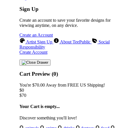
Sign Up
Create an account to save your favorite designs for
viewing anytime, on any device.
Create an Account
Artist Sign Up
About TeePublic
Social
Responsibility
Create Account
Cart Preview (0)
You're
$70.00
Away from
FREE US Shipping!
$0
$70
Your Cart is empty...
Discover something you'll love!