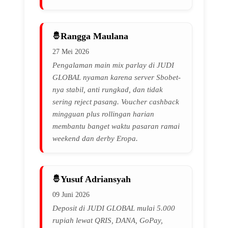
Rangga Maulana
27 Mei 2026
Pengalaman main mix parlay di JUDI
GLOBAL nyaman karena server Sbobet-
nya stabil, anti rungkad, dan tidak
sering reject pasang. Voucher cashback
mingguan plus rollingan harian
membantu banget waktu pasaran ramai
weekend dan derby Eropa.
Yusuf Adriansyah
09 Juni 2026
Deposit di JUDI GLOBAL mulai 5.000
rupiah lewat QRIS, DANA, GoPay,