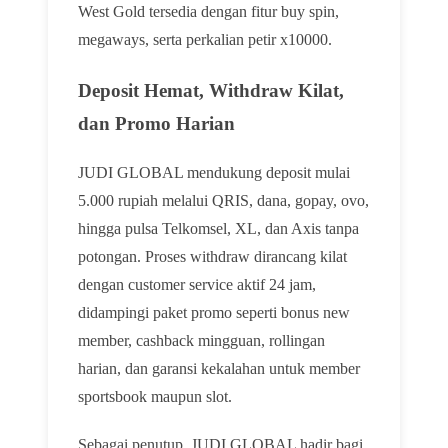
West Gold tersedia dengan fitur buy spin,
megaways, serta perkalian petir x10000.
Deposit Hemat, Withdraw Kilat,
dan Promo Harian
JUDI GLOBAL mendukung deposit mulai
5.000 rupiah melalui QRIS, dana, gopay, ovo,
hingga pulsa Telkomsel, XL, dan Axis tanpa
potongan. Proses withdraw dirancang kilat
dengan customer service aktif 24 jam,
didampingi paket promo seperti bonus new
member, cashback mingguan, rollingan
harian, dan garansi kekalahan untuk member
sportsbook maupun slot.
Sebagai penutup, JUDI GLOBAL hadir bagi