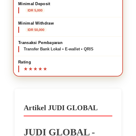
Minimal Deposit
IDR 5,000
Minimal Withdraw
IDR 50,000
Transaksi Pembayaran
Transfer Bank Lokal • E-wallet • QRIS
Rating
Artikel JUDI GLOBAL
JUDI GLOBAL -