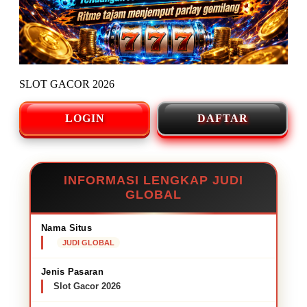
SLOT GACOR 2026
LOGIN
DAFTAR
INFORMASI LENGKAP JUDI
GLOBAL
Nama Situs
JUDI GLOBAL
Jenis Pasaran
Slot Gacor 2026