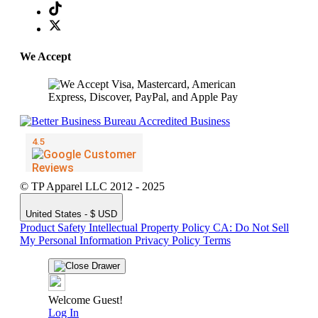
We Accept
© TP Apparel LLC 2012 - 2025
United States - $ USD
Product Safety
Intellectual Property Policy
CA: Do Not Sell
My Personal Information
Privacy Policy
Terms
Welcome Guest!
Log In