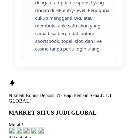
dengan tampilan responsif yang
ringan di HP entry-level. Pengguna
cukup mengganti URL atau
membuka apk; satu akun yang
sama bisa berpindah antara
sportsbook, togel, slot, dan live
casino tanpa perlu login ulang.
Nikmati
Bonus Deposit 5%
Bagi Pemain Setia
JUDI
GLOBAL!
MARKET SITUS JUDI GLOBAL
Murah!
4.9 out of 5