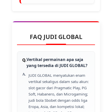
FAQ JUDI GLOBAL
Vertikal permainan apa saja
yang tersedia di JUDI GLOBAL?
JUDI GLOBAL menyatukan enam
vertikal sekaligus dalam satu akun:
slot gacor dari Pragmatic Play, PG
Soft, Habanero, dan Microgaming;
judi bola Sbobet dengan odds liga
Eropa, Asia, dan kompetisi lokal;