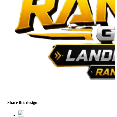
Share this design: