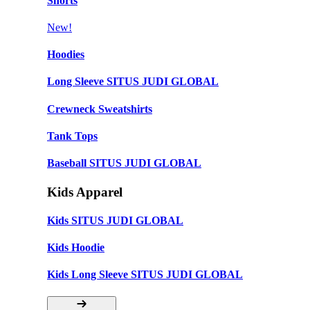
Shorts
New!
Hoodies
Long Sleeve SITUS JUDI GLOBAL
Crewneck Sweatshirts
Tank Tops
Baseball SITUS JUDI GLOBAL
Kids Apparel
Kids SITUS JUDI GLOBAL
Kids Hoodie
Kids Long Sleeve SITUS JUDI GLOBAL