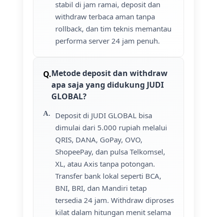
stabil di jam ramai, deposit dan
withdraw terbaca aman tanpa
rollback, dan tim teknis memantau
performa server 24 jam penuh.
Metode deposit dan withdraw
apa saja yang didukung JUDI
GLOBAL?
Deposit di JUDI GLOBAL bisa
dimulai dari 5.000 rupiah melalui
QRIS, DANA, GoPay, OVO,
ShopeePay, dan pulsa Telkomsel,
XL, atau Axis tanpa potongan.
Transfer bank lokal seperti BCA,
BNI, BRI, dan Mandiri tetap
tersedia 24 jam. Withdraw diproses
kilat dalam hitungan menit selama