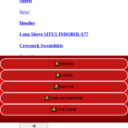
Shorts
New!
Hoodies
Long Sleeve SITUS INDOBOLA77
Crewneck Sweatshirts
Tank Tops
PROMO
Baseball SITUS INDOBOLA77
LOGIN
Kids Apparel
DAFTAR
Kids SITUS INDOBOLA77
LINK ALTERNATIF
Kids Hoodie
LIVE CHAT
Kids Long Sleeve SITUS INDOBOLA77