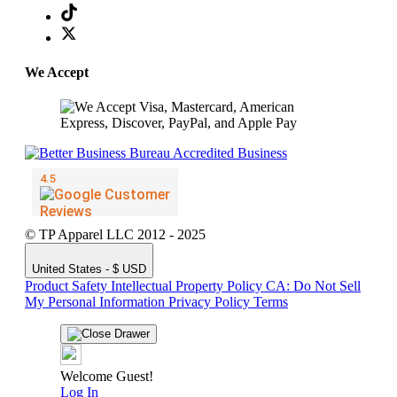
We Accept
© TP Apparel LLC 2012 - 2025
United States - $ USD
Product Safety
Intellectual Property Policy
CA: Do Not Sell
My Personal Information
Privacy Policy
Terms
Welcome Guest!
Log In