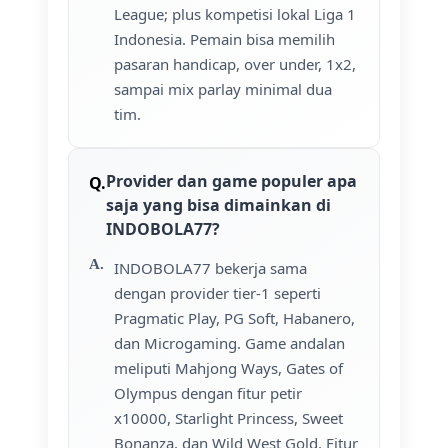
League; plus kompetisi lokal Liga 1
Indonesia. Pemain bisa memilih
pasaran handicap, over under, 1x2,
sampai mix parlay minimal dua
tim.
Provider dan game populer apa
saja yang bisa dimainkan di
INDOBOLA77?
INDOBOLA77 bekerja sama
dengan provider tier-1 seperti
Pragmatic Play, PG Soft, Habanero,
dan Microgaming. Game andalan
meliputi Mahjong Ways, Gates of
Olympus dengan fitur petir
x10000, Starlight Princess, Sweet
Bonanza, dan Wild West Gold. Fitur