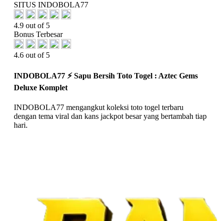
SITUS INDOBOLA77
4.9 out of 5
Bonus Terbesar
4.6 out of 5
INDOBOLA77 ⚡ Sapu Bersih Toto Togel : Aztec Gems
Deluxe Komplet
INDOBOLA77 mengangkut koleksi toto togel terbaru
dengan tema viral dan kans jackpot besar yang bertambah tiap
hari.