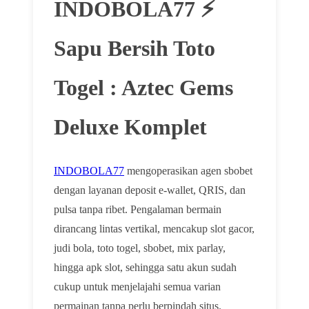
INDOBOLA77 ⚡
Sapu Bersih Toto
Togel : Aztec Gems
Deluxe Komplet
INDOBOLA77
mengoperasikan agen sbobet
dengan layanan deposit e-wallet, QRIS, dan
pulsa tanpa ribet. Pengalaman bermain
dirancang lintas vertikal, mencakup slot gacor,
judi bola, toto togel, sbobet, mix parlay,
hingga apk slot, sehingga satu akun sudah
cukup untuk menjelajahi semua varian
permainan tanpa perlu berpindah situs.