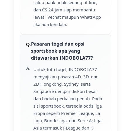
saldo bank tidak sedang offline,
dan CS 24 jam siap membantu
lewat livechat maupun WhatsApp
jika ada kendala.
Pasaran togel dan opsi
sportsbook apa yang
ditawarkan INDOBOLA77?
Untuk toto togel, INDOBOLA77
menyajikan pasaran 4D, 3D, dan
2D Hongkong, Sydney, serta
Singapore dengan diskon besar
dan hadiah perkalian penuh. Pada
sisi sportsbook, tersedia odds liga
Eropa seperti Premier League, La
Liga, Bundesliga, dan Serie A; liga
Asia termasuk J-League dan K-