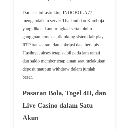
Dari sisi infrastruktur, INDOBOLA77
mengandalkan server Thailand dan Kamboja
yang dikenal anti rungkad serta minim
gangguan koneksi, didukung sistem fair play,
RTP transparan, dan enkripsi data berlapis.
Hasilnya, akses tetap stabil pada jam ramai
dan saldo member tetap aman saat melakukan
deposit maupun withdraw dalam jumlah
besar.
Pasaran Bola, Togel 4D, dan
Live Casino dalam Satu
Akun