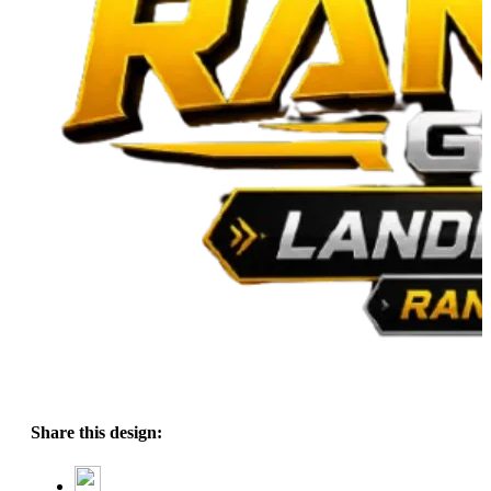
Share this design: