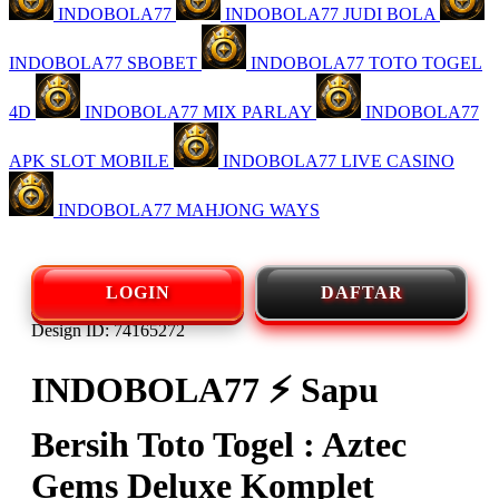
INDOBOLA77
INDOBOLA77 JUDI BOLA
INDOBOLA77 SBOBET
INDOBOLA77 TOTO TOGEL
4D
INDOBOLA77 MIX PARLAY
INDOBOLA77
APK SLOT MOBILE
INDOBOLA77 LIVE CASINO
INDOBOLA77 MAHJONG WAYS
LOGIN
DAFTAR
Design ID: 74165272
INDOBOLA77 ⚡ Sapu
Bersih Toto Togel : Aztec
Gems Deluxe Komplet