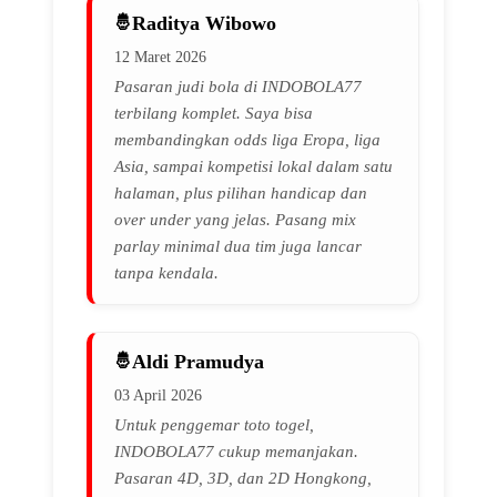
Raditya Wibowo
12 Maret 2026
Pasaran judi bola di INDOBOLA77
terbilang komplet. Saya bisa
membandingkan odds liga Eropa, liga
Asia, sampai kompetisi lokal dalam satu
halaman, plus pilihan handicap dan
over under yang jelas. Pasang mix
parlay minimal dua tim juga lancar
tanpa kendala.
Aldi Pramudya
03 April 2026
Untuk penggemar toto togel,
INDOBOLA77 cukup memanjakan.
Pasaran 4D, 3D, dan 2D Hongkong,