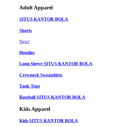
Adult Apparel
SITUS KANTOR BOLA
Shorts
New!
Hoodies
Long Sleeve SITUS KANTOR BOLA
Crewneck Sweatshirts
Tank Tops
Baseball SITUS KANTOR BOLA
Kids Apparel
Kids SITUS KANTOR BOLA