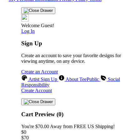
Welcome Guest!
Log In
Sign Up
Create an account to save your favorite designs for
viewing anytime, on any device.
Create an Account
Artist Sign Up
About TeePublic
Social
Responsibility
Create Account
Cart Preview (0)
You're
$70.00
Away from
FREE US Shipping!
$0
$70