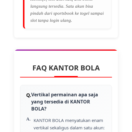
langsung tersedia. Satu akun bisa
pindah dari sportsbook ke togel sampai
slot tanpa login ulang.
FAQ KANTOR BOLA
Vertikal permainan apa saja
yang tersedia di KANTOR
BOLA?
KANTOR BOLA menyatukan enam
vertikal sekaligus dalam satu akun: