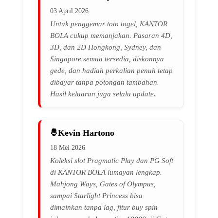
03 April 2026
Untuk penggemar toto togel, KANTOR
BOLA cukup memanjakan. Pasaran 4D,
3D, dan 2D Hongkong, Sydney, dan
Singapore semua tersedia, diskonnya
gede, dan hadiah perkalian penuh tetap
dibayar tanpa potongan tambahan.
Hasil keluaran juga selalu update.
Kevin Hartono
18 Mei 2026
Koleksi slot Pragmatic Play dan PG Soft
di KANTOR BOLA lumayan lengkap.
Mahjong Ways, Gates of Olympus,
sampai Starlight Princess bisa
dimainkan tanpa lag, fitur buy spin