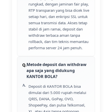
rungkad, dengan jaminan fair play,
RTP transparan yang bisa dicek live
setiap hari, dan enkripsi SSL untuk
semua transmisi data. Akses tetap
stabil di jam ramai, deposit dan
withdraw terbaca aman tanpa
rollback, dan tim teknis memantau
performa server 24 jam penuh.
Metode deposit dan withdraw
apa saja yang didukung
KANTOR BOLA?
Deposit di KANTOR BOLA bisa
dimulai dari 5.000 rupiah melalui
QRIS, DANA, GoPay, OVO,
ShopeePay, dan pulsa Telkomsel,
XL, atau Axis tanpa potongan.