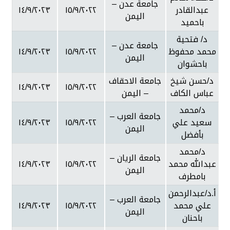
جامعة عدن –
عبدالقادر
١٥/٩/٢٠٢٢
١٤/٩/٢٠٢٣
اليمن
باحميد
د/ فتحية
جامعة عدن –
محمد محفوظ
١٥/٩/٢٠٢٢
١٤/٩/٢٠٢٣
اليمن
باحشوان
د/حسن شيخ
جامعة الاحقاف
١٤/٩/٢٠٢٣
١٥/٩/٢٠٢٢
عباس الكاف
– اليمن
د/محمد
جامعة العرب –
سعيد علي
١٥/٩/٢٠٢٢
١٤/٩/٢٠٢٣
اليمن
بأفضل
د/محمد
جامعة الريان –
عبدالله محمد
١٥/٩/٢٠٢٢
١٤/٩/٢٠٢٣
اليمن
بامطرف
أ.د/عبدالرحمن
جامعة العرب –
علي محمد
١٥/٩/٢٠٢٢
١٤/٩/٢٠٢٣
اليمن
باحنان