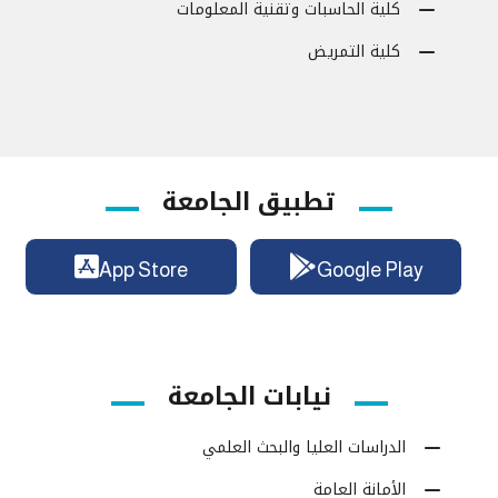
كلية الحاسبات وتقنية المعلومات
كلية التمريض
تطبيق الجامعة
App Store
Google Play
نيابات الجامعة
الدراسات العليا والبحث العلمي
الأمانة العامة