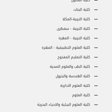
كلية القانون
كلية البنات
كلية التربية-المكلا
كلية التربية - سقطرى
كلية التربية - المهرة
كلية العلوم التطبيقية - المهرة
كلية التعليم المفتوح
كلية الطب والعلوم الصحية
كلية الهندسة والبترول
كلية العلوم الادارية
كلية العلوم
كلية العلوم البيئية والاحياء البحرية