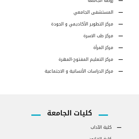
روضة الجامعة
المستشفى الجامعي
مركز التطوير الأكاديمي و الجودة
مركز طب الاسرة
مركز المرأة
مركز التعليم المفتوح-المهرة
مركز الدراسات الأنسانية و الاجتماعية
كليات الجامعة
كلية الآداب