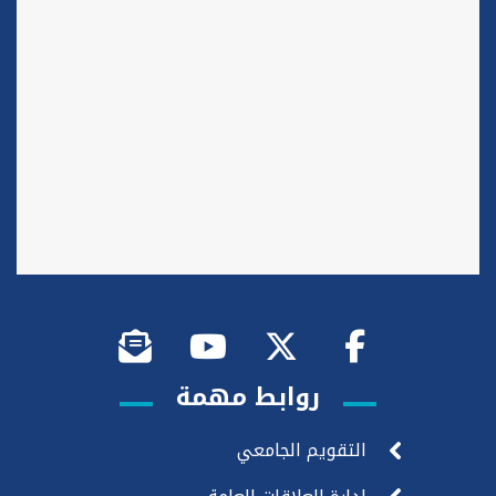
روابط مهمة
التقويم الجامعي