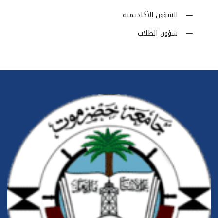
الشؤون الأكاديمية
شؤون الطلاب