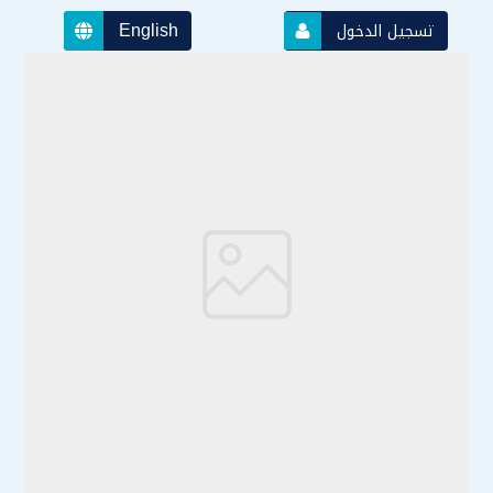
English
تسجيل الدخول