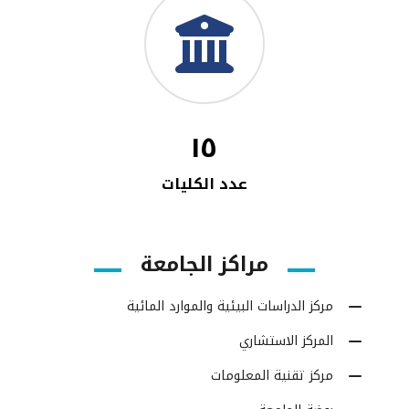
١٥
عدد الكليات
مراكز الجامعة
مركز الدراسات البيئية والموارد المائية
المركز الاستشاري
مركز تقنية المعلومات