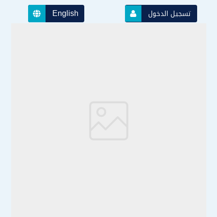
English
تسجيل الدخول