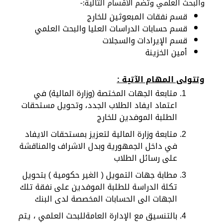
والبحث العلمي وتضم الأقسام التالية:-
قسم نفقات المبعوثين للخارج
قسم حسابات الدراسات العليا والبحث العلمي
قسم الإيرادات والسجلات
أمين الخزينة
وتتولى المهام الآتية :
متابعة الجهات المختصة (وزارة المالية) في
اعتماد ايفاد الطلاب الجدد، وتحويل مستحقات
الطلبة الموفدين للخارج
متابعة وزارة المالية لتعزيز بمستحقات الايفاد
في داخل الجمهورية وبدل الاشراف والمناقشة
على رسائل الطلاب
مطابة جهات التمويل ( الغير حكومية ) بتحويل
تكلة الدراسة للطلبة الموفدين على نفقة تلك
الجهات الى الحسابات المخصصة لدى البنك
بالتنسيق مع الإدارة العامةللبحث العلمي ، يتم