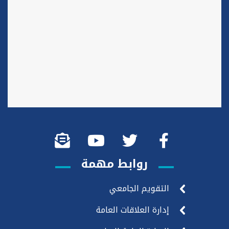
روابط مهمة
التقويم الجامعي
إدارة العلاقات العامة