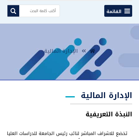
القائمة
الإدارة المالية
الإدارة المالية
النبذة التعريفية
تخضع للاشراف المباشر لنائب رئيس الجامعة للدراسات العليا