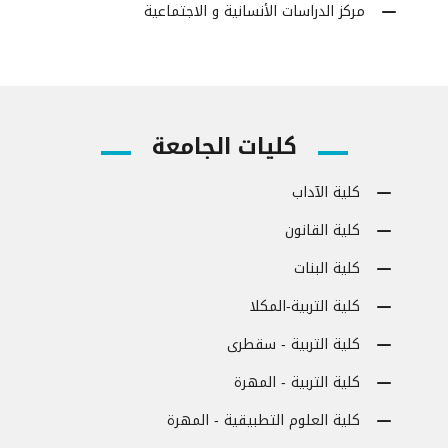
مركز الدراسات الأنسانية و الاجتماعية
كليات الجامعة
كلية الآداب
كلية القانون
كلية البنات
كلية التربية-المكلا
كلية التربية - سقطرى
كلية التربية - المهرة
كلية العلوم التطبيقية - المهرة