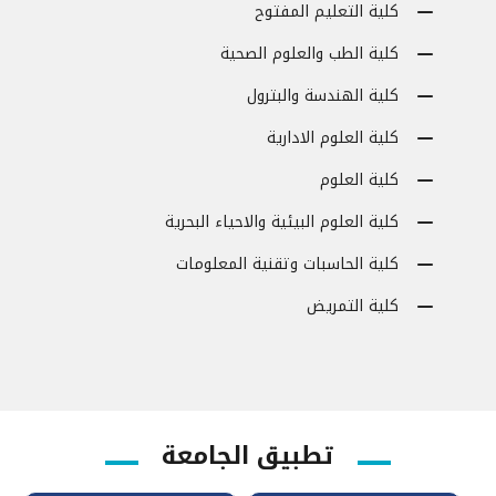
كلية التعليم المفتوح
كلية الطب والعلوم الصحية
كلية الهندسة والبترول
كلية العلوم الادارية
كلية العلوم
كلية العلوم البيئية والاحياء البحرية
كلية الحاسبات وتقنية المعلومات
كلية التمريض
تطبيق الجامعة