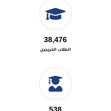
38,476
الطلاب الخريجين
538