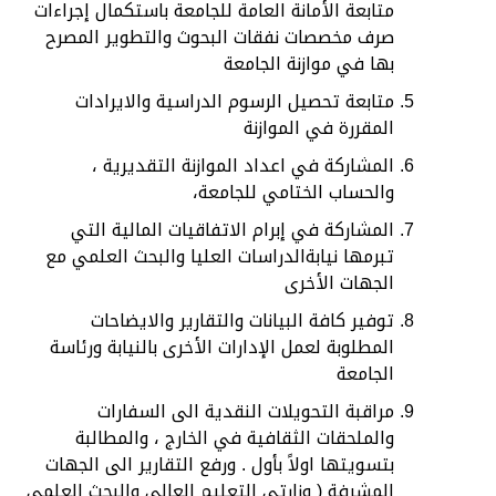
متابعة الأمانة العامة للجامعة باستكمال إجراءات
صرف مخصصات نفقات البحوث والتطوير المصرح
بها في موازنة الجامعة
متابعة تحصيل الرسوم الدراسية والايرادات
المقررة في الموازنة
المشاركة في اعداد الموازنة التقديرية ،
والحساب الختامي للجامعة،
المشاركة في إبرام الاتفاقيات المالية التي
تبرمها نيابةالدراسات العليا والبحث العلمي مع
الجهات الأخرى
توفير كافة البيانات والتقارير والايضاحات
المطلوبة لعمل الإدارات الأخرى بالنيابة ورئاسة
الجامعة
مراقبة التحويلات النقدية الى السفارات
والملحقات الثقافية في الخارج ، والمطالبة
بتسويتها اولاً بأول . ورفع التقارير الى الجهات
المشرفة ( وزارتي التعليم العالي والبحث العلمي