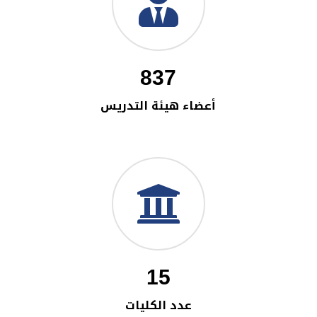
837
أعضاء هيئة التدريس
15
عدد الكليات