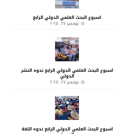
اسبوع البحث العلمي الدولي الرابع
نوفمبر ٢٧, ٢٠٢٥
اسبوع البحث العلمي الدولي الرابع ندوه النشر
الدولي
نوفمبر ٢٧, ٢٠٢٥
اسبوع البحث العلمي الدولي الرابع ندوه اللغة