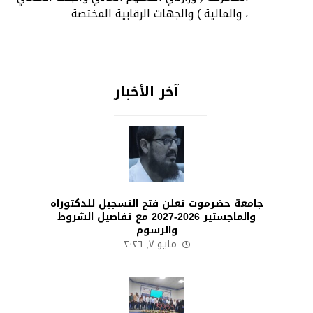
، والمالية ) والجهات الرقابية المختصة
آخر الأخبار
جامعة حضرموت تعلن فتح التسجيل للدكتوراه
والماجستير 2026-2027 مع تفاصيل الشروط
والرسوم
مايو ٧, ٢٠٢٦