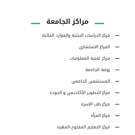
مراكز الجامعة
مركز الدراسات البيئية والموارد المائية
المركز الاستشاري
مركز تقنية المعلومات
روضة الجامعة
المستشفى الجامعي
مركز التطوير الأكاديمي و الجودة
مركز طب الاسرة
مركز المرأة
مركز التعليم المفتوح-المهرة