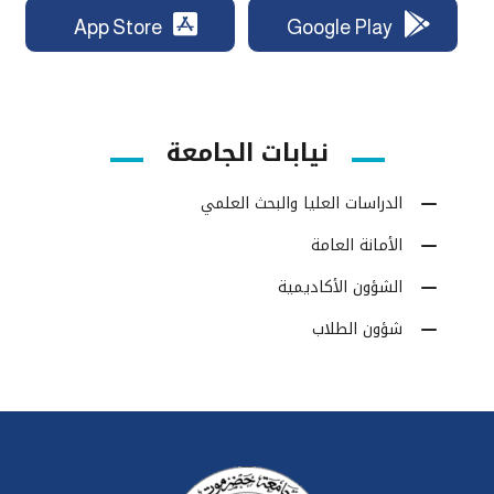
App Store
Google Play
نيابات الجامعة
الدراسات العليا والبحث العلمي
الأمانة العامة
الشؤون الأكاديمية
شؤون الطلاب