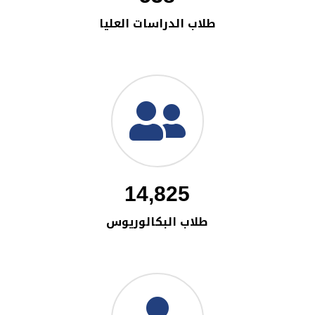
طلاب الدراسات العليا
14,825
طلاب البكالوريوس