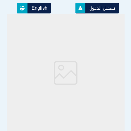
English
تسجيل الدخول