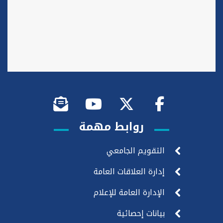
روابط مهمة
التقويم الجامعي
إدارة العلاقات العامة
الإدارة العامة للإعلام
بيانات إحصائية