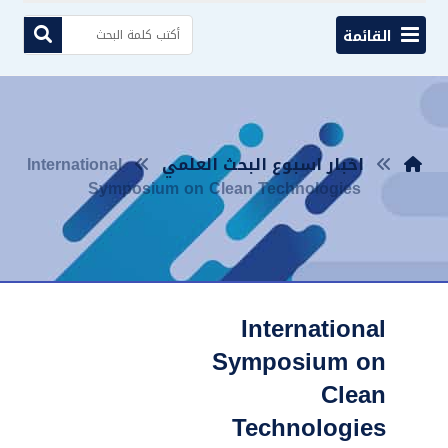
القائمة
اخبار اسبوع البحث العلمي
International
Symposium on Clean Technologies
International
Symposium on
Clean
Technologies