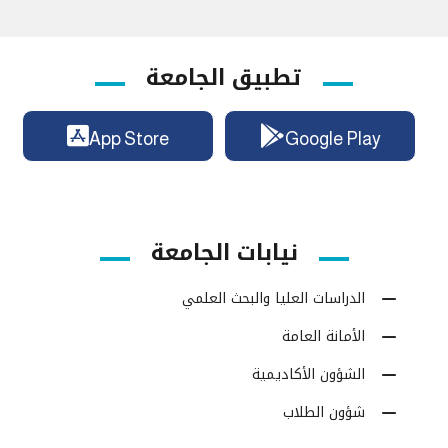
تطبيق الجامعة
App Store
Google Play
نيابات الجامعة
الدراسات العليا والبحث العلمي
الأمانة العامة
الشؤون الأكاديمية
شؤون الطلاب