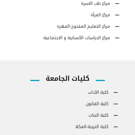
مركز طب الاسرة
مركز المرأة
مركز التعليم المفتوح-المهرة
مركز الدراسات الأنسانية و الاجتماعية
كليات الجامعة
كلية الآداب
كلية القانون
كلية البنات
كلية التربية-المكلا