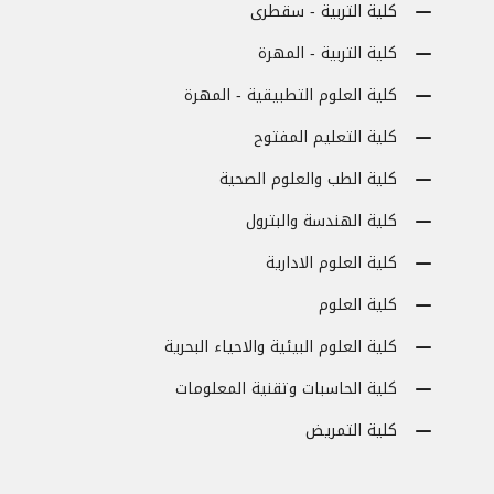
كلية التربية - سقطرى
كلية التربية - المهرة
كلية العلوم التطبيقية - المهرة
كلية التعليم المفتوح
كلية الطب والعلوم الصحية
كلية الهندسة والبترول
كلية العلوم الادارية
كلية العلوم
كلية العلوم البيئية والاحياء البحرية
كلية الحاسبات وتقنية المعلومات
كلية التمريض