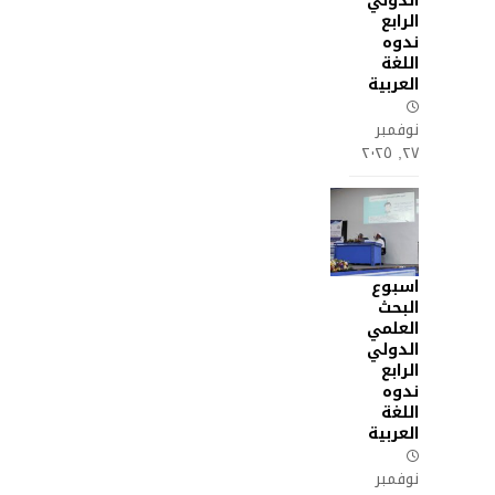
الدولي
الرابع
ندوه
اللغة
العربية
نوفمبر
٢٧, ٢٠٢٥
اسبوع
البحث
العلمي
الدولي
الرابع
ندوه
اللغة
العربية
نوفمبر