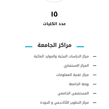
١٥
عدد الكليات
مراكز الجامعة
مركز الدراسات البيئية والموارد المائية
المركز الاستشاري
مركز تقنية المعلومات
روضة الجامعة
المستشفى الجامعي
مركز التطوير الأكاديمي و الجودة