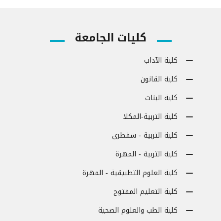
كليات الجامعة
كلية الآداب
كلية القانون
كلية البنات
كلية التربية-المكلا
كلية التربية - سقطرى
كلية التربية - المهرة
كلية العلوم التطبيقية - المهرة
كلية التعليم المفتوح
كلية الطب والعلوم الصحية