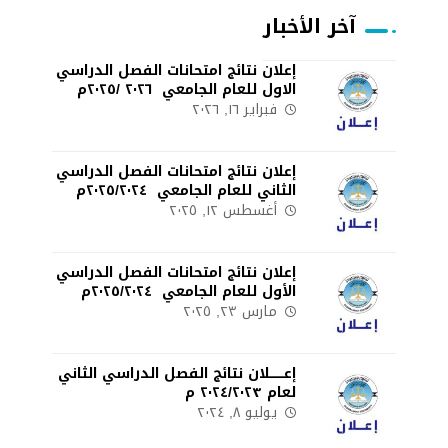
آخر الأخبار
إعلان نتائج امتحانات الفصل الدراسي
الاول للعام الجامعي ٢٠٢٦ /٢٠٢٥م
فبراير ١٦, ٢٠٢٦
إعلان نتائج امتحانات الفصل الدراسي
الثاني للعام الجامعي ٢٠٢٥/٢٠٢٤م
أغسطس ١٢, ٢٠٢٥
إعلان نتائج امتحانات الفصل الدراسي
الأول للعام الجامعي ٢٠٢٥/٢٠٢٤م
مارس ٢٣, ٢٠٢٥
إعـــــــلان نتائج الفصل الدراسي الثاني
لعام ٢٠٢٤/٢٠٢٣ م
يوليو ٨, ٢٠٢٤