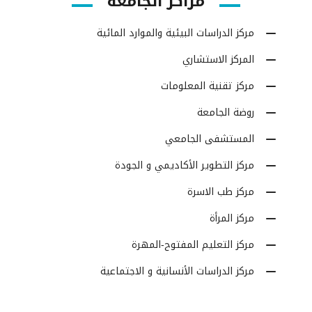
مراكز الجامعة
مركز الدراسات البيئية والموارد المائية
المركز الاستشاري
مركز تقنية المعلومات
روضة الجامعة
المستشفى الجامعي
مركز التطوير الأكاديمي و الجودة
مركز طب الاسرة
مركز المرأة
مركز التعليم المفتوح-المهرة
مركز الدراسات الأنسانية و الاجتماعية