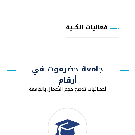
فعاليات الكلية
جامعة حضرموت في
أرقام
أحصائيات توضح حجم الأعمال بالجامعة