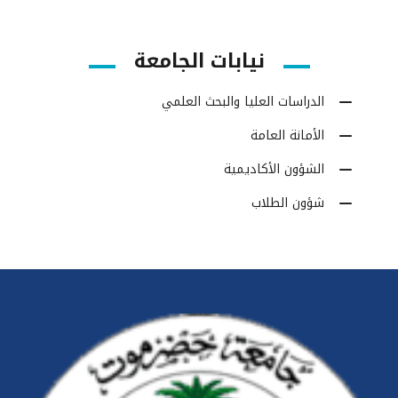
نيابات الجامعة
الدراسات العليا والبحث العلمي
الأمانة العامة
الشؤون الأكاديمية
شؤون الطلاب