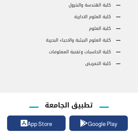
كلية الهندسة والبترول
كلية العلوم الادارية
كلية العلوم
كلية العلوم البيئية والاحياء البحرية
كلية الحاسبات وتقنية المعلومات
كلية التمريض
تطبيق الجامعة
App Store
Google Play