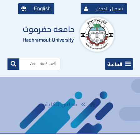
English
تسجيل الدخول
القائمة
مجلس الكلية