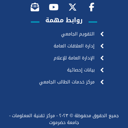
روابط مهمة
التقويم الجامعي
إدارة العلاقات العامة
الإدارة العامة للإعلام
بيانات إحصائية
مركز خدمات الطالب الجامعي
جميع الحقوق محفوظة © ٢٠٢٣ - مركز تقنية المعلومات -
جامعة حضرموت