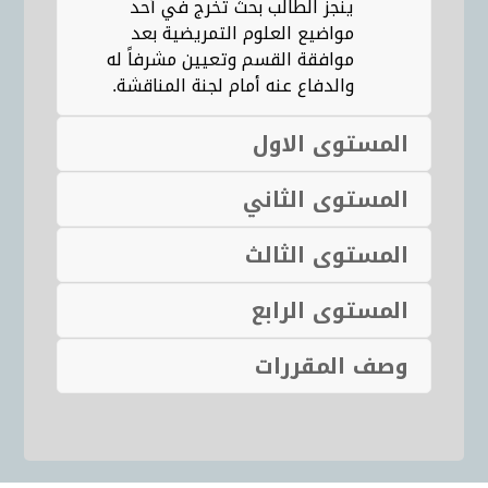
ينجز الطالب بحث تخرج في أحد
مواضيع العلوم التمريضية بعد
موافقة القسم وتعيين مشرفاً له
والدفاع عنه أمام لجنة المناقشة.
المستوى الاول
المستوى الثاني
المستوى الثالث
المستوى الرابع
وصف المقررات