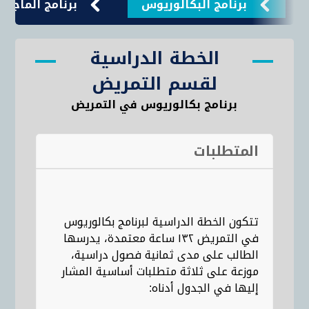
برنامج البكالوريوس
برنامج الماجستي
الخطة الدراسية
لقسم التمريض
برنامج بكالوريوس في التمريض
المتطلبات
تتكون الخطة الدراسية لبرنامج بكالوريوس
في التمريض ١٣٢ ساعة معتمدة، يدرسها
الطالب على مدى ثمانية فصول دراسية،
موزعة على ثلاثة متطلبات أساسية المشار
إليها في الجدول أدناه: