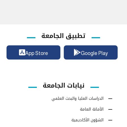
تطبيق الجامعة
App Store
Google Play
نيابات الجامعة
الدراسات العليا والبحث العلمي
الأمانة العامة
الشؤون الأكاديمية