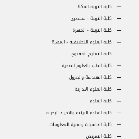
كلية التربية-المكلا
كلية التربية - سقطرى
كلية التربية - المهرة
كلية العلوم التطبيقية - المهرة
كلية التعليم المفتوح
كلية الطب والعلوم الصحية
كلية الهندسة والبترول
كلية العلوم الادارية
كلية العلوم
كلية العلوم البيئية والاحياء البحرية
كلية الحاسبات وتقنية المعلومات
كلية التمريض