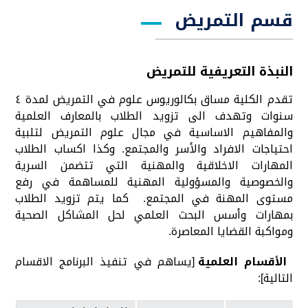
قسم التمريض
النبذة التعريفية للتمريض
تقدم الكلية مساق بكالوريوس علوم في التمريض لمدة ٤
سنوات وتهدف الى تزويد الطلاب بالمعارف العلمية
والمفاهيم الاساسية في مجال علوم التمريض لتلبية
احتياجات الافراد والأسر والمجتمع. وكذا اكساب الطلاب
المهارات الاخلاقية والمهنية التي تتضمن السرية
والخصوصية والمسؤولية المهنية للمساهمة في رفع
مستوى المهنة في المجتمع. كما يتم تزويد الطلاب
بمهارات وأسس البحث العلمي لحل المشاكل الصحية
ومواكبة القضايا المعاصرة.
الأقسام العلمية
[يساهم في تنفيذ البرنامج الاقسام
التالية]: