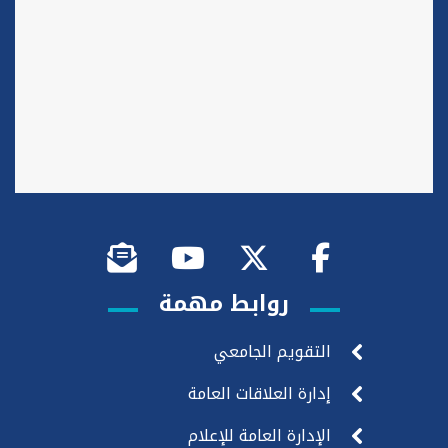
روابط مهمة
التقويم الجامعي
إدارة العلاقات العامة
الإدارة العامة للإعلام