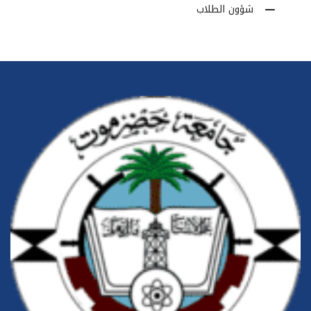
شؤون الطلاب