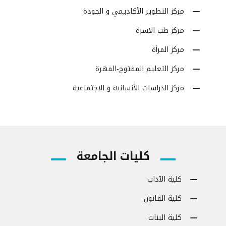
مركز التطوير الأكاديمي و الجودة
مركز طب الاسرة
مركز المرأة
مركز التعليم المفتوح-المهرة
مركز الدراسات الأنسانية و الاجتماعية
كليات الجامعة
كلية الآداب
كلية القانون
كلية البنات