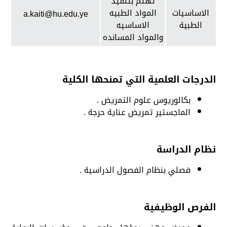
تهتم بتنفيذ
الاساسيات
المواد الطبيه
a.kaiti@hu.edu.ye
الطبية
الاساسيه
والمواد المسانده
الدرجات العلمية التي تمنحها الكلية
بكالوريوس علوم التمريض .
الماجستير تمريض عناية حرجة .
نظام الدراسة
فصلي بنظام الفصول الدراسية .
الفرص الوظيفية