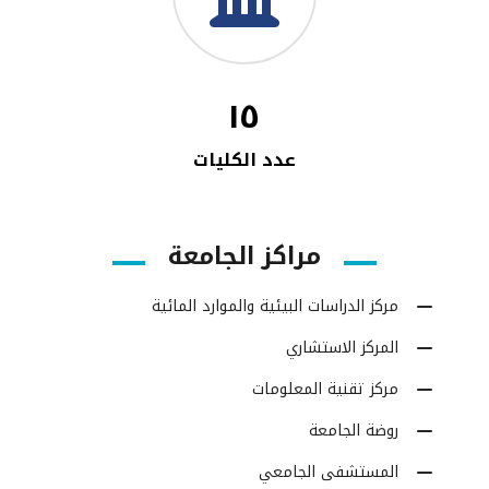
١٥
عدد الكليات
مراكز الجامعة
مركز الدراسات البيئية والموارد المائية
المركز الاستشاري
مركز تقنية المعلومات
روضة الجامعة
المستشفى الجامعي