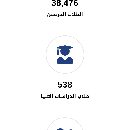
38,476
الطلاب الخريجين
538
طلاب الدراسات العليا