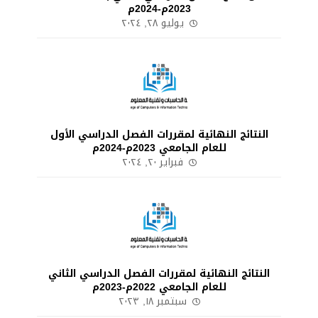
2023م-2024م
يوليو ٢٨, ٢٠٢٤
النتائج النهائية لمقررات الفصل الدراسي الأول
للعام الجامعي 2023م-2024م
فبراير ٢٠, ٢٠٢٤
النتائج النهائية لمقررات الفصل الدراسي الثاني
للعام الجامعي 2022م-2023م
سبتمبر ١٨, ٢٠٢٣