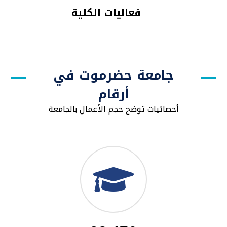
فعاليات الكلية
جامعة حضرموت في
أرقام
أحصائيات توضح حجم الأعمال بالجامعة