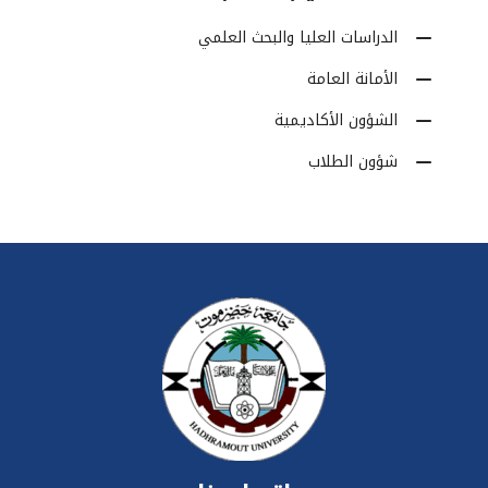
الدراسات العليا والبحث العلمي
الأمانة العامة
الشؤون الأكاديمية
شؤون الطلاب