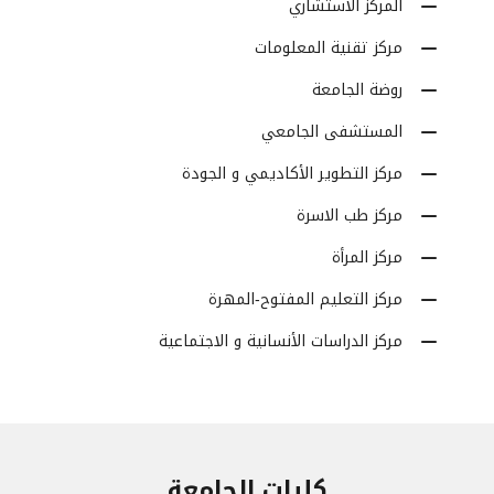
المركز الاستشاري
مركز تقنية المعلومات
روضة الجامعة
المستشفى الجامعي
مركز التطوير الأكاديمي و الجودة
مركز طب الاسرة
مركز المرأة
مركز التعليم المفتوح-المهرة
مركز الدراسات الأنسانية و الاجتماعية
كليات الجامعة