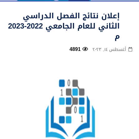
إعلان نتائج الفصل الدراسي
الثاني للعام الجامعي 2022-2023
م
4891
أغسطس ١٤, ٢٠٢٣