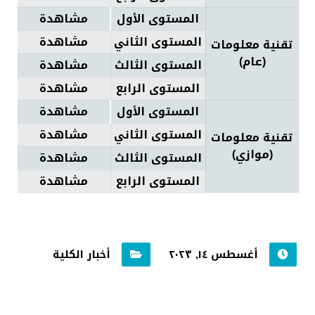
المستوى الأول
مشاهدة
المستوى الثاني
مشاهدة
تقنية معلومات
(عام)
المستوى الثالث
مشاهدة
المستوى الرابع
مشاهدة
المستوى الأول
مشاهدة
المستوى الثاني
مشاهدة
تقنية معلومات
(موازي)
المستوى الثالث
مشاهدة
المستوى الرابع
مشاهدة
أغسطس ١٤, ٢٠٢٣
أخبار الكلية