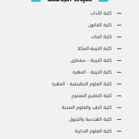
كلية الآداب
كلية القانون
كلية البنات
كلية التربية-المكلا
كلية التربية - سقطرى
كلية التربية - المهرة
كلية العلوم التطبيقية - المهرة
كلية التعليم المفتوح
كلية الطب والعلوم الصحية
كلية الهندسة والبترول
كلية العلوم الادارية