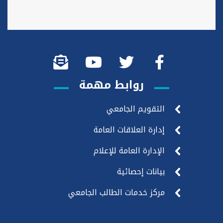
روابط مهمة
التقويم الجامعي
إدارة العلاقات العامة
الإدارة العامة للإعلام
بيانات إحصائية
مركز خدمات الطالب الجامعي