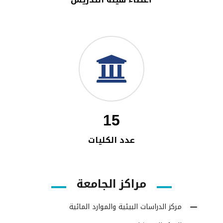
15
عدد الكليات
مراكز الجامعة
مركز الدراسات البيئية والموارد المائية