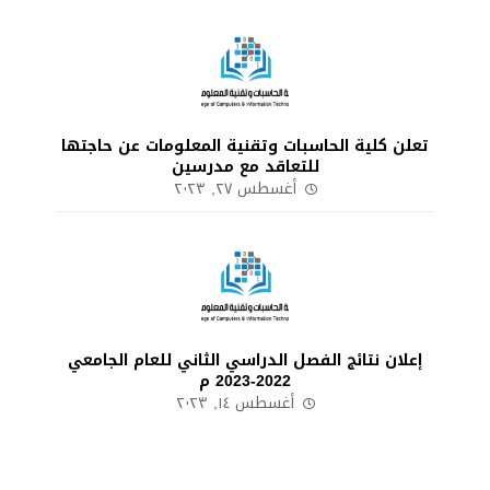
تعلن كلية الحاسبات وتقنية المعلومات عن حاجتها
للتعاقد مع مدرسين
أغسطس ٢٧, ٢٠٢٣
إعلان نتائج الفصل الدراسي الثاني للعام الجامعي
2022-2023 م
أغسطس ١٤, ٢٠٢٣