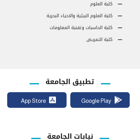
كلية العلوم
كلية العلوم البيئية والاحياء البحرية
كلية الحاسبات وتقنية المعلومات
كلية التمريض
تطبيق الجامعة
App Store
Google Play
نيابات الجامعة