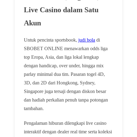
Live Casino dalam Satu
Akun
Untuk pencinta sportsbook,
judi bola
di
SBOBET ONLINE menawarkan odds liga
top Eropa, Asia, dan liga lokal lengkap
dengan handicap, over under, hingga mix
parlay minimal dua tim. Pasaran togel 4D,
3D, dan 2D dari Hongkong, Sydney,
Singapore juga tersaji dengan diskon besar
dan hadiah perkalian penuh tanpa potongan
tambahan.
Pengalaman hiburan dilengkapi live casino
interaktif dengan dealer real time serta koleksi