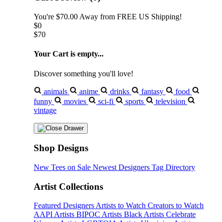
You're
$70.00
Away from
FREE US Shipping!
$0
$70
Your Cart is empty...
Discover something you'll love!
animals
anime
drinks
fantasy
food
funny
movies
sci-fi
sports
television
vintage
Shop Designs
New Tees on Sale
Newest Designers
Tag Directory
Artist Collections
Featured Designers
Artists to Watch
Creators to Watch
AAPI Artists
BIPOC Artists
Black Artists
Celebrate