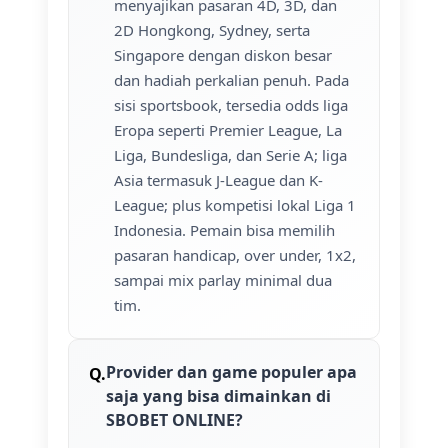
menyajikan pasaran 4D, 3D, dan
2D Hongkong, Sydney, serta
Singapore dengan diskon besar
dan hadiah perkalian penuh. Pada
sisi sportsbook, tersedia odds liga
Eropa seperti Premier League, La
Liga, Bundesliga, dan Serie A; liga
Asia termasuk J-League dan K-
League; plus kompetisi lokal Liga 1
Indonesia. Pemain bisa memilih
pasaran handicap, over under, 1x2,
sampai mix parlay minimal dua
tim.
Provider dan game populer apa
saja yang bisa dimainkan di
SBOBET ONLINE?