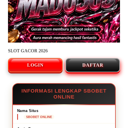
SLOT GACOR 2026
LOGIN
DAFTAR
INFORMASI LENGKAP SBOBET
ONLINE
Nama Situs
SBOBET ONLINE