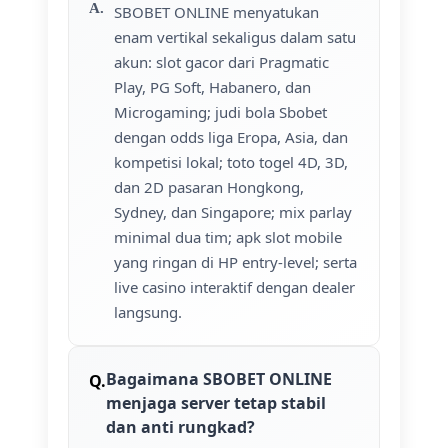
SBOBET ONLINE menyatukan
enam vertikal sekaligus dalam satu
akun: slot gacor dari Pragmatic
Play, PG Soft, Habanero, dan
Microgaming; judi bola Sbobet
dengan odds liga Eropa, Asia, dan
kompetisi lokal; toto togel 4D, 3D,
dan 2D pasaran Hongkong,
Sydney, dan Singapore; mix parlay
minimal dua tim; apk slot mobile
yang ringan di HP entry-level; serta
live casino interaktif dengan dealer
langsung.
Bagaimana SBOBET ONLINE
menjaga server tetap stabil
dan anti rungkad?