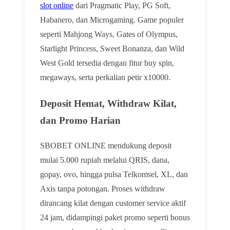
slot online
dari Pragmatic Play, PG Soft,
Habanero, dan Microgaming. Game populer
seperti Mahjong Ways, Gates of Olympus,
Starlight Princess, Sweet Bonanza, dan Wild
West Gold tersedia dengan fitur buy spin,
megaways, serta perkalian petir x10000.
Deposit Hemat, Withdraw Kilat,
dan Promo Harian
SBOBET ONLINE mendukung deposit
mulai 5.000 rupiah melalui QRIS, dana,
gopay, ovo, hingga pulsa Telkomsel, XL, dan
Axis tanpa potongan. Proses withdraw
dirancang kilat dengan customer service aktif
24 jam, didampingi paket promo seperti bonus