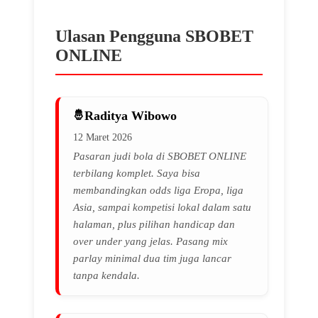
Ulasan Pengguna SBOBET
ONLINE
Raditya Wibowo
12 Maret 2026
Pasaran judi bola di SBOBET ONLINE
terbilang komplet. Saya bisa
membandingkan odds liga Eropa, liga
Asia, sampai kompetisi lokal dalam satu
halaman, plus pilihan handicap dan
over under yang jelas. Pasang mix
parlay minimal dua tim juga lancar
tanpa kendala.