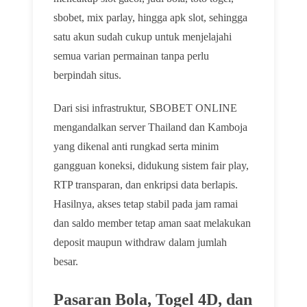
sbobet, mix parlay, hingga apk slot, sehingga
satu akun sudah cukup untuk menjelajahi
semua varian permainan tanpa perlu
berpindah situs.
Dari sisi infrastruktur, SBOBET ONLINE
mengandalkan server Thailand dan Kamboja
yang dikenal anti rungkad serta minim
gangguan koneksi, didukung sistem fair play,
RTP transparan, dan enkripsi data berlapis.
Hasilnya, akses tetap stabil pada jam ramai
dan saldo member tetap aman saat melakukan
deposit maupun withdraw dalam jumlah
besar.
Pasaran Bola, Togel 4D, dan