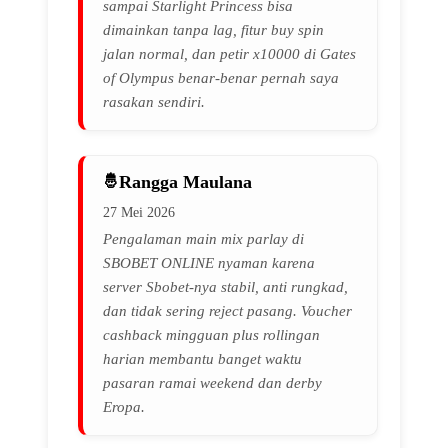
sampai Starlight Princess bisa
dimainkan tanpa lag, fitur buy spin
jalan normal, dan petir x10000 di Gates
of Olympus benar-benar pernah saya
rasakan sendiri.
Rangga Maulana
27 Mei 2026
Pengalaman main mix parlay di
SBOBET ONLINE nyaman karena
server Sbobet-nya stabil, anti rungkad,
dan tidak sering reject pasang. Voucher
cashback mingguan plus rollingan
harian membantu banget waktu
pasaran ramai weekend dan derby
Eropa.