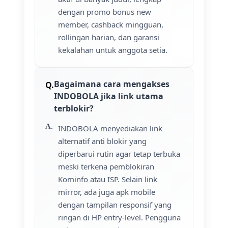
dengan promo bonus new
member, cashback mingguan,
rollingan harian, dan garansi
kekalahan untuk anggota setia.
Bagaimana cara mengakses
INDOBOLA jika link utama
terblokir?
INDOBOLA menyediakan link
alternatif anti blokir yang
diperbarui rutin agar tetap terbuka
meski terkena pemblokiran
Kominfo atau ISP. Selain link
mirror, ada juga apk mobile
dengan tampilan responsif yang
ringan di HP entry-level. Pengguna