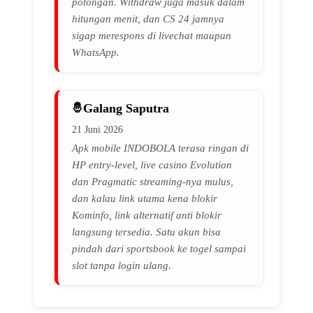
potongan. Withdraw juga masuk dalam
hitungan menit, dan CS 24 jamnya
sigap merespons di livechat maupun
WhatsApp.
Galang Saputra
21 Juni 2026
Apk mobile INDOBOLA terasa ringan di
HP entry-level, live casino Evolution
dan Pragmatic streaming-nya mulus,
dan kalau link utama kena blokir
Kominfo, link alternatif anti blokir
langsung tersedia. Satu akun bisa
pindah dari sportsbook ke togel sampai
slot tanpa login ulang.