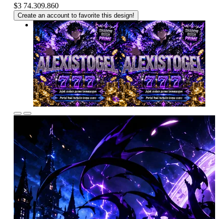
$3
74.309.860
Create an account to favorite this design!