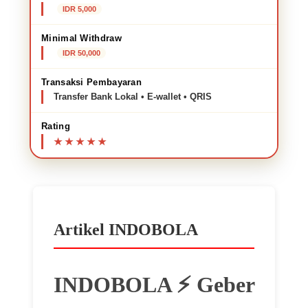
IDR 5,000
Minimal Withdraw
IDR 50,000
Transaksi Pembayaran
Transfer Bank Lokal • E-wallet • QRIS
Rating
Artikel INDOBOLA
INDOBOLA ⚡ Geber