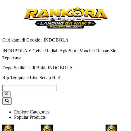
Cari kami di Google : INDOBOLA
INDOBOLA ⚡ Geber Hadiah Apk Slot : Voucher Rebate Slot
Tepercaya
Depo Sedikit Jadi Bukit INDOBOLA
Rtp Terupdate Live Setiap Hari
Explore Categories
Popular Products