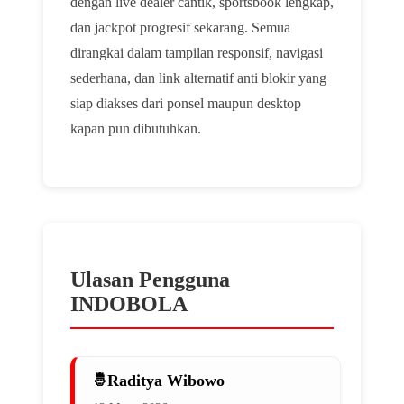
dengan live dealer cantik, sportsbook lengkap,
dan jackpot progresif sekarang. Semua
dirangkai dalam tampilan responsif, navigasi
sederhana, dan link alternatif anti blokir yang
siap diakses dari ponsel maupun desktop
kapan pun dibutuhkan.
Ulasan Pengguna
INDOBOLA
Raditya Wibowo