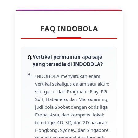
FAQ INDOBOLA
Vertikal permainan apa saja
yang tersedia di INDOBOLA?
INDOBOLA menyatukan enam
vertikal sekaligus dalam satu akun:
slot gacor dari Pragmatic Play, PG
Soft, Habanero, dan Microgaming;
judi bola Sbobet dengan odds liga
Eropa, Asia, dan kompetisi lokal;
toto togel 4D, 3D, dan 2D pasaran
Hongkong, Sydney, dan Singapore;
mix parlay minimal dua tim; apk