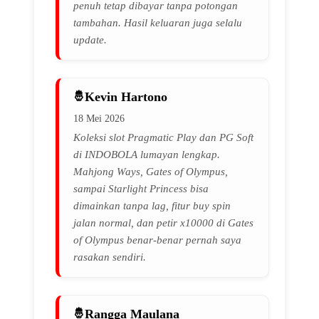
penuh tetap dibayar tanpa potongan
tambahan. Hasil keluaran juga selalu
update.
Kevin Hartono
18 Mei 2026
Koleksi slot Pragmatic Play dan PG Soft
di INDOBOLA lumayan lengkap.
Mahjong Ways, Gates of Olympus,
sampai Starlight Princess bisa
dimainkan tanpa lag, fitur buy spin
jalan normal, dan petir x10000 di Gates
of Olympus benar-benar pernah saya
rasakan sendiri.
Rangga Maulana