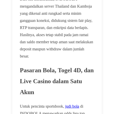
mengandalkan server Thailand dan Kamboja
yang dikenal anti rungkad serta minim
gangguan koneksi, didukung sistem fair play,
RTP transparan, dan enkripsi data berlapis.
Hasilnya, akses tetap stabil pada jam ramai
dan saldo member tetap aman saat melakukan
deposit maupun withdraw dalam jumlah
besar.
Pasaran Bola, Togel 4D, dan
Live Casino dalam Satu
Akun
Untuk pencinta sportsbook,
judi bola
di
INDOBOLA menawarkan odds liga top