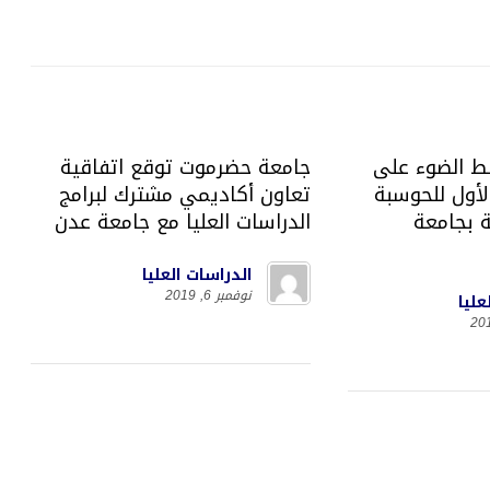
لط الضوء على
جامعة حضرموت توقع اتفاقية
لأول للحوسبة
تعاون أكاديمي مشترك لبرامج
 بجامعة
الدراسات العليا مع جامعة عدن
الدراسات العليا
نوفمبر 6, 2019
عليا