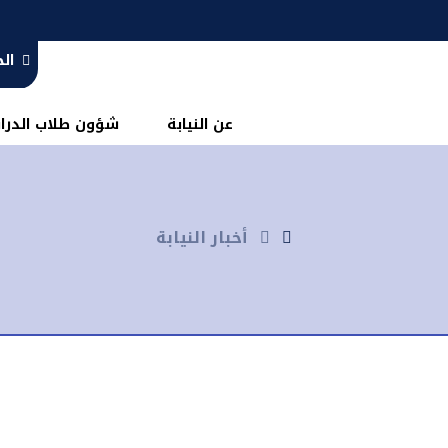
ال
عن النيابة
شؤون طلاب الدرا
أخبار النيابة