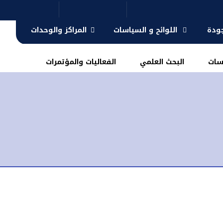
جودة
اللوائح و السياسات
المراكز والوحدات
سات
البحث العلمي
الفعاليات والمؤتمرات