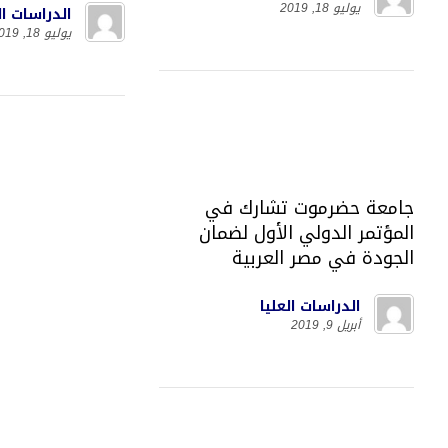
يوليو 18, 2019
الدراسات ال
يوليو 18, 2019
جامعة حضرموت تشارك في
المؤتمر الدولي الأول لضمان
الجودة في مصر العربية
الدراسات العليا
أبريل 9, 2019