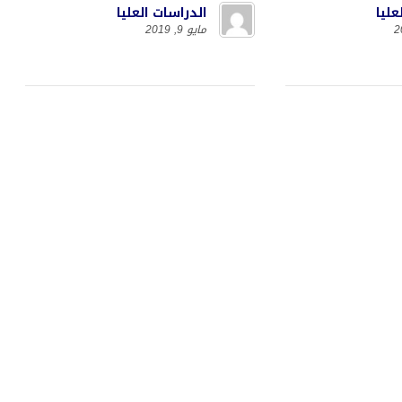
عليا
الدراسات العليا
مايو 9, 2019