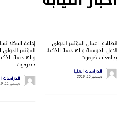
أخبار النيابة
انطللاق اعمال المؤتمر الدولي
إذاعة المكلا تس
الاول للحوسبة والهندسة الذكية
المؤتمر الدولي ا
بجامعة حضرموت
والهندسة الذكية
حضرموت
الدراسات العليا
ديسمبر 15, 2019
الدراسات ال
ديسمبر 11, 2019