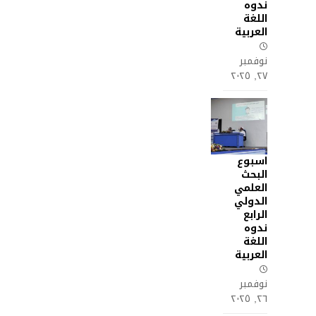
ندوه
اللغة
العربية
نوفمبر
٢٧, ٢٠٢٥
اسبوع
البحث
العلمي
الدولي
الرابع
ندوه
اللغة
العربية
نوفمبر
٢٦, ٢٠٢٥