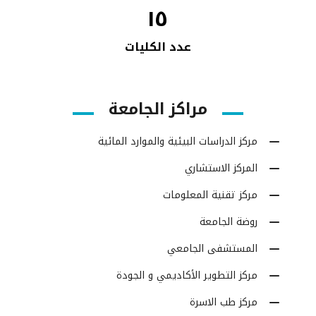
١٥
عدد الكليات
مراكز الجامعة
مركز الدراسات البيئية والموارد المائية
المركز الاستشاري
مركز تقنية المعلومات
روضة الجامعة
المستشفى الجامعي
مركز التطوير الأكاديمي و الجودة
مركز طب الاسرة