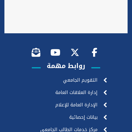
روابط مهمة
التقويم الجامعي
إدارة العلاقات العامة
الإدارة العامة للإعلام
بيانات إحصائية
مركز خدمات الطالب الجامعي