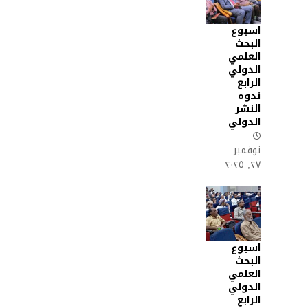
اسبوع
البحث
العلمي
الدولي
الرابع
ندوه
النشر
الدولي
نوفمبر
٢٧, ٢٠٢٥
اسبوع
البحث
العلمي
الدولي
الرابع