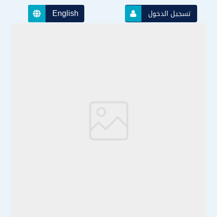
English
تسجيل الدخول