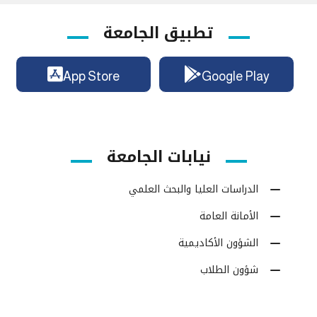
تطبيق الجامعة
App Store
Google Play
نيابات الجامعة
الدراسات العليا والبحث العلمي
الأمانة العامة
الشؤون الأكاديمية
شؤون الطلاب