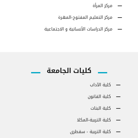
مركز المرأة
مركز التعليم المفتوح-المهرة
مركز الدراسات الأنسانية و الاجتماعية
كليات الجامعة
كلية الآداب
كلية القانون
كلية البنات
كلية التربية-المكلا
كلية التربية - سقطرى