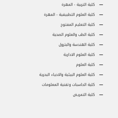
كلية التربية - المهرة
كلية العلوم التطبيقية - المهرة
كلية التعليم المفتوح
كلية الطب والعلوم الصحية
كلية الهندسة والبترول
كلية العلوم الادارية
كلية العلوم
كلية العلوم البيئية والاحياء البحرية
كلية الحاسبات وتقنية المعلومات
كلية التمريض