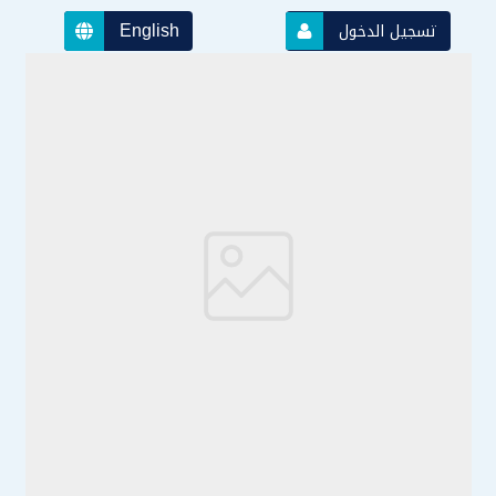
English
تسجيل الدخول