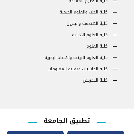
كلية التعليم المفتوح
كلية الطب والعلوم الصحية
كلية الهندسة والبترول
كلية العلوم الادارية
كلية العلوم
كلية العلوم البيئية والاحياء البحرية
كلية الحاسبات وتقنية المعلومات
كلية التمريض
تطبيق الجامعة