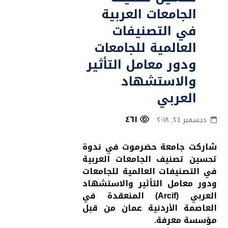
الجامعات العربية
في التصنيفات
العالمية للجامعات
ودور معامل التأثير
والاستشهاد
العربي
٤٦١
ديسمبر ٢٤, ٢٠١٨
شاركت جامعة حضرموت في ندوة
تحسين تصنيف الجامعات العربية
في التصنيفات العالمية للجامعات
ودور معامل التأثير والاستشهاد
العربي (Arcif) المنعقدة في
العاصمة الأردنية عمان من قبل
مؤسسة معرفة.