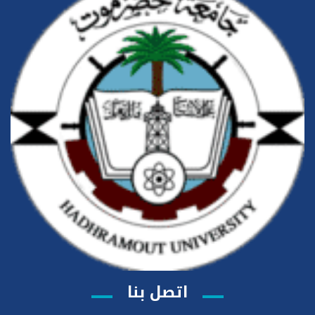
اتصل بنا