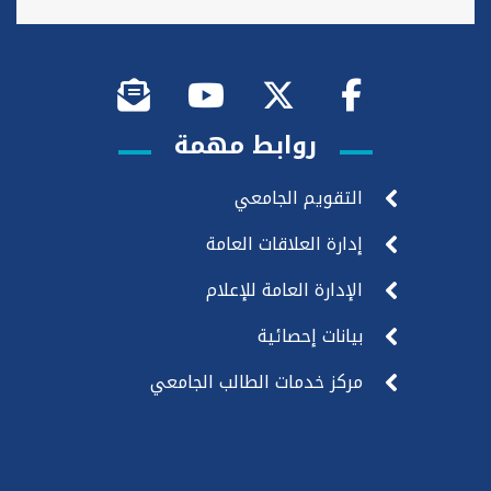
روابط مهمة
التقويم الجامعي
إدارة العلاقات العامة
الإدارة العامة للإعلام
بيانات إحصائية
مركز خدمات الطالب الجامعي