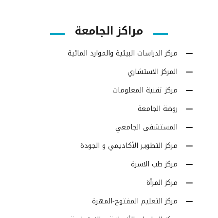
مراكز الجامعة
مركز الدراسات البيئية والموارد المائية
المركز الاستشاري
مركز تقنية المعلومات
روضة الجامعة
المستشفى الجامعي
مركز التطوير الأكاديمي و الجودة
مركز طب الاسرة
مركز المرأة
مركز التعليم المفتوح-المهرة