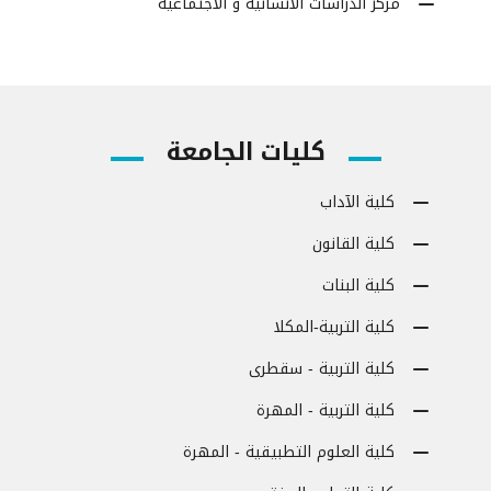
مركز الدراسات الأنسانية و الاجتماعية
كليات الجامعة
كلية الآداب
كلية القانون
كلية البنات
كلية التربية-المكلا
كلية التربية - سقطرى
كلية التربية - المهرة
كلية العلوم التطبيقية - المهرة