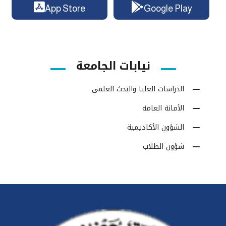
App Store
Google Play
نيابات الجامعة
الدراسات العليا والبحث العلمي
الأمانة العامة
الشؤون الأكاديمية
شؤون الطلاب