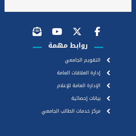
روابط مهمة
التقويم الجامعي
إدارة العلاقات العامة
الإدارة العامة للإعلام
بيانات إحصائية
مركز خدمات الطالب الجامعي