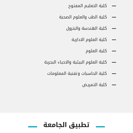
كلية التعليم المفتوح
كلية الطب والعلوم الصحية
كلية الهندسة والبترول
كلية العلوم الادارية
كلية العلوم
كلية العلوم البيئية والاحياء البحرية
كلية الحاسبات وتقنية المعلومات
كلية التمريض
تطبيق الجامعة