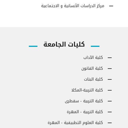
مركز الدراسات الأنسانية و الاجتماعية
كليات الجامعة
كلية الآداب
كلية القانون
كلية البنات
كلية التربية-المكلا
كلية التربية - سقطرى
كلية التربية - المهرة
كلية العلوم التطبيقية - المهرة