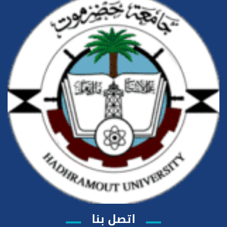
اتصل بنا