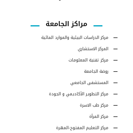
مراكز الجامعة
مركز الدراسات البيئية والموارد المائية
المركز الاستشاري
مركز تقنية المعلومات
روضة الجامعة
المستشفى الجامعي
مركز التطوير الأكاديمي و الجودة
مركز طب الاسرة
مركز المرأة
مركز التعليم المفتوح-المهرة