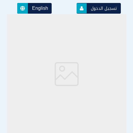
English
تسجيل الدخول