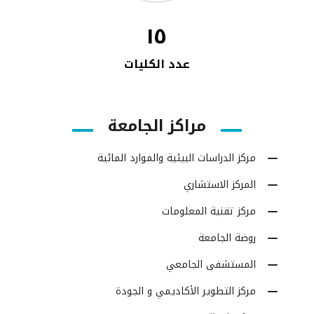
١٥
عدد الكليات
مراكز الجامعة
مركز الدراسات البيئية والموارد المائية
المركز الاستشاري
مركز تقنية المعلومات
روضة الجامعة
المستشفى الجامعي
مركز التطوير الأكاديمي و الجودة