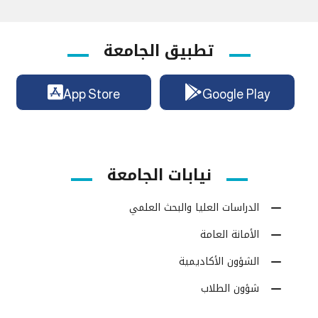
تطبيق الجامعة
App Store
Google Play
نيابات الجامعة
الدراسات العليا والبحث العلمي
الأمانة العامة
الشؤون الأكاديمية
شؤون الطلاب