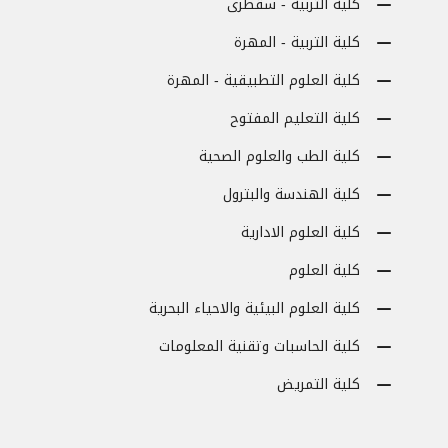
كلية التربية - سقطرى
كلية التربية - المهرة
كلية العلوم التطبيقية - المهرة
كلية التعليم المفتوح
كلية الطب والعلوم الصحية
كلية الهندسة والبترول
كلية العلوم الادارية
كلية العلوم
كلية العلوم البيئية والاحياء البحرية
كلية الحاسبات وتقنية المعلومات
كلية التمريض