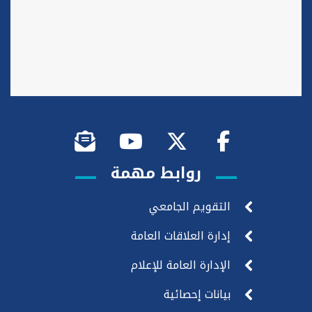
روابط مهمة
التقويم الجامعي
إدارة العلاقات العامة
الإدارة العامة للإعلام
بيانات إحصائية