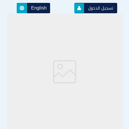
English
تسجيل الدخول