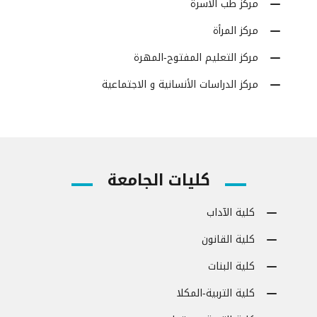
مركز طب الاسرة
مركز المرأة
مركز التعليم المفتوح-المهرة
مركز الدراسات الأنسانية و الاجتماعية
كليات الجامعة
كلية الآداب
كلية القانون
كلية البنات
كلية التربية-المكلا