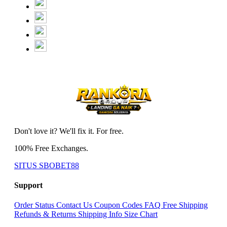
Don't love it? We'll fix it. For free.
100% Free Exchanges.
SITUS SBOBET88
Support
Order Status
Contact Us
Coupon Codes
FAQ
Free Shipping
Refunds & Returns
Shipping Info
Size Chart