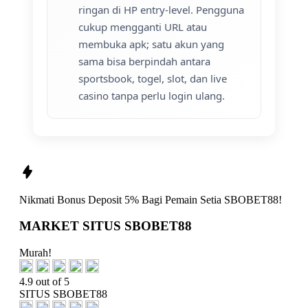
ringan di HP entry-level. Pengguna
cukup mengganti URL atau
membuka apk; satu akun yang
sama bisa berpindah antara
sportsbook, togel, slot, dan live
casino tanpa perlu login ulang.
Nikmati
Bonus Deposit 5%
Bagi Pemain Setia
SBOBET88!
MARKET SITUS SBOBET88
Murah!
4.9 out of 5
SITUS SBOBET88