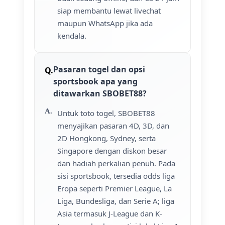
siap membantu lewat livechat
maupun WhatsApp jika ada
kendala.
Pasaran togel dan opsi
sportsbook apa yang
ditawarkan SBOBET88?
Untuk toto togel, SBOBET88
menyajikan pasaran 4D, 3D, dan
2D Hongkong, Sydney, serta
Singapore dengan diskon besar
dan hadiah perkalian penuh. Pada
sisi sportsbook, tersedia odds liga
Eropa seperti Premier League, La
Liga, Bundesliga, dan Serie A; liga
Asia termasuk J-League dan K-