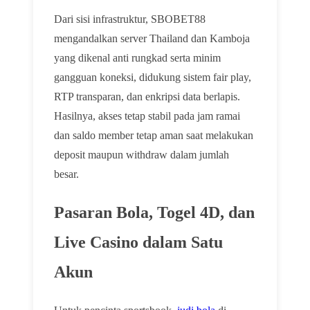
Dari sisi infrastruktur, SBOBET88
mengandalkan server Thailand dan Kamboja
yang dikenal anti rungkad serta minim
gangguan koneksi, didukung sistem fair play,
RTP transparan, dan enkripsi data berlapis.
Hasilnya, akses tetap stabil pada jam ramai
dan saldo member tetap aman saat melakukan
deposit maupun withdraw dalam jumlah
besar.
Pasaran Bola, Togel 4D, dan
Live Casino dalam Satu
Akun