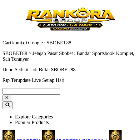
Cari kami di Google : SBOBET88
SBOBET88 > Jelajah Pasar Sbobet : Bandar Sportsbook Komplet,
Sah Teranyar
Depo Sedikit Jadi Bukit SBOBET88
Rtp Terupdate Live Setiap Hari
Explore Categories
Popular Products