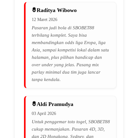
Raditya Wibowo
12 Maret 2026
Pasaran judi bola di SBOBET88
terbilang komplet. Saya bisa
membandingkan odds liga Eropa, liga
Asia, sampai kompetisi lokal dalam satu
halaman, plus pilihan handicap dan
over under yang jelas. Pasang mix
parlay minimal dua tim juga lancar
tanpa kendala.
Aldi Pramudya
03 April 2026
Untuk penggemar toto togel, SBOBET88
cukup memanjakan. Pasaran 4D, 3D,
dan 2D Hongkong, Sydney, dan