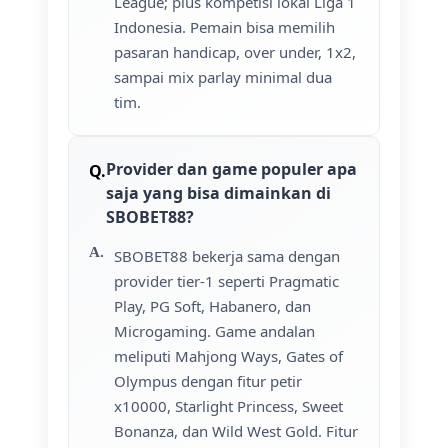
League; plus kompetisi lokal Liga 1
Indonesia. Pemain bisa memilih
pasaran handicap, over under, 1x2,
sampai mix parlay minimal dua
tim.
Provider dan game populer apa
saja yang bisa dimainkan di
SBOBET88?
SBOBET88 bekerja sama dengan
provider tier-1 seperti Pragmatic
Play, PG Soft, Habanero, dan
Microgaming. Game andalan
meliputi Mahjong Ways, Gates of
Olympus dengan fitur petir
x10000, Starlight Princess, Sweet
Bonanza, dan Wild West Gold. Fitur