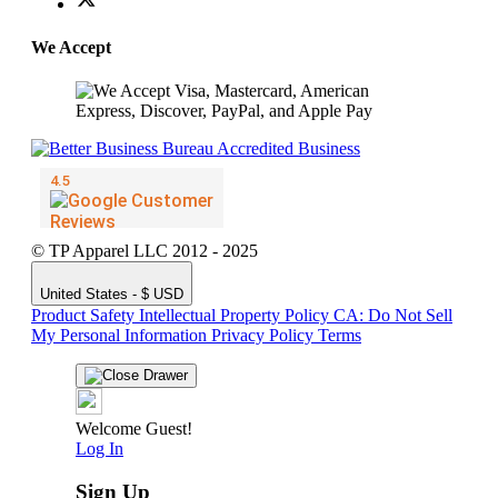
We Accept
© TP Apparel LLC 2012 - 2025
United States - $ USD
Product Safety
Intellectual Property Policy
CA: Do Not Sell
My Personal Information
Privacy Policy
Terms
Welcome Guest!
Log In
Sign Up