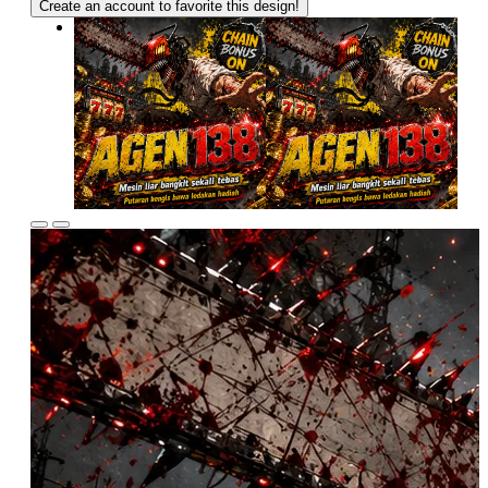
Create an account to favorite this design!