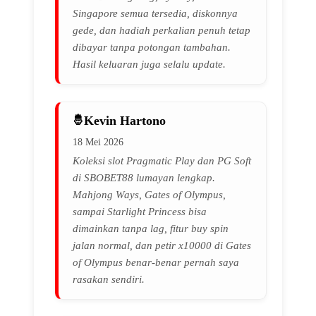
Singapore semua tersedia, diskonnya
gede, dan hadiah perkalian penuh tetap
dibayar tanpa potongan tambahan.
Hasil keluaran juga selalu update.
Kevin Hartono
18 Mei 2026
Koleksi slot Pragmatic Play dan PG Soft
di SBOBET88 lumayan lengkap.
Mahjong Ways, Gates of Olympus,
sampai Starlight Princess bisa
dimainkan tanpa lag, fitur buy spin
jalan normal, dan petir x10000 di Gates
of Olympus benar-benar pernah saya
rasakan sendiri.