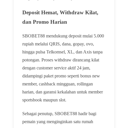
Deposit Hemat, Withdraw Kilat,
dan Promo Harian
SBOBET88 mendukung deposit mulai 5.000
rupiah melalui QRIS, dana, gopay, ovo,
hingga pulsa Telkomsel, XL, dan Axis tanpa
potongan. Proses withdraw dirancang kilat
dengan customer service aktif 24 jam,
didampingi paket promo seperti bonus new
member, cashback mingguan, rollingan
harian, dan garansi kekalahan untuk member
sportsbook maupun slot.
Sebagai penutup, SBOBET88 hadir bagi
pemain yang menginginkan satu rumah