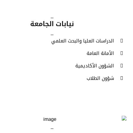
_
نيابات الجامعة
_
الدراسات العليا والبحث العلمي
الأمانة العامة
الشؤون الأكاديمية
شؤون الطلاب
_