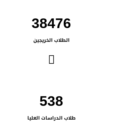
38476
الطلاب الخريجين
538
طلاب الدراسات العليا