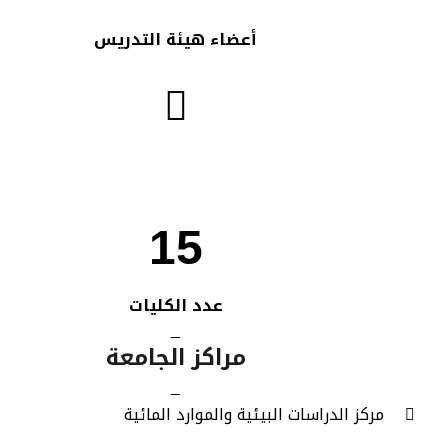
أعضاء هيئة التدريس
15
عدد الكليات
_
مراكز الجامعة
_
مركز الدراسات البيئية والموارد المائية