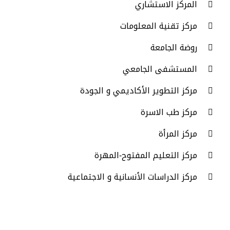
المركز الاستشاري
مركز تقنية المعلومات
روضة الجامعة
المستشفى الجامعي
مركز التطوير الأكاديمي و الجودة
مركز طب الاسرة
مركز المرأة
مركز التعليم المفتوح-المهرة
مركز الدراسات الأنسانية و الاجتماعية