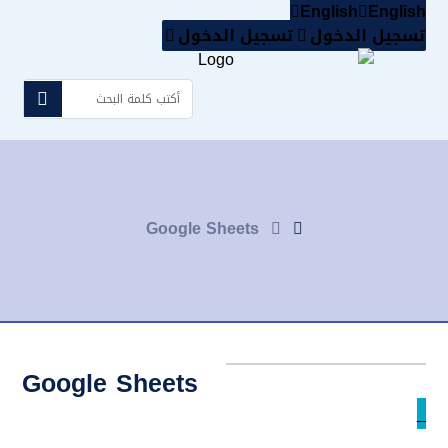
English
English
تسجيل الدخول
تسجيل الدخول
Google Sheets
Google Sheets
_