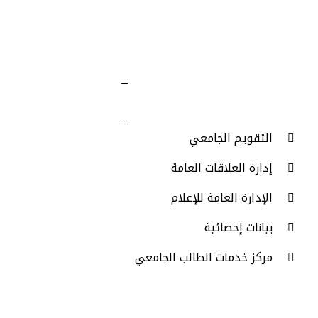
_
روابط مهمة
_
التقويم الجامعي
إدارة العلاقات العامة
الإدارة العامة للإعلام
بيانات إحصائية
مركز خدمات الطالب الجامعي