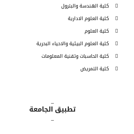
كلية الهندسة والبترول
كلية العلوم الادارية
كلية العلوم
كلية العلوم البيئية والاحياء البحرية
كلية الحاسبات وتقنية المعلومات
كلية التمريض
_
تطبيق الجامعة
_
App Store
Google Play