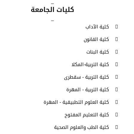
_
كليات الجامعة
_
كلية الآداب
كلية القانون
كلية البنات
كلية التربية-المكلا
كلية التربية - سقطرى
كلية التربية - المهرة
كلية العلوم التطبيقية - المهرة
كلية التعليم المفتوح
كلية الطب والعلوم الصحية