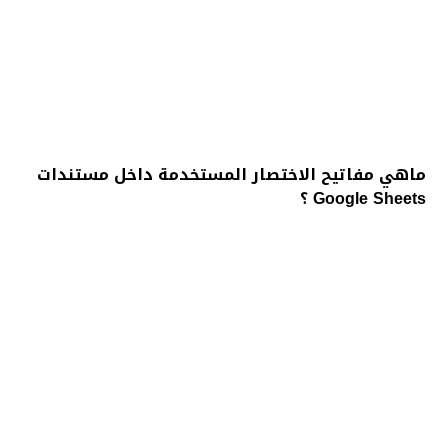
ماهي مفاتيح الاختصار المستخدمة داخل مستندات
Google Sheets ؟