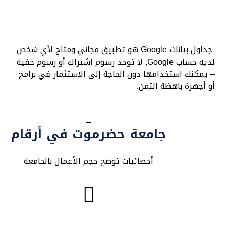
جداول بيانات Google هو تطبيق مجاني ومتاح لأي شخص
لديه حساب Google, لا توجد رسوم اشتراك أو رسوم خفية
– يمكنك استخدامها دون الحاجة إلى الاستثمار في برامج
أو أجهزة باهظة الثمن.
_
جامعة حضرموت في أرقام
_
أحصائيات توضح حجم الأعمال بالجامعة