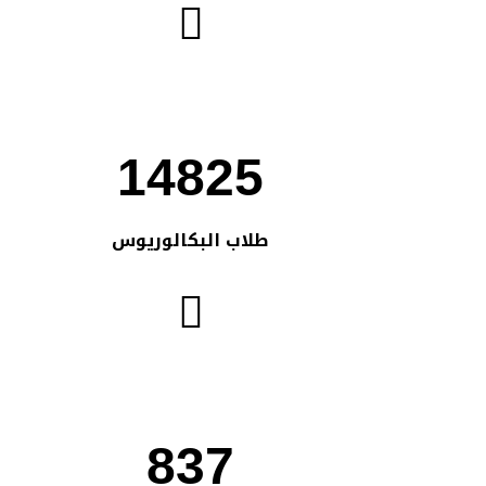
14825
طلاب البكالوريوس
837