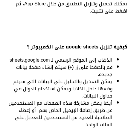
يمكنك تحميل وتنزيل التطبيق من خلال
App Store
، ثم
اضغط على تثبيت.
كيفية تنزيل google sheets على الكمبيوتر
؟
الذهاب إلى الموقع الرسمي لـ
sheets.google.com
قم بالضغط على زر
(+)
سيتم إنشاء صفحة بيانات
جديدة.
يمكن التعديل والتحليل على البيانات التي سيتم
وضعها داخل الخلايا ويمكن استخدام الدوال في
جداول البيانات.
أيضا يمكن مشاركة هذه الصفحات مع المستخدمين
عن طريق إضافة الإيميل الخاص بهم، أو إعطاء
الصلاحية للعديد من المستخدمين للتعديل على
الملف الواحد.