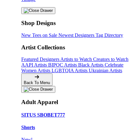
Shop Designs
New Tees on Sale
Newest Designers
Tag Directory
Artist Collections
Featured Designers
Artists to Watch
Creators to Watch
AAPI Artists
BIPOC Artists
Black Artists
Celebrate
Women Artists
LGBTQIA Artists
Ukrainian Artists
Back To Menu
Adult Apparel
SITUS SBOBET777
Shorts
New!