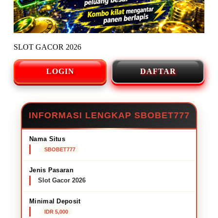
SLOT GACOR 2026
LOGIN
DAFTAR
INFORMASI LENGKAP SBOBET777
Nama Situs
SBOBET777
Jenis Pasaran
Slot Gacor 2026
Minimal Deposit
IDR 5,000