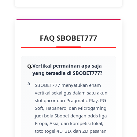
FAQ SBOBET777
Vertikal permainan apa saja
yang tersedia di SBOBET777?
SBOBET777 menyatukan enam
vertikal sekaligus dalam satu akun:
slot gacor dari Pragmatic Play, PG
Soft, Habanero, dan Microgaming;
judi bola Sbobet dengan odds liga
Eropa, Asia, dan kompetisi lokal;
toto togel 4D, 3D, dan 2D pasaran