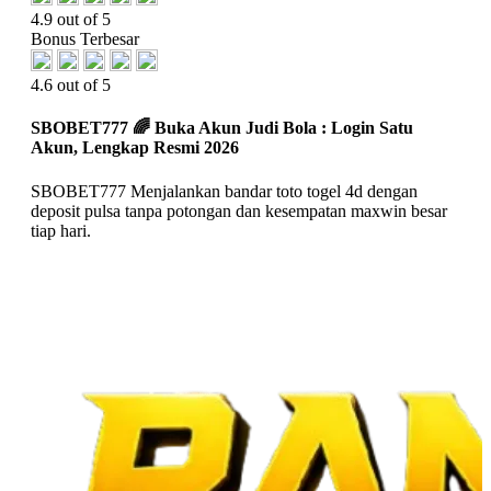
4.9 out of 5
Bonus Terbesar
4.6 out of 5
SBOBET777 🌈 Buka Akun Judi Bola : Login Satu
Akun, Lengkap Resmi 2026
SBOBET777 Menjalankan bandar toto togel 4d dengan
deposit pulsa tanpa potongan dan kesempatan maxwin besar
tiap hari.