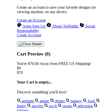
Create an account to save your favorite designs for
viewing anytime, on any device.
Create an Account
Artist Sign Up
About TeePublic
Social
Responsibility
Create Account
Cart Preview (0)
You're
$70.00
Away from
FREE US Shipping!
$0
$70
Your Cart is empty...
Discover something you'll love!
animals
anime
drinks
fantasy
food
funny
movies
sci-fi
sports
television
vintage