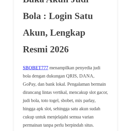
Bola : Login Satu
Akun, Lengkap
Resmi 2026
SBOBET777
menampilkan penyedia judi
bola dengan dukungan QRIS, DANA,
GoPay, dan bank lokal. Pengalaman bermain
dirancang lintas vertikal, mencakup slot gacor,
judi bola, toto togel, sbobet, mix parlay,
hingga apk slot, sehingga satu akun sudah
cukup untuk menjelajahi semua varian
permainan tanpa perlu berpindah situs.