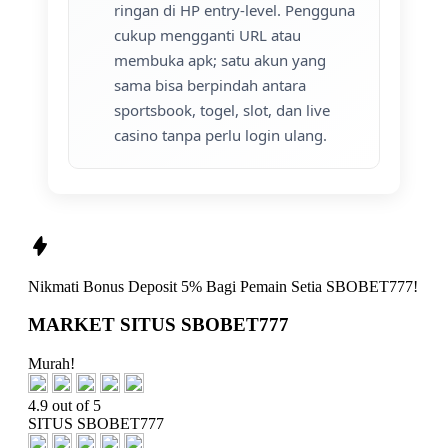
ringan di HP entry-level. Pengguna
cukup mengganti URL atau
membuka apk; satu akun yang
sama bisa berpindah antara
sportsbook, togel, slot, dan live
casino tanpa perlu login ulang.
Nikmati
Bonus Deposit 5%
Bagi Pemain Setia
SBOBET777!
MARKET SITUS SBOBET777
Murah!
4.9 out of 5
SITUS SBOBET777