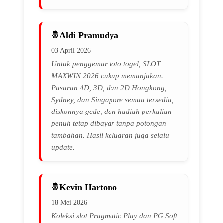
Aldi Pramudya
03 April 2026
Untuk penggemar toto togel, SLOT
MAXWIN 2026 cukup memanjakan.
Pasaran 4D, 3D, dan 2D Hongkong,
Sydney, dan Singapore semua tersedia,
diskonnya gede, dan hadiah perkalian
penuh tetap dibayar tanpa potongan
tambahan. Hasil keluaran juga selalu
update.
Kevin Hartono
18 Mei 2026
Koleksi slot Pragmatic Play dan PG Soft