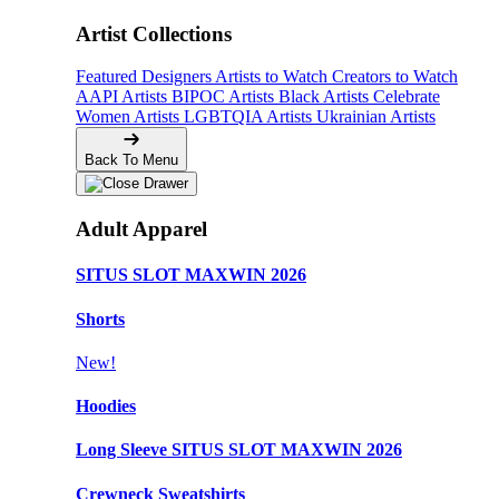
Artist Collections
Featured Designers
Artists to Watch
Creators to Watch
AAPI Artists
BIPOC Artists
Black Artists
Celebrate
Women Artists
LGBTQIA Artists
Ukrainian Artists
Back To Menu
Adult Apparel
SITUS SLOT MAXWIN 2026
Shorts
New!
Hoodies
Long Sleeve SITUS SLOT MAXWIN 2026
Crewneck Sweatshirts