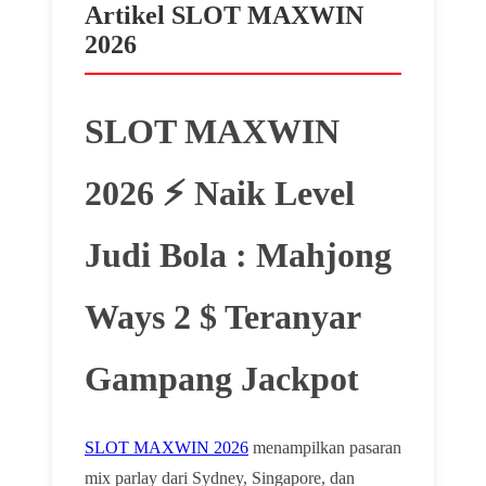
Artikel SLOT MAXWIN
2026
SLOT MAXWIN
2026 ⚡ Naik Level
Judi Bola : Mahjong
Ways 2 $ Teranyar
Gampang Jackpot
SLOT MAXWIN 2026
menampilkan pasaran
mix parlay dari Sydney, Singapore, dan