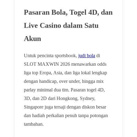
Pasaran Bola, Togel 4D, dan
Live Casino dalam Satu
Akun
Untuk pencinta sportsbook,
judi bola
di
SLOT MAXWIN 2026 menawarkan odds
liga top Eropa, Asia, dan liga lokal lengkap
dengan handicap, over under, hingga mix
parlay minimal dua tim. Pasaran togel 4D,
3D, dan 2D dari Hongkong, Sydney,
Singapore juga tersaji dengan diskon besar
dan hadiah perkalian penuh tanpa potongan
tambahan.