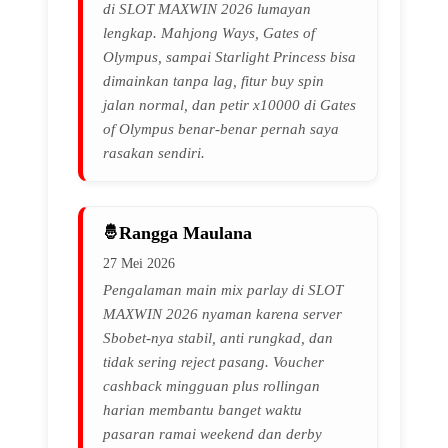
di SLOT MAXWIN 2026 lumayan
lengkap. Mahjong Ways, Gates of
Olympus, sampai Starlight Princess bisa
dimainkan tanpa lag, fitur buy spin
jalan normal, dan petir x10000 di Gates
of Olympus benar-benar pernah saya
rasakan sendiri.
Rangga Maulana
27 Mei 2026
Pengalaman main mix parlay di SLOT
MAXWIN 2026 nyaman karena server
Sbobet-nya stabil, anti rungkad, dan
tidak sering reject pasang. Voucher
cashback mingguan plus rollingan
harian membantu banget waktu
pasaran ramai weekend dan derby