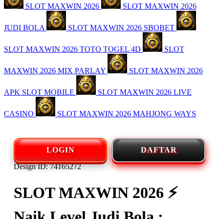
SLOT MAXWIN 2026
SLOT MAXWIN 2026
JUDI BOLA
SLOT MAXWIN 2026 SBOBET
SLOT MAXWIN 2026 TOTO TOGEL 4D
SLOT
MAXWIN 2026 MIX PARLAY
SLOT MAXWIN 2026
APK SLOT MOBILE
SLOT MAXWIN 2026 LIVE
CASINO
SLOT MAXWIN 2026 MAHJONG WAYS
LOGIN
DAFTAR
Design ID: 74165272
SLOT MAXWIN 2026 ⚡
Naik Level Judi Bola :