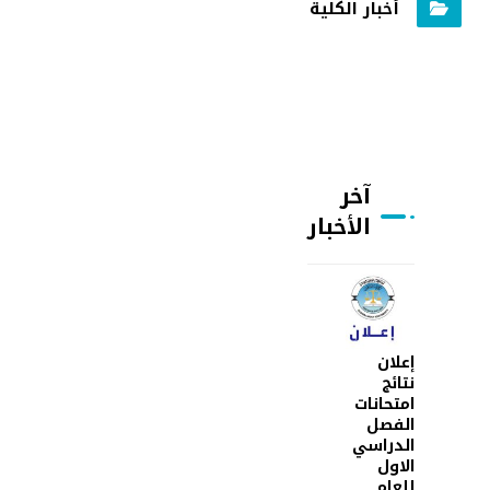
أخبار الكلية
آخر
الأخبار
إعلان
نتائج
امتحانات
الفصل
الدراسي
الاول
للعام