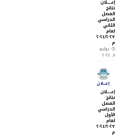
إعـــــــلان
نتائج
الفصل
الدراسي
الثاني
لعام
٢٠٢٤/٢٠٢٣
م
يوليو
٨, ٢٠٢٤
إعـــــــلان
نتائج
الفصل
الدراسي
الأول
لعام
٢٠٢٤/٢٠٢٣
م