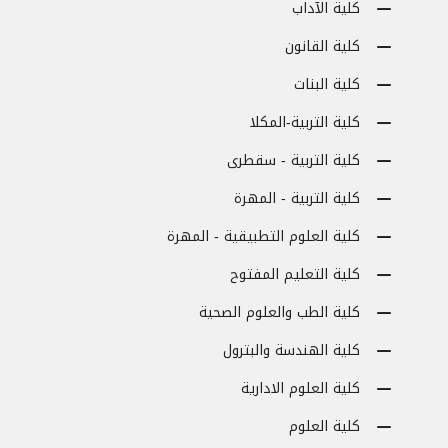
كلية الآداب
كلية القانون
كلية البنات
كلية التربية-المكلا
كلية التربية - سقطرى
كلية التربية - المهرة
كلية العلوم التطبيقية - المهرة
كلية التعليم المفتوح
كلية الطب والعلوم الصحية
كلية الهندسة والبترول
كلية العلوم الادارية
كلية العلوم