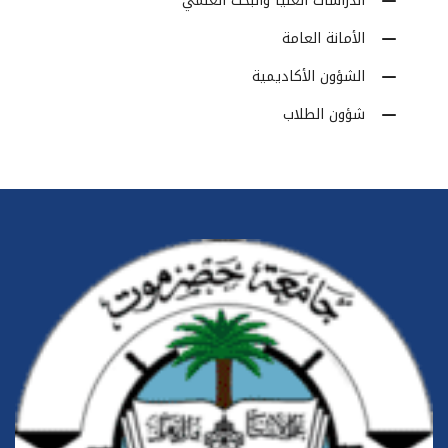
الدراسات العليا والبحث العلمي
الأمانة العامة
الشؤون الأكاديمية
شؤون الطلاب