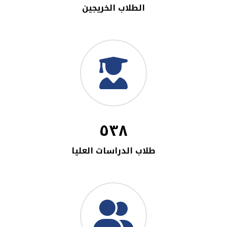
الطلاب الخريجين
٥٣٨
طلاب الدراسات العليا