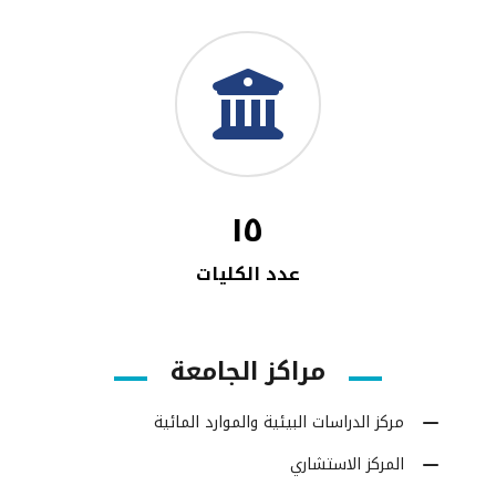
١٥
عدد الكليات
مراكز الجامعة
مركز الدراسات البيئية والموارد المائية
المركز الاستشاري