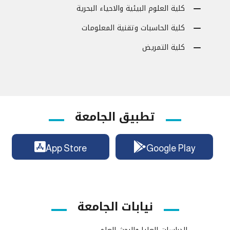
كلية العلوم البيئية والاحياء البحرية
كلية الحاسبات وتقنية المعلومات
كلية التمريض
تطبيق الجامعة
App Store
Google Play
نيابات الجامعة