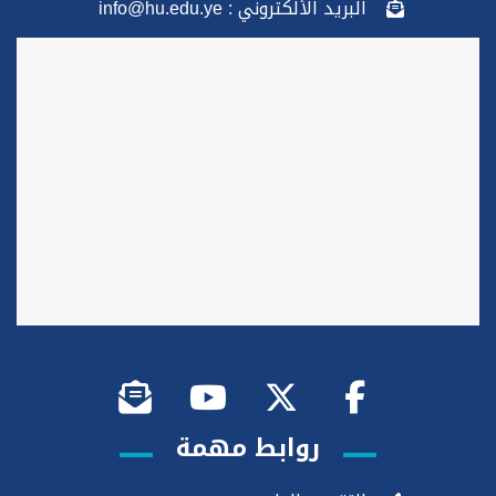
البريد الألكتروني : info@hu.edu.ye
روابط مهمة