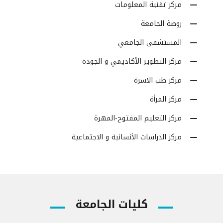
مركز تقنية المعلومات
روضة الجامعة
المستشفى الجامعي
مركز التطوير الأكاديمي و الجودة
مركز طب الاسرة
مركز المرأة
مركز التعليم المفتوح-المهرة
مركز الدراسات الأنسانية و الاجتماعية
كليات الجامعة