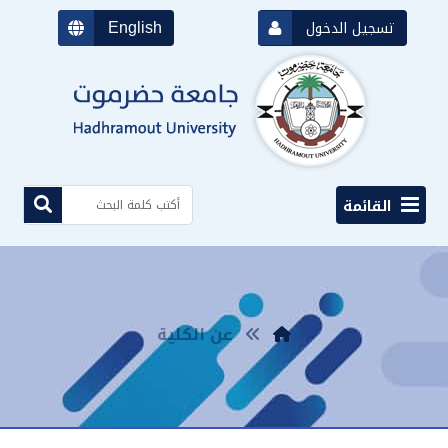
English
تسجيل الدخول
القائمة
عن الكلية