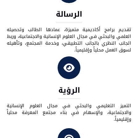
الرسالة
تقديم برامج أكاديمية متميزة، عمادها الطالب وتحصيله
العلمي والبحثي في مجال العلوم الإنسانية والاجتماعية، وربط
الجانب النظري بالجانب التطبيقي، وخدمة المجتمع، وتأهيله
لسوق العمل محلياً وإقليمياً.
الرؤية
التميز التعليمي والبحثي في مجال العلوم الإنسانية
والاجتماعية، والإسهام في بناء مجتمع المعرفة محلياً
وإقليمياً.