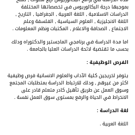
بموجبها درجة البكالوريوس في تخصصاتها المختلفة
الدراسات الاسلامية , اللغة العربية , الجغرافيا , التاريخ ,
اللغة الانجليزية , العلوم السياسية , الفلسفة وعلم
الاجتماع , الصحافة والاعلام , المكتبات ونظم المعلومات .
اما مدة الدراسة في برنامجي الماجستير والدكتوراه ودلك
بحسب ما تقتضية لائحة الدراسات العليا بالجامعة .
الفرص الوظيفية :
يتوفر لخريجين كلية الآداب والعلوم الانسانية فرص وظيفية
اكثر من غيرهم , ودلك للارتباط الدراسة بمتطلبات المجتمع
وسوق العمل عن طريق تأهيل كادر متعلم قادر على
الانخراط في الحياة والرفع بمستوى سوق العمل نفسة .
لغة الدراسة :
اللغة العربية .