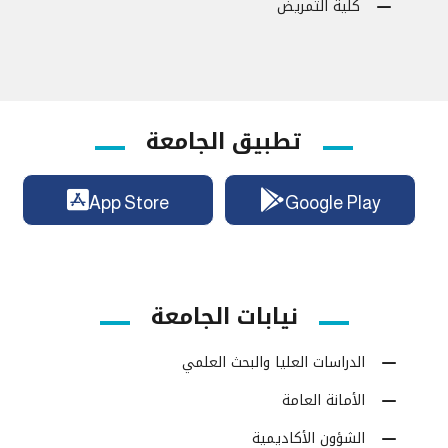
كلية التمريض
تطبيق الجامعة
App Store
Google Play
نيابات الجامعة
الدراسات العليا والبحث العلمي
الأمانة العامة
الشؤون الأكاديمية