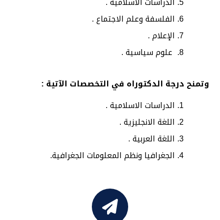
الدراسات الاسلامية .
الفلسفة وعلم الاجتماع .
الإعلام .
علوم سياسية .
وتمنح درجة الدكتوراه في التخصصات الآتية :
الدراسات الاسلامية .
اللغة الانجليزية .
اللغة العربية .
الجغرافيا ونظم المعلومات الجغرافية.