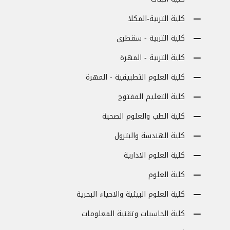
كلية التربية-المكلا
كلية التربية - سقطرى
كلية التربية - المهرة
كلية العلوم التطبيقية - المهرة
كلية التعليم المفتوح
كلية الطب والعلوم الصحية
كلية الهندسة والبترول
كلية العلوم الادارية
كلية العلوم
كلية العلوم البيئية والاحياء البحرية
كلية الحاسبات وتقنية المعلومات