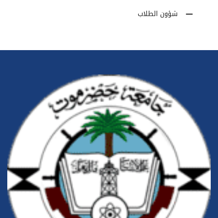
شؤون الطلاب