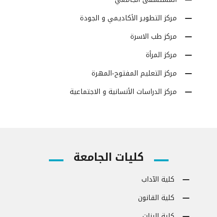
مركز التطوير الأكاديمي و الجودة
مركز طب الاسرة
مركز المرأة
مركز التعليم المفتوح-المهرة
مركز الدراسات الأنسانية و الاجتماعية
كليات الجامعة
كلية الآداب
كلية القانون
كلية البنات