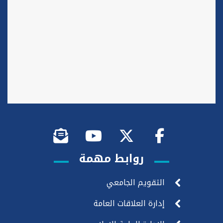
روابط مهمة
التقويم الجامعي
إدارة العلاقات العامة