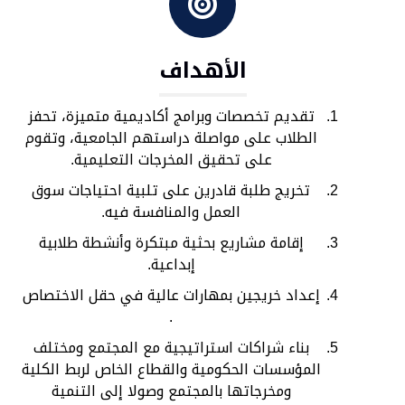
الأهداف
تقديم تخصصات وبرامج أكاديمية متميزة، تحفز
الطلاب على مواصلة دراستهم الجامعية، وتقوم
على تحقيق المخرجات التعليمية.
تخريج طلبة قادرين على تلبية احتياجات سوق
العمل والمنافسة فيه.
إقامة مشاريع بحثية مبتكرة وأنشطة طلابية
إبداعية.
إعداد خريجين بمهارات عالية في حقل الاختصاص
.
بناء شراكات استراتيجية مع المجتمع ومختلف
المؤسسات الحكومية والقطاع الخاص لربط الكلية
ومخرجاتها بالمجتمع وصولا إلى التنمية