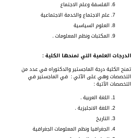
الفلسفة وعلم الاجتماع
علم الاجتماع والخدمة الاجتماعية
العلوم السياسية
المكتبات ونظم المعلومات .
الدرجات العلمية التي تمنحها الكلية :
تمنح الكلية درجة الماجستير والدكتوراه في عدد من
التخصصات وهي على الآتي : في الماجستير في
التخصصات الآتية :
اللغة العربية .
اللغة الانجليزية .
التاريخ
الجغرافيا ونظم المعلومات الجغرافية