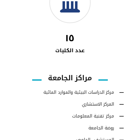
١٥
عدد الكليات
مراكز الجامعة
مركز الدراسات البيئية والموارد المائية
المركز الاستشاري
مركز تقنية المعلومات
روضة الجامعة
المستشفى الجامعي