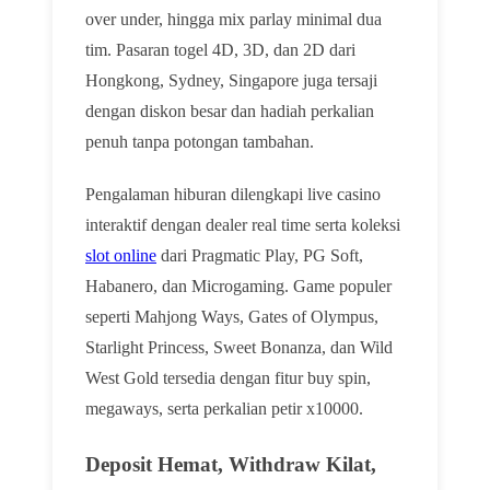
over under, hingga mix parlay minimal dua
tim. Pasaran togel 4D, 3D, dan 2D dari
Hongkong, Sydney, Singapore juga tersaji
dengan diskon besar dan hadiah perkalian
penuh tanpa potongan tambahan.
Pengalaman hiburan dilengkapi live casino
interaktif dengan dealer real time serta koleksi
slot online
dari Pragmatic Play, PG Soft,
Habanero, dan Microgaming. Game populer
seperti Mahjong Ways, Gates of Olympus,
Starlight Princess, Sweet Bonanza, dan Wild
West Gold tersedia dengan fitur buy spin,
megaways, serta perkalian petir x10000.
Deposit Hemat, Withdraw Kilat,