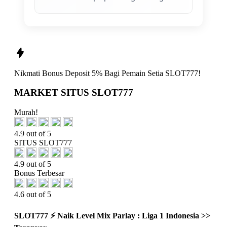
Nikmati
Bonus Deposit 5%
Bagi Pemain Setia
SLOT777!
MARKET SITUS SLOT777
Murah!
4.9 out of 5
SITUS SLOT777
4.9 out of 5
Bonus Terbesar
4.6 out of 5
SLOT777 ⚡ Naik Level Mix Parlay : Liga 1 Indonesia >>