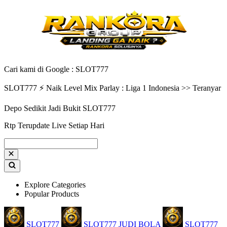
Cari kami di Google : SLOT777
SLOT777 ⚡ Naik Level Mix Parlay : Liga 1 Indonesia >> Teranyar
Depo Sedikit Jadi Bukit SLOT777
Rtp Terupdate Live Setiap Hari
Explore Categories
Popular Products
SLOT777
SLOT777 JUDI BOLA
SLOT777