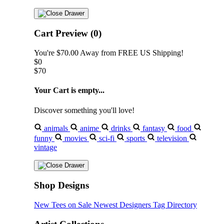
Cart Preview (0)
You're
$70.00
Away from
FREE US Shipping!
$0
$70
Your Cart is empty...
Discover something you'll love!
animals
anime
drinks
fantasy
food
funny
movies
sci-fi
sports
television
vintage
Shop Designs
New Tees on Sale
Newest Designers
Tag Directory