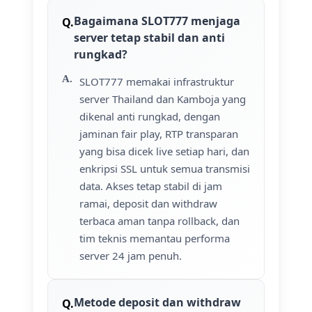
Bagaimana SLOT777 menjaga
server tetap stabil dan anti
rungkad?
SLOT777 memakai infrastruktur
server Thailand dan Kamboja yang
dikenal anti rungkad, dengan
jaminan fair play, RTP transparan
yang bisa dicek live setiap hari, dan
enkripsi SSL untuk semua transmisi
data. Akses tetap stabil di jam
ramai, deposit dan withdraw
terbaca aman tanpa rollback, dan
tim teknis memantau performa
server 24 jam penuh.
Metode deposit dan withdraw