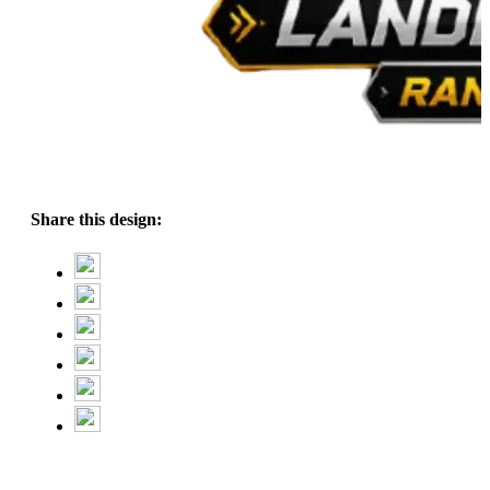
Share this design: