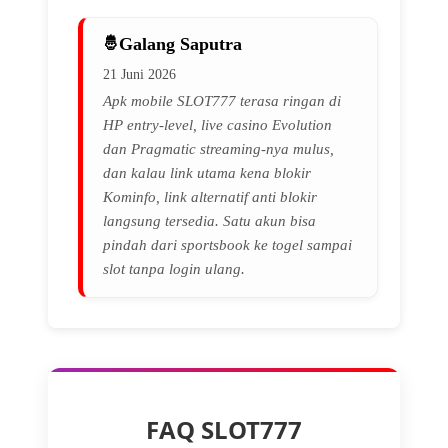
Galang Saputra
21 Juni 2026
Apk mobile SLOT777 terasa ringan di
HP entry-level, live casino Evolution
dan Pragmatic streaming-nya mulus,
dan kalau link utama kena blokir
Kominfo, link alternatif anti blokir
langsung tersedia. Satu akun bisa
pindah dari sportsbook ke togel sampai
slot tanpa login ulang.
FAQ SLOT777