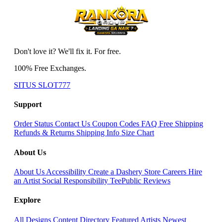
Don't love it? We'll fix it. For free.
100% Free Exchanges.
SITUS SLOT777
Support
Order Status
Contact Us
Coupon Codes
FAQ
Free Shipping
Refunds & Returns
Shipping Info
Size Chart
About Us
About Us
Accessibility
Create a Dashery Store
Careers
Hire
an Artist
Social Responsibility
TeePublic Reviews
Explore
All Designs
Content Directory
Featured Artists
Newest