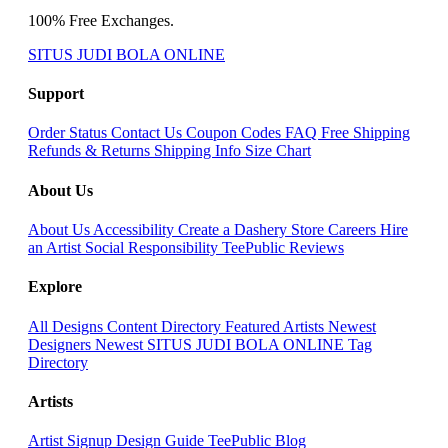
100% Free Exchanges.
SITUS JUDI BOLA ONLINE
Support
Order Status
Contact Us
Coupon Codes
FAQ
Free Shipping
Refunds & Returns
Shipping Info
Size Chart
About Us
About Us
Accessibility
Create a Dashery Store
Careers
Hire
an Artist
Social Responsibility
TeePublic Reviews
Explore
All Designs
Content Directory
Featured Artists
Newest
Designers
Newest SITUS JUDI BOLA ONLINE
Tag
Directory
Artists
Artist Signup
Design Guide
TeePublic Blog