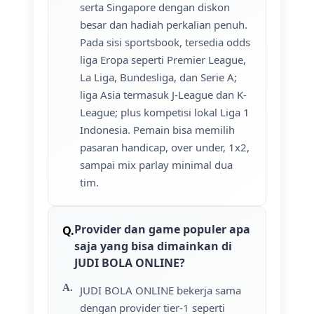
serta Singapore dengan diskon
besar dan hadiah perkalian penuh.
Pada sisi sportsbook, tersedia odds
liga Eropa seperti Premier League,
La Liga, Bundesliga, dan Serie A;
liga Asia termasuk J-League dan K-
League; plus kompetisi lokal Liga 1
Indonesia. Pemain bisa memilih
pasaran handicap, over under, 1x2,
sampai mix parlay minimal dua
tim.
Provider dan game populer apa
saja yang bisa dimainkan di
JUDI BOLA ONLINE?
JUDI BOLA ONLINE bekerja sama
dengan provider tier-1 seperti