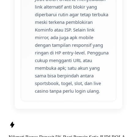
link alternatif anti blokir yang
diperbarui rutin agar tetap terbuka
meski terkena pemblokiran
Kominfo atau ISP. Selain link
mirror, ada juga apk mobile
dengan tampilan responsif yang
ringan di HP entry-level. Pengguna
cukup mengganti URL atau
membuka apk; satu akun yang
sama bisa berpindah antara
sportsbook, togel, slot, dan live
casino tanpa perlu login ulang.