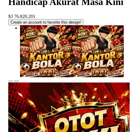
Handicap Akurat Masa Kini
$3
76.820.201
Create an account to favorite this design!