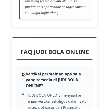
langsung tersedia. Satu akun bisa
pindah dari sportsbook ke togel sampai
slot tanpa login ulang.
FAQ JUDI BOLA ONLINE
Vertikal permainan apa saja
yang tersedia di JUDI BOLA
ONLINE?
JUDI BOLA ONLINE menyatukan
enam vertikal sekaligus dalam satu
akun: slot gacor dari Pragmatic