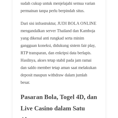
sudah cukup untuk menjelajahi semua varian
permainan tanpa perlu berpindah situs.
Dari sisi infrastruktur, JUDI BOLA ONLINE
mengandalkan server Thailand dan Kamboja
yang dikenal anti rungkad serta minim
gangguan koneksi, didukung sistem fair play,
RTP transparan, dan enkripsi data berlapis.
Hasilnya, akses tetap stabil pada jam ramai
dan saldo member tetap aman saat melakukan
deposit maupun withdraw dalam jumlah
besar.
Pasaran Bola, Togel 4D, dan
Live Casino dalam Satu