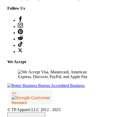
Follow Us
We Accept
© TP Apparel LLC 2012 - 2025