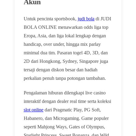
Akun
Untuk pencinta sportsbook,
judi bola
di JUDI
BOLA ONLINE menawarkan odds liga top
Eropa, Asia, dan liga lokal lengkap dengan
handicap, over under, hingga mix parlay
minimal dua tim. Pasaran togel 4D, 3D, dan
2D dari Hongkong, Sydney, Singapore juga
tersaji dengan diskon besar dan hadiah
perkalian penuh tanpa potongan tambahan.
Pengalaman hiburan dilengkapi live casino
interaktif dengan dealer real time serta koleksi
slot online
dari Pragmatic Play, PG Soft,
Habanero, dan Microgaming. Game populer
seperti Mahjong Ways, Gates of Olympus,
Starlight Princess, Sweet Bonanza, dan Wild