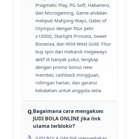
Pragmatic Play, PG Soft, Habanero,
dan Microgaming. Game andalan
meliputi Mahjong Ways, Gates of
Olympus dengan fitur petir
x10000, Starlight Princess, Sweet
Bonanza, dan Wild West Gold. Fitur
buy spin dan mekanik megaways
aktif di banyak judul, lengkap
dengan promo bonus new
member, cashback mingguan,
rollingan harian, dan garansi
kekalahan untuk anggota setia.
Bagaimana cara mengakses
JUDI BOLA ONLINE jika link
utama terblokir?
JUDI BOLA ONLINE menyediakan