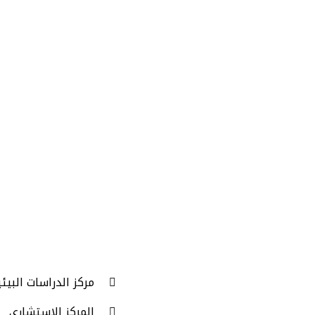
مركز الدراسات البيئي
المركز الاستشاري