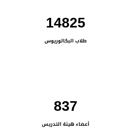
14825
طلاب البكالوريوس
837
أعضاء هيئة التدريس