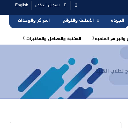
تسجيل الدخول
English
الجودة
الأنظمة واللوائح
المراكز والوحدات
والبرامج العلمية
المكتبة والمعامل والمختبرات
 لطلاب الكلية