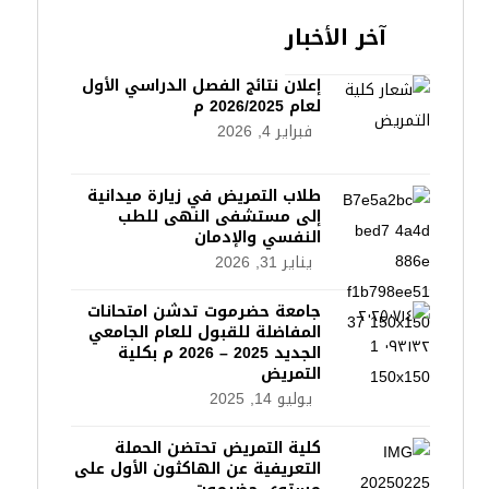
آخر الأخبار
إعلان نتائج الفصل الدراسي الأول
لعام 2026/2025 م
فبراير 4, 2026
طلاب التمريض في زيارة ميدانية
إلى مستشفى النهى للطب
النفسي والإدمان
يناير 31, 2026
جامعة حضرموت تدشن امتحانات
المفاضلة للقبول للعام الجامعي
الجديد 2025 – 2026 م بكلية
التمريض
يوليو 14, 2025
كلية التمريض تحتضن الحملة
التعريفية عن الهاكثون الأول على