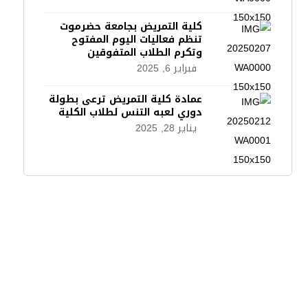
كلية التمريض بجامعة حضرموت
تنظم فعاليات اليوم المفتوح
وتكرم الطلاب المتفوقين
فبراير 6, 2025
عمادة كلية التمريض ترعى بطولة
دوري لعبه التنس لطلاب الكلية
يناير 28, 2025