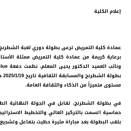
إعلام الكلية
عمادة كلية التمريض ترعى بطولة دوري لعبة الشطرنج 
برعاية كريمة من عمادة كلية التمريض ممثلة الأستا
بطو
مستوى متميزاً من الذكاء والثقافة العامة.
في بطولة الشطرنج، تقابل في الجولة النهائية الطال
حماسية اتسمت بالتركيز العالي والتخطيط الاستراتيجي
بلقب البطولة بعد مباراة مثيرة حظيت بتفاعل وتشجيع 