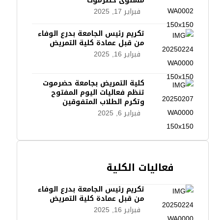
مستوى حضرموت
فبراير 17, 2025
تكريم رئيس الجامعة بدرع الوفاء
من قبل عمادة كلية التمريض
فبراير 16, 2025
كلية التمريض بجامعة حضرموت
تنظم فعاليات اليوم المفتوح
وتكرم الطلاب المتفوقين
فبراير 6, 2025
فعاليات الكلية
تكريم رئيس الجامعة بدرع الوفاء
من قبل عمادة كلية التمريض
فبراير 16, 2025