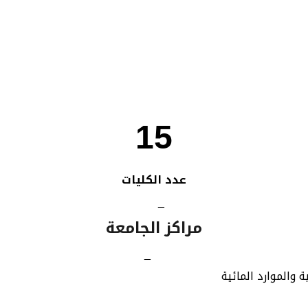
15
عدد الكليات
_
مراكز الجامعة
_
ة والموارد المائية