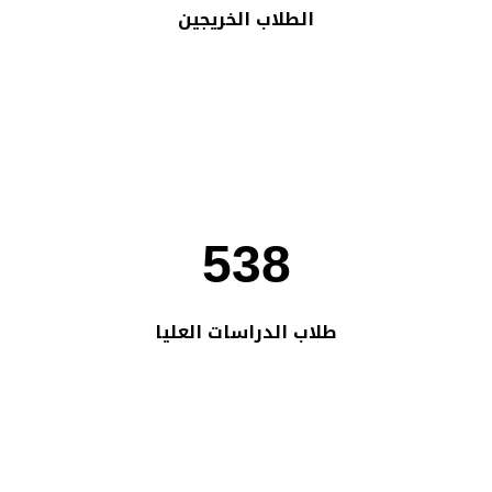
الطلاب الخريجين
538
طلاب الدراسات العليا