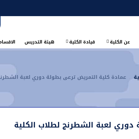
عن الكلية
قيادة الكلية
هيئة التدريس
الاقسام 
ة
عمادة كلية التمريض ترعى بطولة دوري لعبة الشطرنج
 دوري لعبة الشطرنج لطلاب الكلية