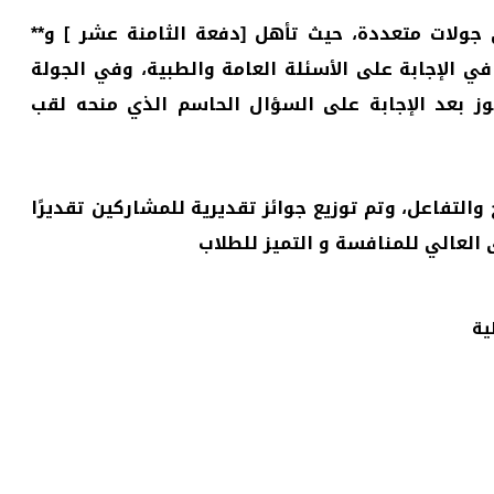
جولات متعددة، حيث تأهل [دفعة الثامنة عشر ] و**
في الإجابة على الأسئلة العامة والطبية، وفي الجولة
فوز بعد الإجابة على السؤال الحاسم الذي منحه لقب
والتفاعل، وتم توزيع جوائز تقديرية للمشاركين تقديرًا
عالي للمنافسة و التميز للطلاب
ية