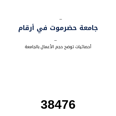
_
جامعة حضرموت في أرقام
_
أحصائيات توضح حجم الأعمال بالجامعة
38476