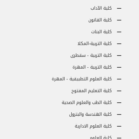
كلية الآداب
كلية القانون
كلية البنات
كلية التربية-المكلا
كلية التربية - سقطرى
كلية التربية - المهرة
كلية العلوم التطبيقية - المهرة
كلية التعليم المفتوح
كلية الطب والعلوم الصحية
كلية الهندسة والبترول
كلية العلوم الادارية
كلية العلوم