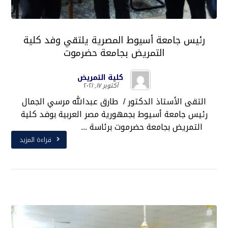
رئيس جامعة أسيوط المصرية يلتقي وفد كلية
التمريض بجامعة حضرموت
كلية التمريض
أكتوبر ١٧, ٢٠٢١
التقى الأستاذ الدكتور / طارق عبدالله مرسي الجمال
رئيس جامعة أسيوط بجمهورية مصر العربية بوفد كلية
التمريض بجامعة حضرموت برئاسة ...
قراءة المزيد