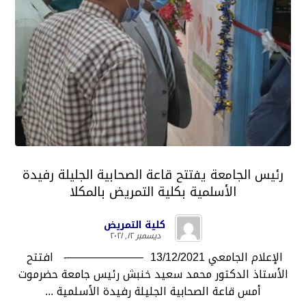
رئيس الجامعة يفتتح قاعة الصحابية الجليلة رفيدة
الأسلمية بكلية التمريض بالمكلا
كلية التمريض
ديسمبر ١٢, ٢٠٢١
الإعلام الجامعي 13/12/2021 ———————- افتتح
الأستاذ الدكتور محمد سعيد خنبش رئيس جامعة حضرموت
أمس قاعة الصحابية الجليلة رفيدة الأسلمية ...