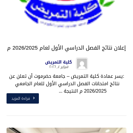
إعلان نتائج الفصل الدراسي الأول لعام 2026/2025 م
كلية التمريض
فبراير ٤, ٢٠٢٦
:يسر عمادة كلية التمريض – جامعة حضرموت أن تعلن عن
نتائج امتحانات الفصل الدراسي الأول للعام الجامعي
2026/2025 م النتيجة ...
قراءة المزيد