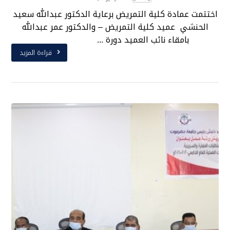
اختتمت عمادة كلية التمريض برعاية الدكتور عبدالله سعيد
الحنشي عميد كلية التمريض – والدكتور عمر عبدالله
بامقاء نائب العميد دورة ...
قراءة المزيد