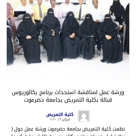
ورشة عمل لمناقشة استحداث برنامج بكالوريوس
قبالة بكلية التمريض بجامعة حضرموت
كلية التمريض
فبراير ١٦, ٢٠٢٠
نظمت كلية التمريض بجامعة حضرموت ورشة عمل حول (