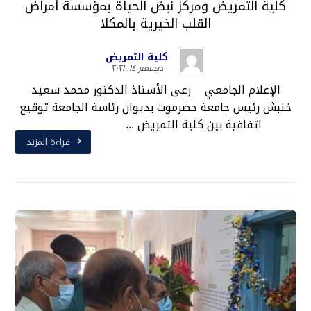
كلية التمريض ومركز نبض الحياة بمؤسسة أمراض
القلب الخيرية بالمكلا
كلية التمريض
ديسمبر ١٤, ٢٠٢١
الإعلام الجامعي رعى الأستاذ الدكتور محمد سعيد
خنبش رئيس جامعة حضرموت بديوان رئاسة الجامعة توقيع
اتفاقية بين كلية التمريض ...
قراءة المزيد