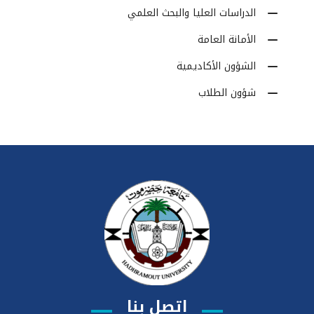
الدراسات العليا والبحث العلمي
الأمانة العامة
الشؤون الأكاديمية
شؤون الطلاب
اتصل بنا