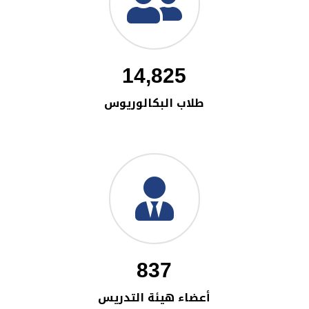
14,825
طلاب البكالوريوس
837
أعضاء هيئة التدريس