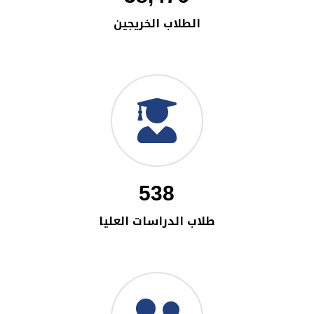
الطلاب الخريجين
538
طلاب الدراسات العليا