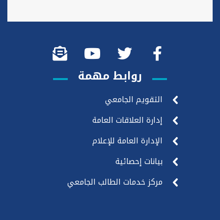
روابط مهمة
التقويم الجامعي
إدارة العلاقات العامة
الإدارة العامة للإعلام
بيانات إحصائية
مركز خدمات الطالب الجامعي