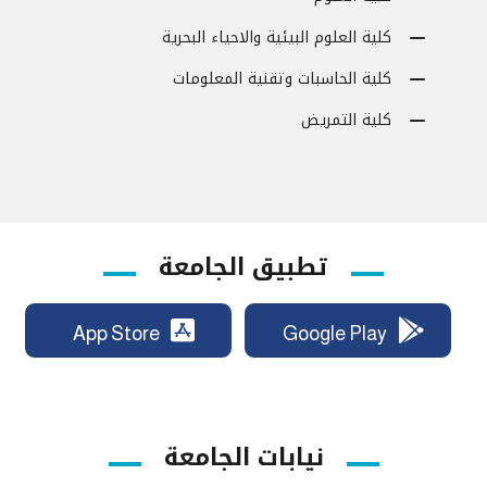
كلية العلوم البيئية والاحياء البحرية
كلية الحاسبات وتقنية المعلومات
كلية التمريض
تطبيق الجامعة
App Store
Google Play
نيابات الجامعة