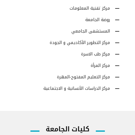
مركز تقنية المعلومات
روضة الجامعة
المستشفى الجامعي
مركز التطوير الأكاديمي و الجودة
مركز طب الاسرة
مركز المرأة
مركز التعليم المفتوح-المهرة
مركز الدراسات الأنسانية و الاجتماعية
كليات الجامعة