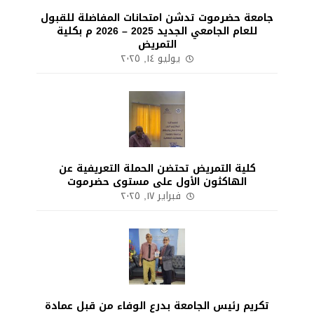
جامعة حضرموت تدشن امتحانات المفاضلة للقبول
للعام الجامعي الجديد 2025 – 2026 م بكلية
التمريض
يوليو ١٤, ٢٠٢٥
كلية التمريض تحتضن الحملة التعريفية عن
الهاكثون الأول على مستوى حضرموت
فبراير ١٧, ٢٠٢٥
تكريم رئيس الجامعة بدرع الوفاء من قبل عمادة