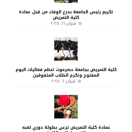
تكريم رئيس الجامعة بدرع الوفاء من قبل عمادة
كلية التمريض
فبراير ١٦, ٢٠٢٥
كلية التمريض بجامعة حضرموت تنظم فعاليات اليوم
المفتوح وتكرم الطلاب المتفوقين
فبراير ٦, ٢٠٢٥
عمادة كلية التمريض ترعى بطولة دوري لعبه