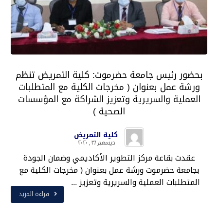
بحضور رئيس جامعة حضرموت: كلية التمريض تنظم
ورشة عمل بعنوان ( مخرجات الكلية مع المتطلبات
العملية والسريرية وتعزيز الشراكة مع المؤسسات
الصحية )
كلية التمريض
ديسمبر ٣١, ٢٠٢٠
عقدت بقاعة مركز التطوير الأكاديمي وضمان الجودة
بجامعة حضرموت ورشة عمل بعنوان ( مخرجات الكلية مع
المتطلبات العملية والسريرية وتعزيز ...
قراءة المزيد