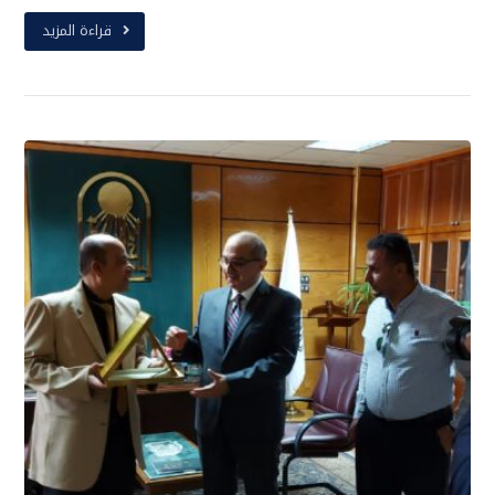
قراءة المزيد