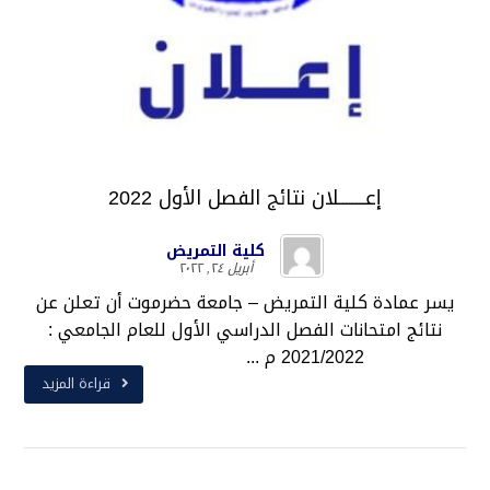
إعــــــــلان نتائج الفصل الأول 2022
كلية التمريض
أبريل ٢٤, ٢٠٢٢
يسر عمادة كلية التمريض – جامعة حضرموت أن تعلن عن
نتائج امتحانات الفصل الدراسي الأول للعام الجامعي :
2021/2022 م ...
قراءة المزيد