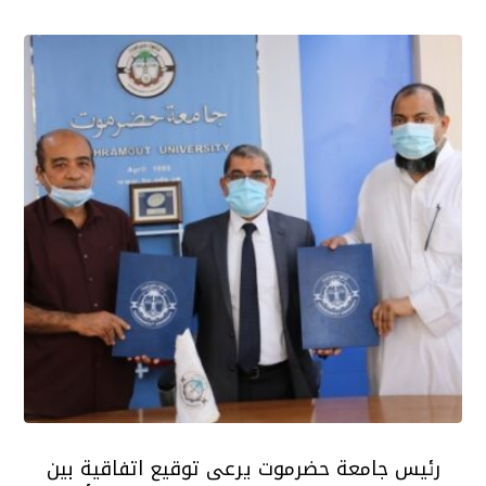
رئيس جامعة حضرموت يرعى توقيع اتفاقية بين