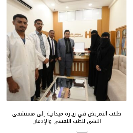
طلاب التمريض في زيارة ميدانية إلى مستشفى
النهى للطب النفسي والإدمان