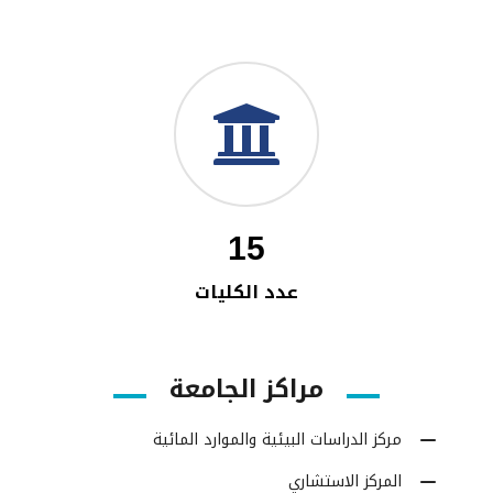
15
عدد الكليات
مراكز الجامعة
مركز الدراسات البيئية والموارد المائية
المركز الاستشاري