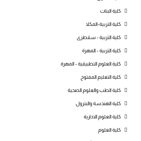
كلية البنات
كلية التربية-المكلا
كلية التربية - سقطرى
كلية التربية - المهرة
كلية العلوم التطبيقية - المهرة
كلية التعليم المفتوح
كلية الطب والعلوم الصحية
كلية الهندسة والبترول
كلية العلوم الادارية
كلية العلوم