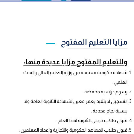
مزايا التعليم المفتوح
وللتعليم المفتوح مزايا عديدة منها:
شهادة حكومية معتمدة من وزارة التعليم العالي والبحث
العلمي .
رسوم دراسية مخفضة .
التسجيل لا يتقيد بعمر معين لشهادة الثانوية العامة ولا
بنسبة نجاح محددة .
قبول طلاب خريجى الثانوية لهذا العام .
قبول طلاب المعاهد الحكومية والتجارية وإعداد المعلمين .