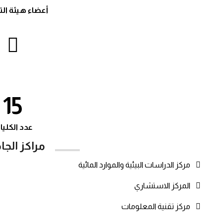
أعضاء هيئة ال
15
عدد الكلي
مراكز الجا
مركز الدراسات البيئية والموارد المائية
المركز الاستشاري
مركز تقنية المعلومات