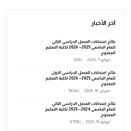
آخر الأخبار
نتائج امتحانات الفصل الدراسي الثاني
للعام الجامعي 2025– 2026 لكلية التعليم
المفتوح
يوليو 7, 2026
299
نتائج امتحانات الفصل الدراسي الاول
للعام الجامعي 2025– 2026 لكلية التعليم
المفتوح
فبراير 16, 2026
7604
نتائج امتحانات الفصل الدراسي الثاني
للعام الجامعي 2024– 2025 لكلية التعليم
المفتوح
يوليو 10, 2025
6798