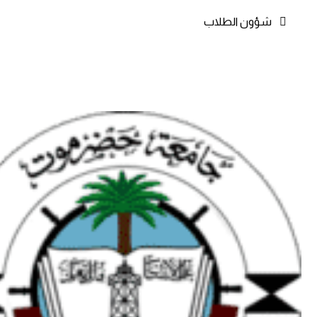
شؤون الطلاب