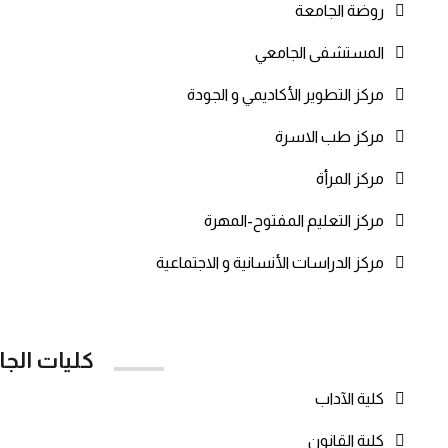
روضة الجامعة
المستشفى الجامعي
مركز التطوير الأكاديمي و الجودة
مركز طب الاسرة
مركز المرأة
مركز التعليم المفتوح-المهرة
مركز الدراسات الأنسانية و الاجتماعية
كليات الج
كلية الآداب
كلية القانون