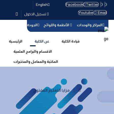
Facebook
Twitter
English
Youtube
Email
تسجيل الدخول
المراكز والوحدات
الأنظمة واللوائح
الجودة
قيادة الكلية
عن الكلية
الرئيسية
الاقسام والبرامج العلمية
المكتبة والمعامل والمختبرات
مزايا التعليم المفتوح