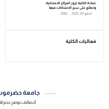
عمادة الكلية تزور المراكز الامتحانية،
وتطلع على سير الامتحانات فيها
مايو 20, 2025
228
فعاليات الكلية
جامعة حضرموت 
أحصائيات توضح حجم الأ