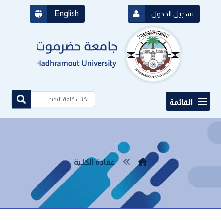
English
تسجيل الدخول
القائمة
عمادة الكلية