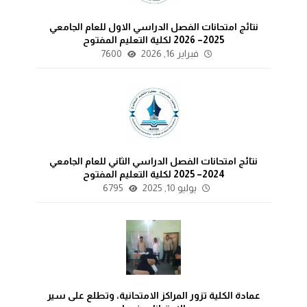
نتائج امتحانات الفصل الدراسي الاول للعام الجامعي
2025– 2026 لكلية التعليم المفتوح
فبراير 16, 2026
7600
نتائج امتحانات الفصل الدراسي الثاني للعام الجامعي
2024– 2025 لكلية التعليم المفتوح
يوليو 10, 2025
6795
عمادة الكلية تزور المراكز الامتحانية، وتطلع على سير