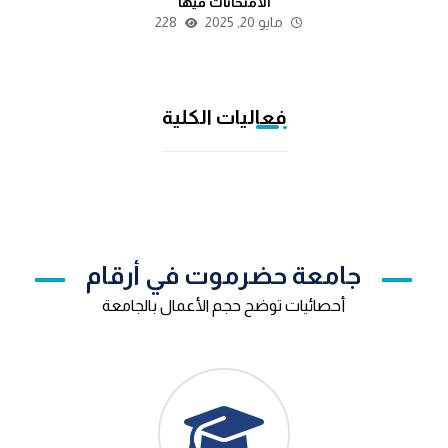
الامتحانات فيها
مايو 20, 2025
228
فعاليات الكلية
جامعة حضرموت في أرقام
أحصائيات توضح حجم الأعمال بالجامعة