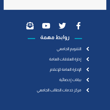
روابط مهمة
التقويم الجامعي
إدارة العلاقات العامة
الإدارة العامة للإعلام
بيانات إحصائية
مركز خدمات الطالب الجامعي