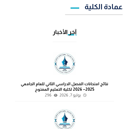
عمادة الكلية
آخر الأخبار
نتائج امتحانات الفصل الدراسي الثاني للعام الجامعي
2025– 2026 لكلية التعليم المفتوح
يوليو 7, 2026
296