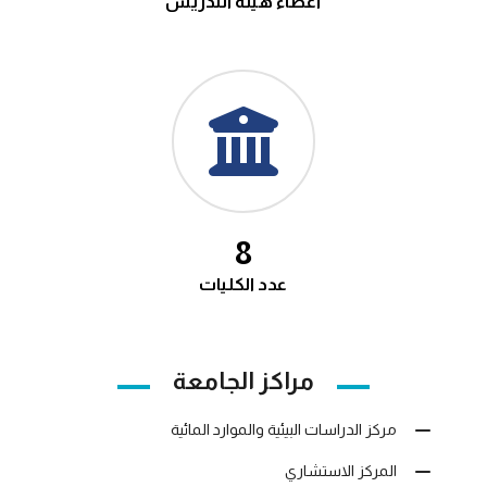
أعضاء هيئة التدريس
10
عدد الكليات
مراكز الجامعة
مركز الدراسات البيئية والموارد المائية
المركز الاستشاري