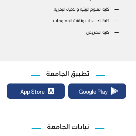
كلية العلوم البيئية والاحياء البحرية
كلية الحاسبات وتقنية المعلومات
كلية التمريض
تطبيق الجامعة
App Store
Google Play
نيابات الجامعة