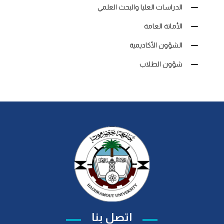
الدراسات العليا والبحث العلمي
الأمانة العامة
الشؤون الأكاديمية
شؤون الطلاب
اتصل بنا