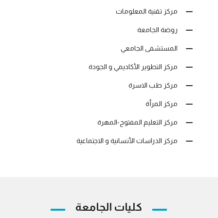
مركز تقنية المعلومات
روضة الجامعة
المستشفى الجامعي
مركز التطوير الأكاديمي و الجودة
مركز طب الاسرة
مركز المرأة
مركز التعليم المفتوح-المهرة
مركز الدراسات الأنسانية و الاجتماعية
كليات الجامعة