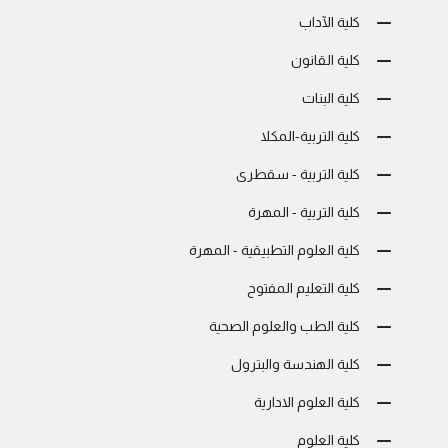
كلية الآداب
كلية القانون
كلية البنات
كلية التربية-المكلا
كلية التربية - سقطرى
كلية التربية - المهرة
كلية العلوم التطبيقية - المهرة
كلية التعليم المفتوح
كلية الطب والعلوم الصحية
كلية الهندسة والبترول
كلية العلوم الادارية
كلية العلوم