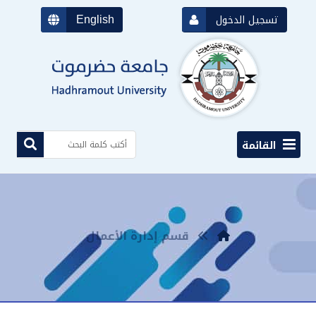
English
تسجيل الدخول
القائمة
قسم إدارة الأعمال