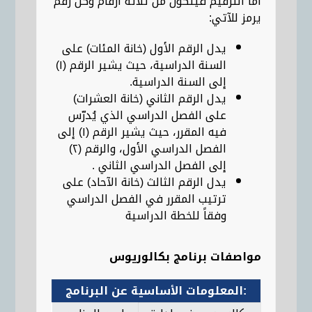
أما الترقيم فيتكون من ثلاثة أرقام وكل رقم
يرمز للآتي:
يدل الرقم الأول (خانة المئات) على
السنة الدراسية، حيث يشير الرقم (١)
إلى السنة الدراسية.
يدل الرقم الثاني (خانة العشرات)
على الفصل الدراسي الذي يُدرّس
فيه المقرر، حيث يشير الرقم (١) إلى
الفصل الدراسي الأول، والرقم (٢)
إلى الفصل الدراسي الثاني .
يدل الرقم الثالث (خانة الآحاد) على
ترتيب المقرر في الفصل الدراسي
وفقاً للخطة الدراسية
مواصفات برنامج بكالوريوس
المعلومات الأساسية عن البرنامج: