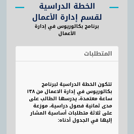
الخطة الدراسية
لقسم إدارة الأعمال
برنامج بكالوريوس في إدارة
الأعمال
المتطلبات
تتكون الخطة الدراسية لبرنامج
بكالوريوس في إدارة الاعمال من ١٣٨
ساعة معتمدة، يدرسها الطالب على
مدى ثمانية فصول دراسية، موزعة
على ثلاثة متطلبات أساسية المشار
إليها في الجدول أدناه: