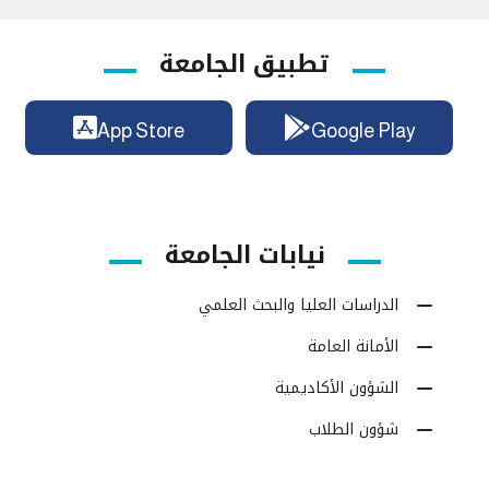
تطبيق الجامعة
App Store
Google Play
نيابات الجامعة
الدراسات العليا والبحث العلمي
الأمانة العامة
الشؤون الأكاديمية
شؤون الطلاب