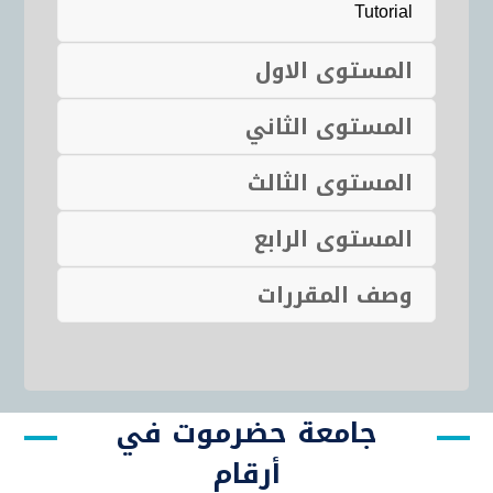
Tutorial
المستوى الاول
المستوى الثاني
المستوى الثالث
المستوى الرابع
وصف المقررات
جامعة حضرموت في
أرقام