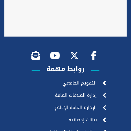
روابط مهمة
التقويم الجامعي
إدارة العلاقات العامة
الإدارة العامة للإعلام
بيانات إحصائية