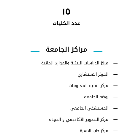
١٥
عدد الكليات
مراكز الجامعة
مركز الدراسات البيئية والموارد المائية
المركز الاستشاري
مركز تقنية المعلومات
روضة الجامعة
المستشفى الجامعي
مركز التطوير الأكاديمي و الجودة
مركز طب الاسرة