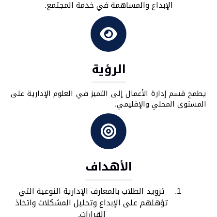
الإبداع والمساهمة ‏في ‏خدمة المجتمع.‏
الرؤية
يطمح قسم إدارة الأعمال إلى التميز في العلوم الإدارية على
المستوى المحلي والإقليمي.
الأهداف
تزويد الطلاب بالمعارف الإدارية النوعية التي
تؤهلهم على الإبداع وتحليل المشكلات واتخاذ
‏القرارات.‏