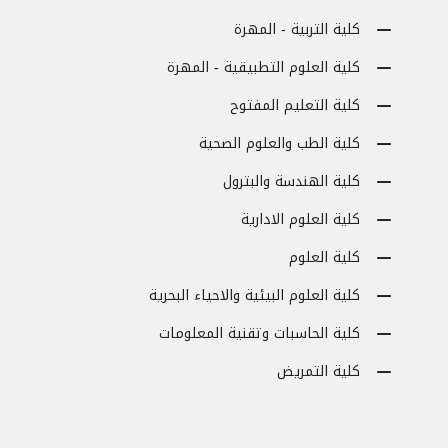
كلية التربية - المهرة
كلية العلوم التطبيقية - المهرة
كلية التعليم المفتوح
كلية الطب والعلوم الصحية
كلية الهندسة والبترول
كلية العلوم الادارية
كلية العلوم
كلية العلوم البيئية والاحياء البحرية
كلية الحاسبات وتقنية المعلومات
كلية التمريض