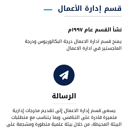
قسم إدارة الأعمال
نشأ القسم عام ١٩٩٧م
يمنح قسم ادارة الاعمال درجة البكالوريوس ودرجة
الماجستير في ادارة الاعمال
الرسالة
يسعى قسم إدارة الاعمال ‏إلى تقديم مخرجات إدارية
‏متميزة قادرة على التنافس، ‏وبما يتناسب ‏مع متطلبات
‏البيئة المحيطة، من خلال ‏بيئة علمية متطورة ومشجعة ‏على