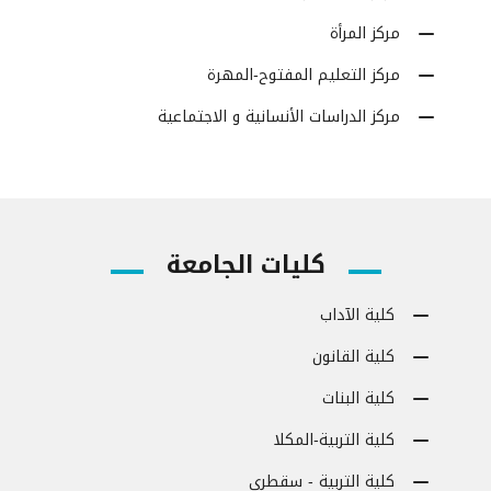
مركز المرأة
مركز التعليم المفتوح-المهرة
مركز الدراسات الأنسانية و الاجتماعية
كليات الجامعة
كلية الآداب
كلية القانون
كلية البنات
كلية التربية-المكلا
كلية التربية - سقطرى