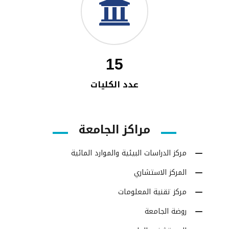
15
عدد الكليات
مراكز الجامعة
مركز الدراسات البيئية والموارد المائية
المركز الاستشاري
مركز تقنية المعلومات
روضة الجامعة