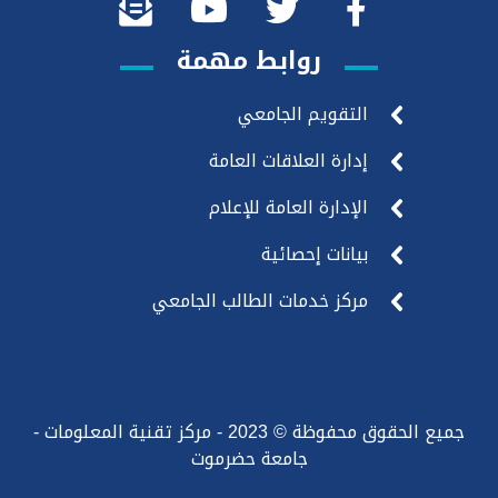
روابط مهمة
التقويم الجامعي
إدارة العلاقات العامة
الإدارة العامة للإعلام
بيانات إحصائية
مركز خدمات الطالب الجامعي
جميع الحقوق محفوظة © 2023 - مركز تقنية المعلومات -
جامعة حضرموت