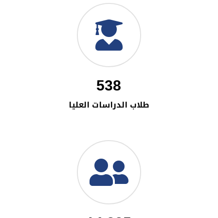
538
طلاب الدراسات العليا