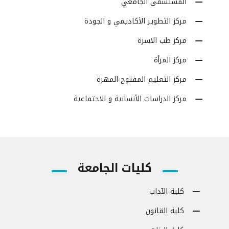
المستشفى الجامعي
مركز التطوير الأكاديمي و الجودة
مركز طب الاسرة
مركز المرأة
مركز التعليم المفتوح-المهرة
مركز الدراسات الأنسانية و الاجتماعية
كليات الجامعة
كلية الآداب
كلية القانون