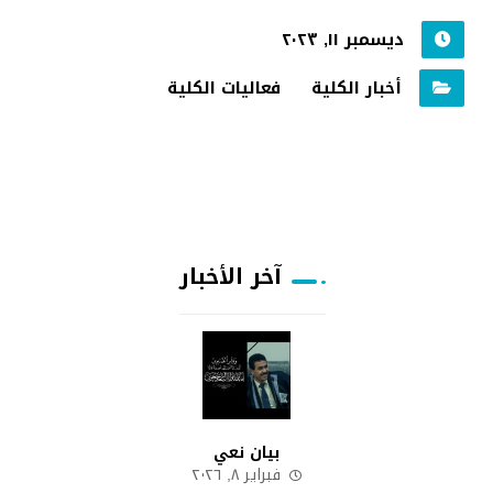
ديسمبر ١١, ٢٠٢٣
أخبار الكلية
فعاليات الكلية
آخر الأخبار
بيان نعي
فبراير ٨, ٢٠٢٦