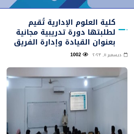
كلية العلوم الإدارية تُقيم
لطلبتها دورة تدريبية مجانية
بعنوان القيادة وإدارة الفريق
1002
ديسمبر ١١, ٢٠٢٣