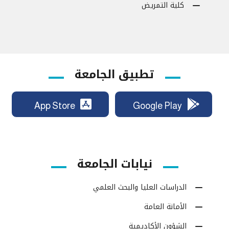
كلية التمريض
تطبيق الجامعة
App Store
Google Play
نيابات الجامعة
الدراسات العليا والبحث العلمي
الأمانة العامة
الشؤون الأكاديمية