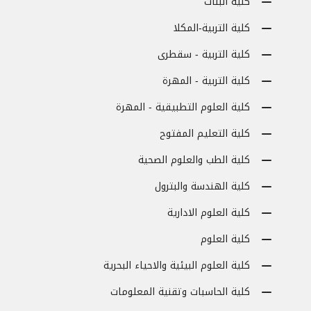
كلية البنات
كلية التربية-المكلا
كلية التربية - سقطرى
كلية التربية - المهرة
كلية العلوم التطبيقية - المهرة
كلية التعليم المفتوح
كلية الطب والعلوم الصحية
كلية الهندسة والبترول
كلية العلوم الادارية
كلية العلوم
كلية العلوم البيئية والاحياء البحرية
كلية الحاسبات وتقنية المعلومات