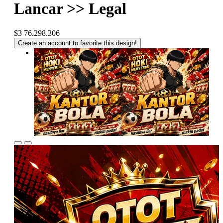
Lancar >> Legal
$3
76.298.306
Create an account to favorite this design!