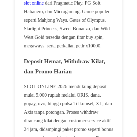
slot online
dari Pragmatic Play, PG Soft,
Habanero, dan Microgaming. Game populer
seperti Mahjong Ways, Gates of Olympus,
Starlight Princess, Sweet Bonanza, dan Wild
West Gold tersedia dengan fitur buy spin,
megaways, serta perkalian petir x10000.
Deposit Hemat, Withdraw Kilat,
dan Promo Harian
SLOT ONLINE 2026 mendukung deposit
mulai 5.000 rupiah melalui QRIS, dana,
gopay, ovo, hingga pulsa Telkomsel, XL, dan
Axis tanpa potongan. Proses withdraw
dirancang kilat dengan customer service aktif
24 jam, didampingi paket promo seperti bonus