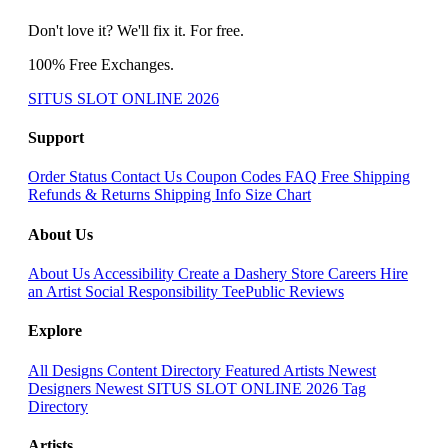
Don't love it? We'll fix it. For free.
100% Free Exchanges.
SITUS SLOT ONLINE 2026
Support
Order Status
Contact Us
Coupon Codes
FAQ
Free Shipping
Refunds & Returns
Shipping Info
Size Chart
About Us
About Us
Accessibility
Create a Dashery Store
Careers
Hire
an Artist
Social Responsibility
TeePublic Reviews
Explore
All Designs
Content Directory
Featured Artists
Newest
Designers
Newest SITUS SLOT ONLINE 2026
Tag
Directory
Artists