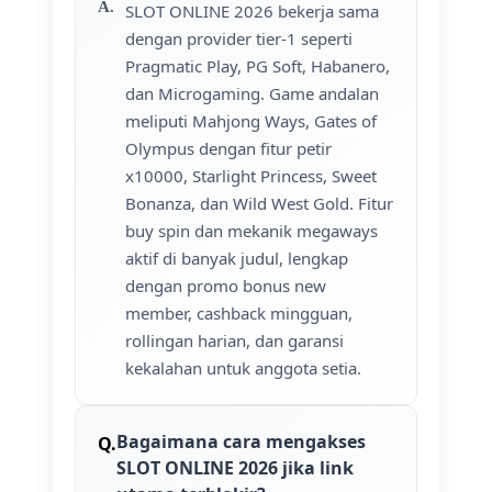
SLOT ONLINE 2026 bekerja sama
dengan provider tier-1 seperti
Pragmatic Play, PG Soft, Habanero,
dan Microgaming. Game andalan
meliputi Mahjong Ways, Gates of
Olympus dengan fitur petir
x10000, Starlight Princess, Sweet
Bonanza, dan Wild West Gold. Fitur
buy spin dan mekanik megaways
aktif di banyak judul, lengkap
dengan promo bonus new
member, cashback mingguan,
rollingan harian, dan garansi
kekalahan untuk anggota setia.
Bagaimana cara mengakses
SLOT ONLINE 2026 jika link