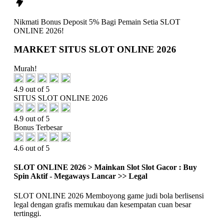
Nikmati
Bonus Deposit 5%
Bagi Pemain Setia
SLOT
ONLINE 2026!
MARKET SITUS SLOT ONLINE 2026
Murah!
4.9 out of 5
SITUS SLOT ONLINE 2026
4.9 out of 5
Bonus Terbesar
4.6 out of 5
SLOT ONLINE 2026 > Mainkan Slot Slot Gacor : Buy
Spin Aktif - Megaways Lancar >> Legal
SLOT ONLINE 2026 Memboyong game judi bola berlisensi
legal dengan grafis memukau dan kesempatan cuan besar
tertinggi.