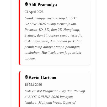
Aldi Pramudya
03 April 2026
Untuk penggemar toto togel, SLOT
ONLINE 2026 cukup memanjakan.
Pasaran 4D, 3D, dan 2D Hongkong,
Sydney, dan Singapore semua tersedia,
diskonnya gede, dan hadiah perkalian
penuh tetap dibayar tanpa potongan
tambahan. Hasil keluaran juga selalu
update.
Kevin Hartono
18 Mei 2026
Koleksi slot Pragmatic Play dan PG Soft
di SLOT ONLINE 2026 lumayan
lengkap. Mahjong Ways, Gates of