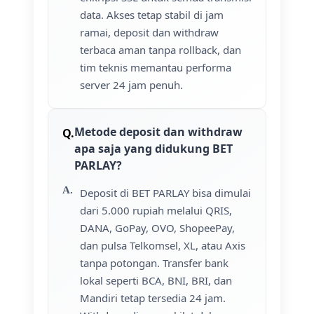
data. Akses tetap stabil di jam
ramai, deposit dan withdraw
terbaca aman tanpa rollback, dan
tim teknis memantau performa
server 24 jam penuh.
Metode deposit dan withdraw
apa saja yang didukung BET
PARLAY?
Deposit di BET PARLAY bisa dimulai
dari 5.000 rupiah melalui QRIS,
DANA, GoPay, OVO, ShopeePay,
dan pulsa Telkomsel, XL, atau Axis
tanpa potongan. Transfer bank
lokal seperti BCA, BNI, BRI, dan
Mandiri tetap tersedia 24 jam.