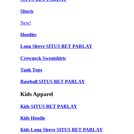
Shorts
New!
Hoodies
Long Sleeve SITUS BET PARLAY
Crewneck Sweatshirts
Tank Tops
Baseball SITUS BET PARLAY
Kids Apparel
Kids SITUS BET PARLAY
Kids Hoodie
Kids Long Sleeve SITUS BET PARLAY