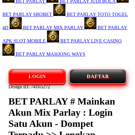
BET PARLAY
BET PARLAY JUDI BOLA
BET PARLAY SBOBET
BET PARLAY TOTO TOGEL
4D
BET PARLAY MIX PARLAY
BET PARLAY
APK SLOT MOBILE
BET PARLAY LIVE CASINO
BET PARLAY MAHJONG WAYS
LOGIN
DAFTAR
Design ID: 74165272
BET PARLAY # Mainkan
Akun Mix Parlay : Login
Satu Akun - Dompet
Terpadu >> Lengkap