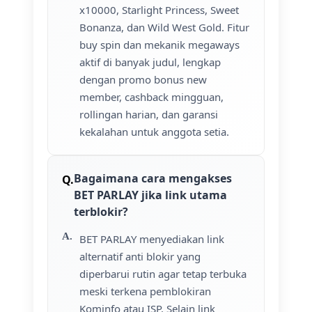
x10000, Starlight Princess, Sweet
Bonanza, dan Wild West Gold. Fitur
buy spin dan mekanik megaways
aktif di banyak judul, lengkap
dengan promo bonus new
member, cashback mingguan,
rollingan harian, dan garansi
kekalahan untuk anggota setia.
Bagaimana cara mengakses
BET PARLAY jika link utama
terblokir?
BET PARLAY menyediakan link
alternatif anti blokir yang
diperbarui rutin agar tetap terbuka
meski terkena pemblokiran
Kominfo atau ISP. Selain link