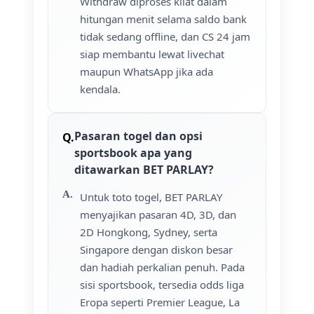
Withdraw diproses kilat dalam
hitungan menit selama saldo bank
tidak sedang offline, dan CS 24 jam
siap membantu lewat livechat
maupun WhatsApp jika ada
kendala.
Pasaran togel dan opsi
sportsbook apa yang
ditawarkan BET PARLAY?
Untuk toto togel, BET PARLAY
menyajikan pasaran 4D, 3D, dan
2D Hongkong, Sydney, serta
Singapore dengan diskon besar
dan hadiah perkalian penuh. Pada
sisi sportsbook, tersedia odds liga
Eropa seperti Premier League, La