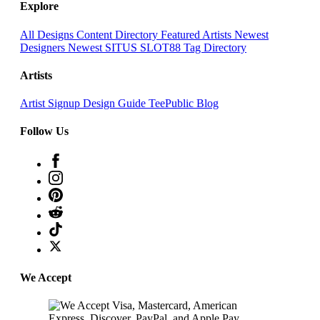
Explore
All Designs
Content Directory
Featured Artists
Newest
Designers
Newest SITUS SLOT88
Tag Directory
Artists
Artist Signup
Design Guide
TeePublic Blog
Follow Us
We Accept