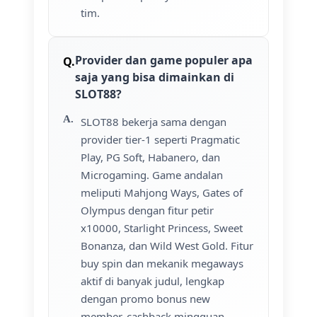
tim.
Provider dan game populer apa
saja yang bisa dimainkan di
SLOT88?
SLOT88 bekerja sama dengan
provider tier-1 seperti Pragmatic
Play, PG Soft, Habanero, dan
Microgaming. Game andalan
meliputi Mahjong Ways, Gates of
Olympus dengan fitur petir
x10000, Starlight Princess, Sweet
Bonanza, dan Wild West Gold. Fitur
buy spin dan mekanik megaways
aktif di banyak judul, lengkap
dengan promo bonus new
member, cashback mingguan,