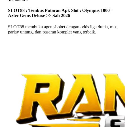
SLOT88 : Tembus Putaran Apk Slot : Olympus 1000 -
Aztec Gems Deluxe >> Sah 2026
SLOT88 membuka agen sbobet dengan odds liga dunia, mix
parlay untung, dan pasaran komplet yang terbaik.