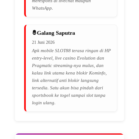
merespons di livechat maupun
WhatsApp.
Galang Saputra
21 Juni 2026
Apk mobile SLOT88 terasa ringan di HP
entry-level, live casino Evolution dan
Pragmatic streaming-nya mulus, dan
kalau link utama kena blokir Kominfo,
link alternatif anti blokir langsung
tersedia. Satu akun bisa pindah dari
sportsbook ke togel sampai slot tanpa
login ulang.