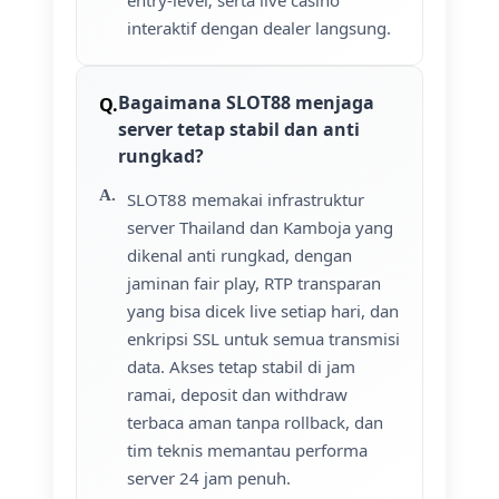
interaktif dengan dealer langsung.
Bagaimana SLOT88 menjaga
server tetap stabil dan anti
rungkad?
SLOT88 memakai infrastruktur
server Thailand dan Kamboja yang
dikenal anti rungkad, dengan
jaminan fair play, RTP transparan
yang bisa dicek live setiap hari, dan
enkripsi SSL untuk semua transmisi
data. Akses tetap stabil di jam
ramai, deposit dan withdraw
terbaca aman tanpa rollback, dan
tim teknis memantau performa
server 24 jam penuh.