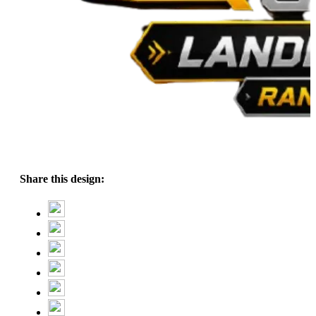
Share this design: