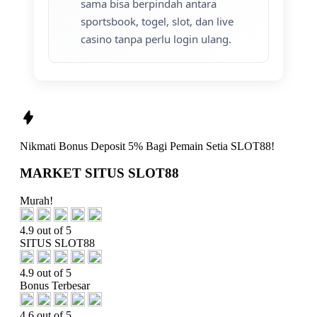
sama bisa berpindah antara
sportsbook, togel, slot, dan live
casino tanpa perlu login ulang.
Nikmati
Bonus Deposit 5%
Bagi Pemain Setia
SLOT88!
MARKET SITUS SLOT88
Murah!
4.9 out of 5
SITUS SLOT88
4.9 out of 5
Bonus Terbesar
4.6 out of 5