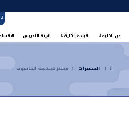
عن الكلية
قيادة الكلية
هيئة التدريس
الاقسام 
المختبرات
مختبر هندسة الحاسوب