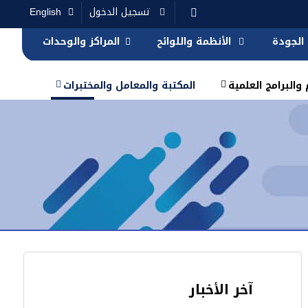
تسجيل الدخول
English
الجودة
الأنظمة واللوائح
المراكز والوحدات
والبرامج العلمية
المكتبة والمعامل والمختبرات
آخر الأخبار