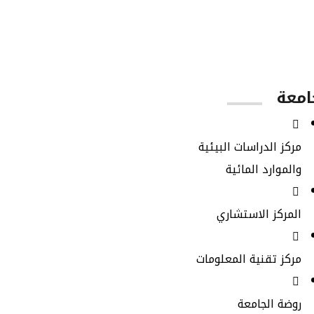
الطلاب الخريجين
امعة
مركز الدراسات البيئية
والموارد المائية
المركز الاستشاري
مركز تقنية المعلومات
روضة الجامعة