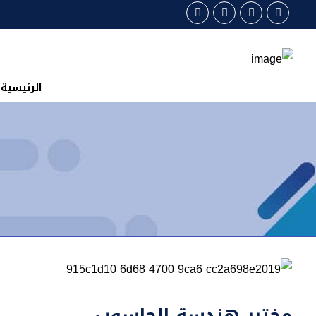
الرئيسية
مختبر هندسة الحاسوب