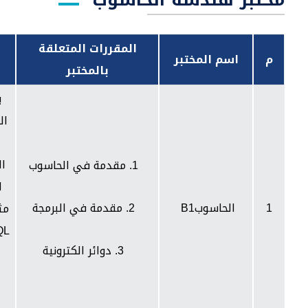
المقررات المتعلقة
م
اسم المختبر
بالمختبر
ي
ال
ال
1. مقدمة في الحاسوب
ا
1
الحاسوب
B1
2. مقدمة في البرمجة
مث
QL
3. دوائر الكترونية