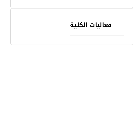
فعاليات الكلية