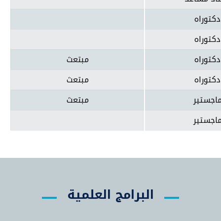
دكتوراه
دكتوراه
دكتوراه
مبتعث
دكتوراه
مبتعث
اجستير
مبتعث
اجستير
البرامج العلمية