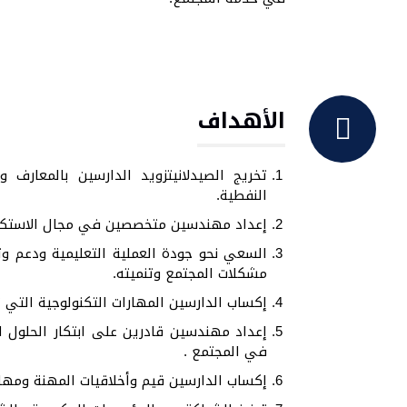
الأهداف
تخريج الصيدلانيتزويد الدارسين بالمعارف 
النفطية.
إعداد مهندسين متخصصين في مجال الاستكشاف 
السعي نحو جودة العملية التعليمية ودعم
مشكلات المجتمع وتنميته.
إكساب الدارسين المهارات التكنولوجية التي
إعداد مهندسين قادرين على ابتكار الحلول لل
في المجتمع .
إكساب الدارسين قيم وأخلاقيات المهنة ومهار