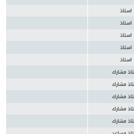
استاذ
استاذ
استاذ
استاذ
استاذ
اذ مشارك
اذ مشارك
اذ مشارك
اذ مشارك
اذ مشارك
اذ مساعد