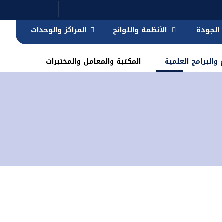
الجودة
الأنظمة واللوائح
المراكز والوحدات
والبرامج العلمية
المكتبة والمعامل والمختبرات