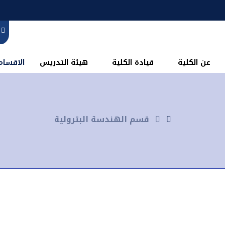
عن الكلية
قيادة الكلية
هيئة التدريس
الاقسام 
قسم الهندسة البترولية