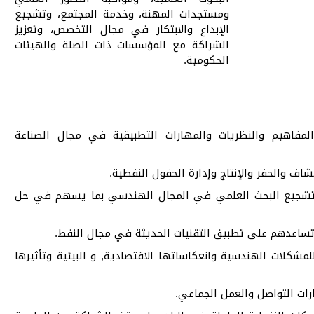
ومستجدات المهنة، وخدمة المجتمع، وتشجيع
الإبداع والابتكار في مجال التخصص، وتعزيز
الشراكة مع المؤسسات ذات الصلة والهيئات
الحكومية.
والمفاهيم والنظريات والمهارات التطبيقية في مجال الصناعة
والحفر والإنتاج وإدارة الحقول النفطية.
 وتشجيع البحث العلمي في المجال الهندسي بما يسهم في حل
 تساعدهم على تطبيق التقنيات الحديثة في مجال النفط.
مشكلات الهندسية وانعكاساتها الاقتصادية, و البيئية وتأثيرها
ات التواصل والعمل الجماعي.