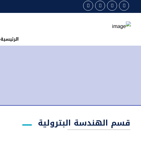
الرئيسية
قسم الهندسة البترولية