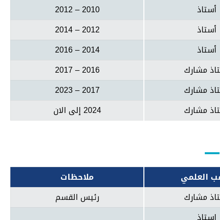
أستاذ
2010 – 2012
أستاذ
2012 – 2014
أستاذ
2014 – 2016
اذ مشارك
2016 – 2017
اذ مشارك
2017 – 2023
اذ مشارك
2024 إلى الان
قب العلمي
ملاحظات
اذ مشارك
رئيس القسم
استاذ