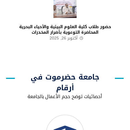
حضور طلاب كلية العلوم البيئية والأحياء البحرية
المحاضرة التوعوية بأضرار المخدرات
أكتوبر 26, 2025
جامعة حضرموت في
أرقام
أحصائيات توضح حجم الأعمال بالجامعة