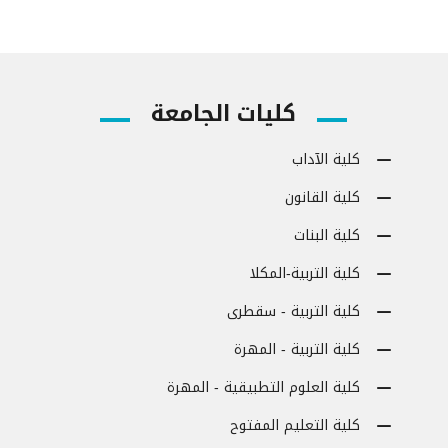
كليات الجامعة
كلية الآداب
كلية القانون
كلية البنات
كلية التربية-المكلا
كلية التربية - سقطرى
كلية التربية - المهرة
كلية العلوم التطبيقية - المهرة
كلية التعليم المفتوح