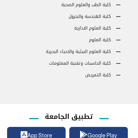
كلية الطب والعلوم الصحية
كلية الهندسة والبترول
كلية العلوم الادارية
كلية العلوم
كلية العلوم البيئية والاحياء البحرية
كلية الحاسبات وتقنية المعلومات
كلية التمريض
تطبيق الجامعة
App Store
Google Play