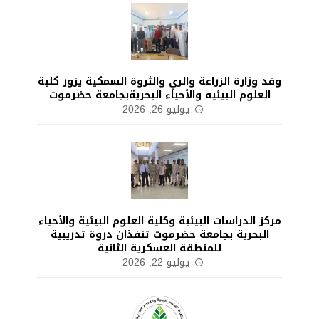
وفد وزارة الزراعة والري والثروة السمكية يزور كلية
العلوم البيئيه والأحياء البحريةبجامعة حضرموت
يوليو 26, 2026
مركز الدراسات البيئية وكلية العلوم البيئية والأحياء
البحرية بجامعة حضرموت تنفذان دروة تدريبية
للمنطقة العسكرية الثانية
يوليو 22, 2026