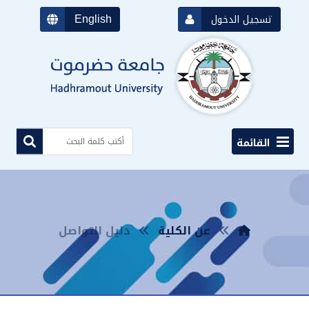
English
تسجيل الدخول
القائمة
عن الكلية
دليل التواصل