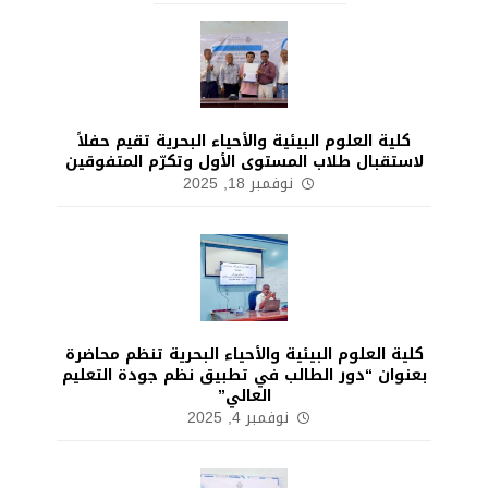
كلية العلوم البيئية والأحياء البحرية تقيم حفلاً
لاستقبال طلاب المستوى الأول وتكرّم المتفوقين
نوفمبر 18, 2025
كلية العلوم البيئية والأحياء البحرية تنظم محاضرة
بعنوان “دور الطالب في تطبيق نظم جودة التعليم
العالي”
نوفمبر 4, 2025