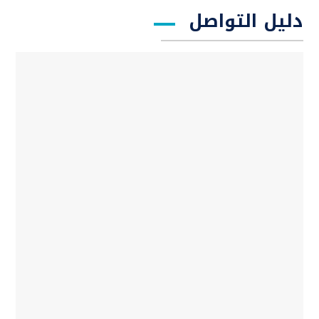
دليل التواصل