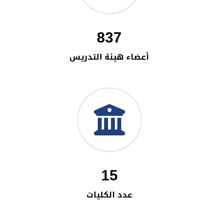
837
أعضاء هيئة التدريس
15
عدد الكليات