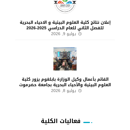
إعلان نتائج كلية العلوم البيئية و الاحياء البحرية
للفصل الثاني للعام الدراسي 2025-2026
يوليو 9, 2026
القائم بأعمال وكيل الوزارة بابلغوم يزور كلية
العلوم البيئية والأحياء البحرية بجامعة حضرموت
يوليو 8, 2026
فعاليات الكلية