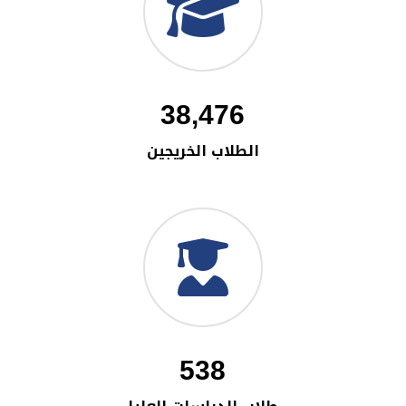
38,476
الطلاب الخريجين
538