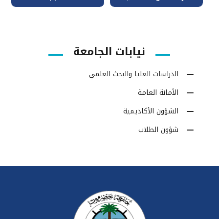
نيابات الجامعة
الدراسات العليا والبحث العلمي
الأمانة العامة
الشؤون الأكاديمية
شؤون الطلاب