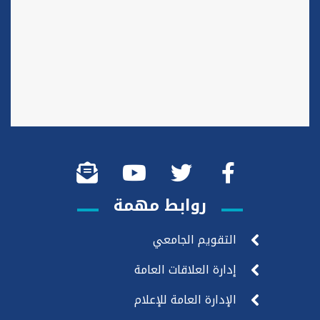
روابط مهمة
التقويم الجامعي
إدارة العلاقات العامة
الإدارة العامة للإعلام