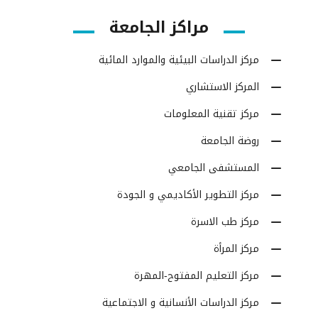
مراكز الجامعة
مركز الدراسات البيئية والموارد المائية
المركز الاستشاري
مركز تقنية المعلومات
روضة الجامعة
المستشفى الجامعي
مركز التطوير الأكاديمي و الجودة
مركز طب الاسرة
مركز المرأة
مركز التعليم المفتوح-المهرة
مركز الدراسات الأنسانية و الاجتماعية